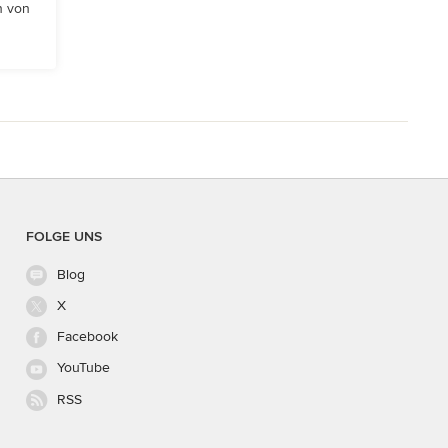
n von
FOLGE UNS
Blog
X
Facebook
YouTube
RSS