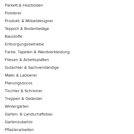
Parkett & Holzböden
Polsterer
Produkt- & Möbeldesigner
Teppich & Bodenbeläge
Baustoffe
Entsorgungsbetriebe
Farbe, Tapeten & Wandverkleidung
Fliesen & Arbeitsplatten
Gutachter & Sachverständige
Maler & Lackierer
Planungsbüros
Tischler & Schreiner
Treppen & Geländer
Wintergärten
Garten- & Landschaftsbau
Gartenzubehör
Pflasterarbeiten