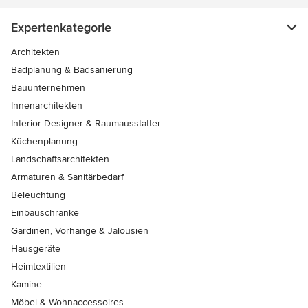
Expertenkategorie
Architekten
Badplanung & Badsanierung
Bauunternehmen
Innenarchitekten
Interior Designer & Raumausstatter
Küchenplanung
Landschaftsarchitekten
Armaturen & Sanitärbedarf
Beleuchtung
Einbauschränke
Gardinen, Vorhänge & Jalousien
Hausgeräte
Heimtextilien
Kamine
Möbel & Wohnaccessoires