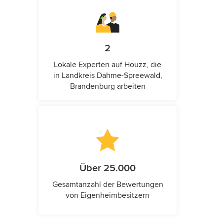
2
Lokale Experten auf Houzz, die
in Landkreis Dahme-Spreewald,
Brandenburg arbeiten
Über 25.000
Gesamtanzahl der Bewertungen
von Eigenheimbesitzern