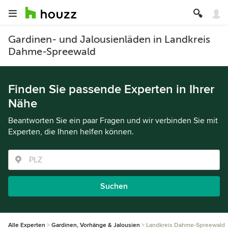
Gardinen- und Jalousienläden in Landkreis
Dahme-Spreewald
Finden Sie passende Experten in Ihrer
Nähe
Beantworten Sie ein paar Fragen und wir verbinden Sie mit
Experten, die Ihnen helfen können.
Suchen
Alle Experten
Gardinen, Vorhänge & Jalousien
Landkreis Dahme-Spreewald