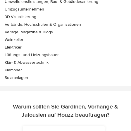
Umweltdienstleistungen, Bau- & Gebäudesanierung
Umzugsunternehmen
3D-Visualisierung
Verbände, Hochschulen & Organisationen
Verlage, Magazine & Blogs
Weinkeller
Elektriker
Lüftungs- und Heizungsbauer
Klär- & Abwassertechnik
Klempner
Solaranlagen
Warum sollten Sie Gardinen, Vorhänge &
Jalousien auf Houzz beauftragen?