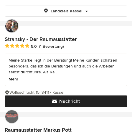
Landkreis Kassel
Stransky - Der Raumausstatter
Durchschnittliche Bewertung: 5 von 5 Sternen
5,0
(1 Bewertung)
Meine Stärke liegt in der Beratung! Meine Kunden schätzen
besonders, das ich die Beratungen und auch die Arbeiten
selbst durchführe. Als Ra...
Mehr
Wolfsschlucht 15, 34117 Kassel
Nachricht
Raumausstatter Markus Pott