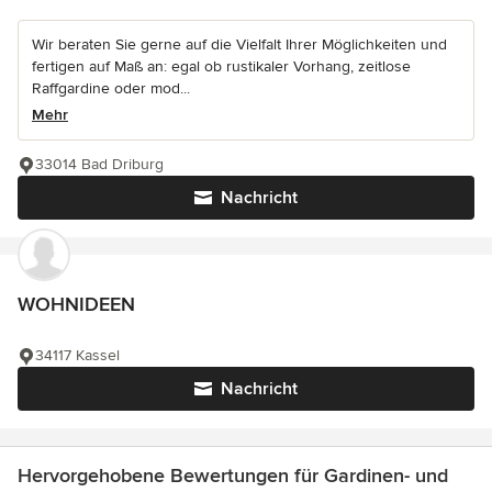
Wir beraten Sie gerne auf die Vielfalt Ihrer Möglichkeiten und
fertigen auf Maß an: egal ob rustikaler Vorhang, zeitlose
Raffgardine oder mod...
Mehr
33014 Bad Driburg
Nachricht
WOHNIDEEN
34117 Kassel
Nachricht
Hervorgehobene Bewertungen für Gardinen- und