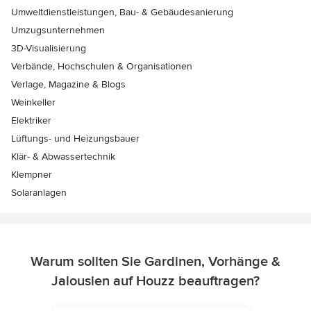
Umweltdienstleistungen, Bau- & Gebäudesanierung
Umzugsunternehmen
3D-Visualisierung
Verbände, Hochschulen & Organisationen
Verlage, Magazine & Blogs
Weinkeller
Elektriker
Lüftungs- und Heizungsbauer
Klär- & Abwassertechnik
Klempner
Solaranlagen
Warum sollten Sie Gardinen, Vorhänge &
Jalousien auf Houzz beauftragen?