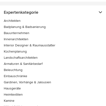
Expertenkategorie
Architekten
Badplanung & Badsanierung
Bauunternehmen
Innenarchitekten
Interior Designer & Raumausstatter
Küchenplanung
Landschaftsarchitekten
Armaturen & Sanitärbedarf
Beleuchtung
Einbauschränke
Gardinen, Vorhänge & Jalousien
Hausgeräte
Heimtextilien
Kamine