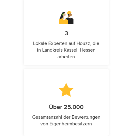
3
Lokale Experten auf Houzz, die
in Landkreis Kassel, Hessen
arbeiten
Über 25.000
Gesamtanzahl der Bewertungen
von Eigenheimbesitzern