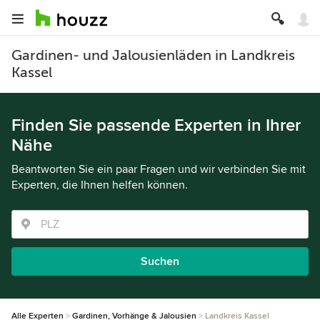
Gardinen- und Jalousienläden in Landkreis
Kassel
Finden Sie passende Experten in Ihrer
Nähe
Beantworten Sie ein paar Fragen und wir verbinden Sie mit
Experten, die Ihnen helfen können.
Suchen
Alle Experten
Gardinen, Vorhänge & Jalousien
Landkreis Kassel