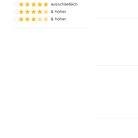
ausschließlich
& höher
& höher