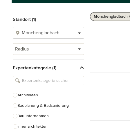
Mönchengladbach /
Standort (1)
Radius
Expertenkategorie (1)
Architekten
Badplanung & Badsanierung
Bauunternehmen
Innenarchitekten