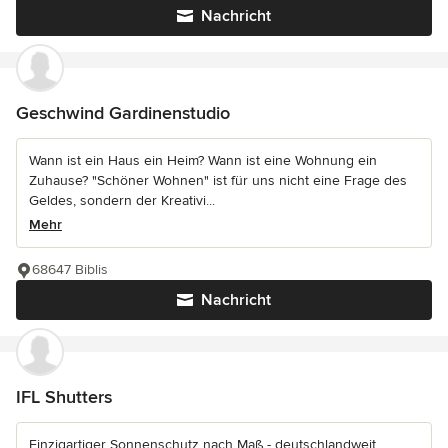
Nachricht
Geschwind Gardinenstudio
Wann ist ein Haus ein Heim? Wann ist eine Wohnung ein
Zuhause? "Schöner Wohnen" ist für uns nicht eine Frage des
Geldes, sondern der Kreativi...
Mehr
68647 Biblis
Nachricht
IFL Shutters
Einzigartiger Sonnenschutz nach Maß - deutschlandweit