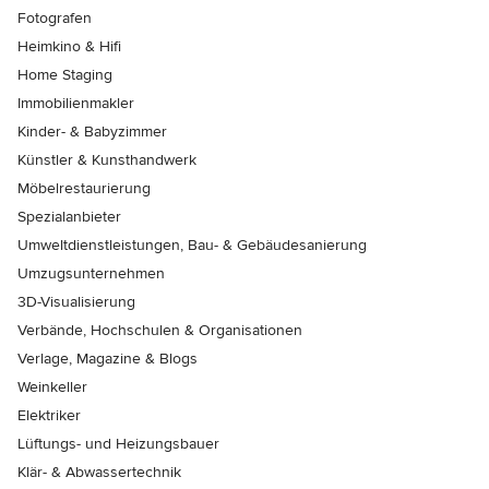
Fotografen
Heimkino & Hifi
Home Staging
Immobilienmakler
Kinder- & Babyzimmer
Künstler & Kunsthandwerk
Möbelrestaurierung
Spezialanbieter
Umweltdienstleistungen, Bau- & Gebäudesanierung
Umzugsunternehmen
3D-Visualisierung
Verbände, Hochschulen & Organisationen
Verlage, Magazine & Blogs
Weinkeller
Elektriker
Lüftungs- und Heizungsbauer
Klär- & Abwassertechnik