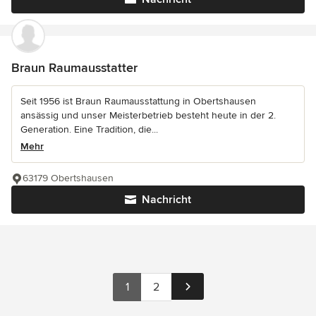
Braun Raumausstatter
Seit 1956 ist Braun Raumausstattung in Obertshausen
ansässig und unser Meisterbetrieb besteht heute in der 2.
Generation. Eine Tradition, die...
Mehr
63179 Obertshausen
Nachricht
1
2