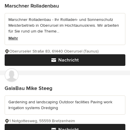
Marschner Rolladenbau
Marschner Rolladenbau - Ihr Rollladen- und Sonnenschutz
Meisterbetrieb in Oberursel im Hochtaunuskreis. Wir arbeiten
für Sie rund um die Theme...
Mehr
Oberurseler Straße 83, 61440 Oberursel (Taunus)
Nachricht
GalaBau Mike Steeg
Gardening and landscaping Outdoor facilities Paving work
Irrigation systems Dredging
1 Notgottesweg, 55559 Bretzenheim
Nachricht