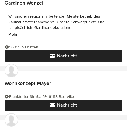
Gardinen Wenzel
Wir sind ein regional arbeitender Meisterbetrieb des
Raumausstatterhandwerks. Unsere Schwerpunkte sind
hauptsächlich: Gardinendekorationen,...
Mehr
56355 Nastätten
Nachricht
Wohnkonzept Mayer
Frankfurter Straße 59, 61118 Bad Vilbel
Nachricht