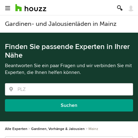
Gardinen- und Jalousienläden in Mainz
Finden Sie passende Experten in Ihrer
Nähe
Beantworten Sie ein paar Fragen und wir verbinden Sie mit
Experten, die Ihnen helfen können.
Suchen
Alle Experten
Gardinen, Vorhänge & Jalousien
Mainz