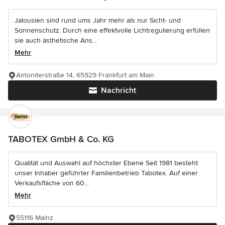
Jalousien sind rund ums Jahr mehr als nur Sicht- und
Sonnenschutz. Durch eine effektvolle Lichtregulierung erfüllen
sie auch ästhetische Ans...
Mehr
Antoniterstraße 14, 65929 Frankfurt am Main
Nachricht
TABOTEX GmbH & Co. KG
Qualität und Auswahl auf höchster Ebene Seit 1981 besteht
unser Inhaber geführter Familienbetrieb Tabotex. Auf einer
Verkaufsfläche von 60...
Mehr
55116 Mainz