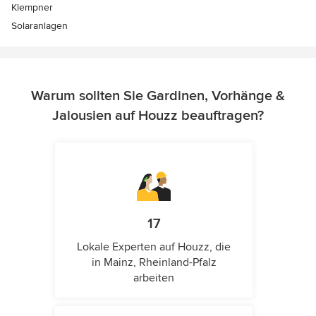
Klempner
Solaranlagen
Warum sollten Sie Gardinen, Vorhänge &
Jalousien auf Houzz beauftragen?
17
Lokale Experten auf Houzz, die
in Mainz, Rheinland-Pfalz
arbeiten