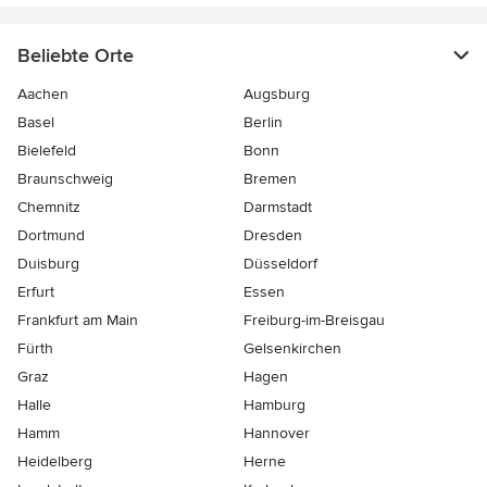
Beliebte Orte
Aachen
Augsburg
Basel
Berlin
Bielefeld
Bonn
Braunschweig
Bremen
Chemnitz
Darmstadt
Dortmund
Dresden
Duisburg
Düsseldorf
Erfurt
Essen
Frankfurt am Main
Freiburg-im-Breisgau
Fürth
Gelsenkirchen
Graz
Hagen
Halle
Hamburg
Hamm
Hannover
Heidelberg
Herne