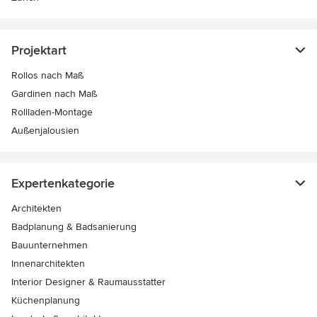
Projektart
Rollos nach Maß
Gardinen nach Maß
Rollladen-Montage
Außenjalousien
Expertenkategorie
Architekten
Badplanung & Badsanierung
Bauunternehmen
Innenarchitekten
Interior Designer & Raumausstatter
Küchenplanung