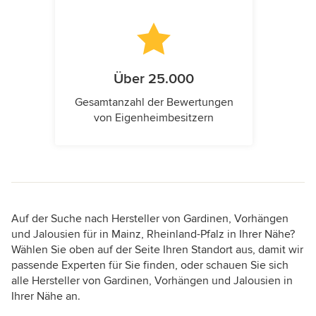
Über 25.000
Gesamtanzahl der Bewertungen
von Eigenheimbesitzern
Auf der Suche nach Hersteller von Gardinen, Vorhängen
und Jalousien für in Mainz, Rheinland-Pfalz in Ihrer Nähe?
Wählen Sie oben auf der Seite Ihren Standort aus, damit wir
passende Experten für Sie finden, oder schauen Sie sich
alle Hersteller von Gardinen, Vorhängen und Jalousien in
Ihrer Nähe an.