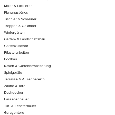
Maler & Lackierer
Planungsbüros
Tischler & Schreiner
Treppen & Geländer
Wintergärten
Garten- & Landschaftsbau
Gartenzubehör
Pflasterarbeiten
Poolbau
Rasen & Gartenbewässerung
Spielgeräte
Terrasse & Außenbereich
Zäune & Tore
Dachdecker
Fassadenbauer
Tür- & Fensterbauer
Garagentore