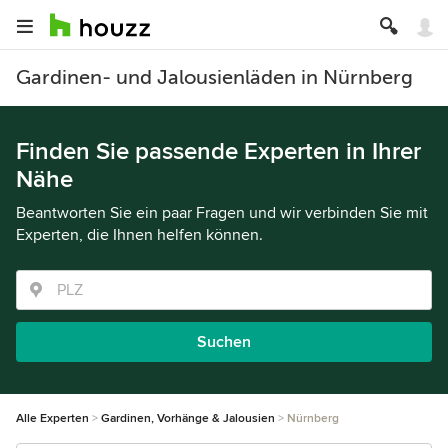
Gardinen- und Jalousienläden in Nürnberg
Finden Sie passende Experten in Ihrer
Nähe
Beantworten Sie ein paar Fragen und wir verbinden Sie mit
Experten, die Ihnen helfen können.
Suchen
Alle Experten
Gardinen, Vorhänge & Jalousien
Nürnberg