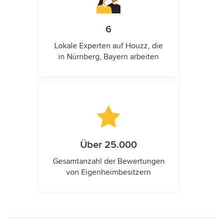
6
Lokale Experten auf Houzz, die
in Nürnberg, Bayern arbeiten
Über 25.000
Gesamtanzahl der Bewertungen
von Eigenheimbesitzern