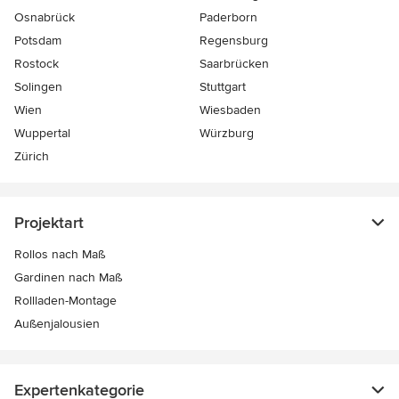
Osnabrück
Paderborn
Potsdam
Regensburg
Rostock
Saarbrücken
Solingen
Stuttgart
Wien
Wiesbaden
Wuppertal
Würzburg
Zürich
Projektart
Rollos nach Maß
Gardinen nach Maß
Rollladen-Montage
Außenjalousien
Expertenkategorie