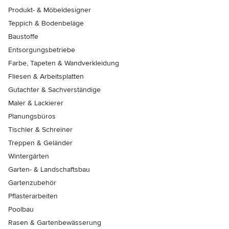
Produkt- & Möbeldesigner
Teppich & Bodenbeläge
Baustoffe
Entsorgungsbetriebe
Farbe, Tapeten & Wandverkleidung
Fliesen & Arbeitsplatten
Gutachter & Sachverständige
Maler & Lackierer
Planungsbüros
Tischler & Schreiner
Treppen & Geländer
Wintergärten
Garten- & Landschaftsbau
Gartenzubehör
Pflasterarbeiten
Poolbau
Rasen & Gartenbewässerung