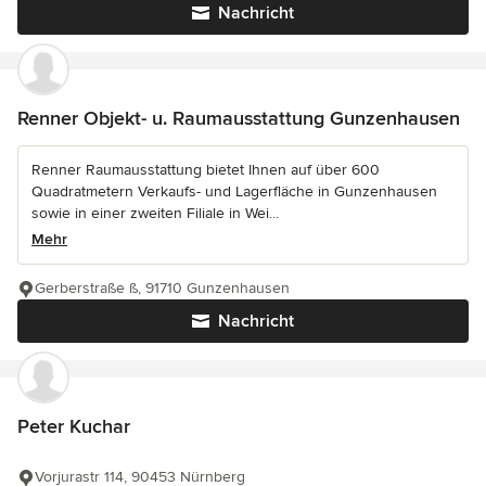
Nachricht
Renner Objekt- u. Raumausstattung Gunzenhausen
Renner Raumausstattung bietet Ihnen auf über 600
Quadratmetern Verkaufs- und Lagerfläche in Gunzenhausen
sowie in einer zweiten Filiale in Wei...
Mehr
Gerberstraße ß, 91710 Gunzenhausen
Nachricht
Peter Kuchar
Vorjurastr 114, 90453 Nürnberg