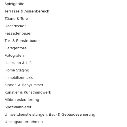
Spielgeräte
Terrasse & Außenbereich
Zäune & Tore
Dachdecker
Fassadenbauer
Tür- & Fensterbauer
Garagentore
Fotografen
Heimkino & Hifi
Home Staging
Immobilienmakler
Kinder- & Babyzimmer
Künstler & Kunsthandwerk
Möbelrestaurierung
Spezialanbieter
Umweltdienstleistungen, Bau- & Gebäudesanierung
Umzugsunternehmen