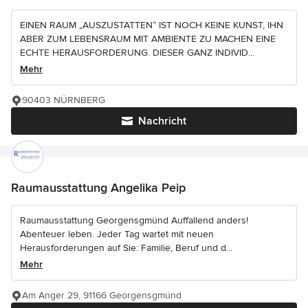
EINEN RAUM „AUSZUSTATTEN“ IST NOCH KEINE KUNST, IHN
ABER ZUM LEBENSRAUM MIT AMBIENTE ZU MACHEN EINE
ECHTE HERAUSFORDERUNG. DIESER GANZ INDIVID...
Mehr
90403 NÜRNBERG
Nachricht
Raumausstattung Angelika Peip
Raumausstattung Georgensgmünd Auffallend anders!
Abenteuer leben. Jeder Tag wartet mit neuen
Herausforderungen auf Sie: Familie, Beruf und d...
Mehr
Am Anger 29, 91166 Georgensgmünd