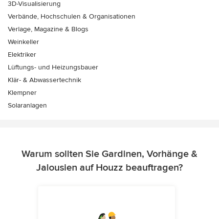
3D-Visualisierung
Verbände, Hochschulen & Organisationen
Verlage, Magazine & Blogs
Weinkeller
Elektriker
Lüftungs- und Heizungsbauer
Klär- & Abwassertechnik
Klempner
Solaranlagen
Warum sollten Sie Gardinen, Vorhänge &
Jalousien auf Houzz beauftragen?