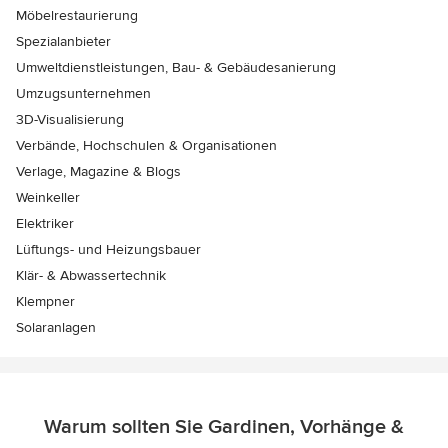
Möbelrestaurierung
Spezialanbieter
Umweltdienstleistungen, Bau- & Gebäudesanierung
Umzugsunternehmen
3D-Visualisierung
Verbände, Hochschulen & Organisationen
Verlage, Magazine & Blogs
Weinkeller
Elektriker
Lüftungs- und Heizungsbauer
Klär- & Abwassertechnik
Klempner
Solaranlagen
Warum sollten Sie Gardinen, Vorhänge &