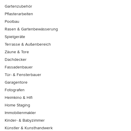
Gartenzubehör
Pflasterarbeiten
Poolbau
Rasen & Gartenbewässerung
Spielgeräte
Terrasse & Außenbereich
Zäune & Tore
Dachdecker
Fassadenbauer
Tür- & Fensterbauer
Garagentore
Fotografen
Heimkino & Hifi
Home Staging
Immobilienmakler
Kinder- & Babyzimmer
Künstler & Kunsthandwerk