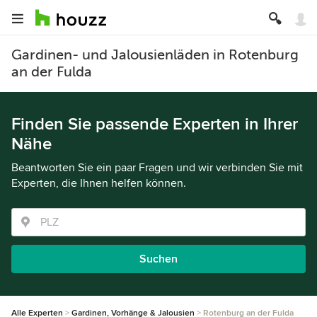
Gardinen- und Jalousienläden in Rotenburg
an der Fulda
Finden Sie passende Experten in Ihrer
Nähe
Beantworten Sie ein paar Fragen und wir verbinden Sie mit
Experten, die Ihnen helfen können.
Suchen
Alle Experten
Gardinen, Vorhänge & Jalousien
Rotenburg an der Fulda