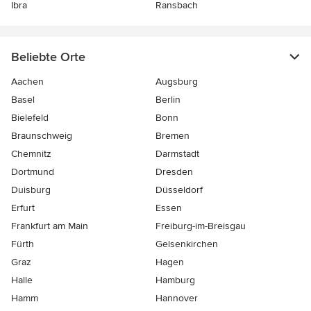
Ibra
Ransbach
Beliebte Orte
Aachen
Augsburg
Basel
Berlin
Bielefeld
Bonn
Braunschweig
Bremen
Chemnitz
Darmstadt
Dortmund
Dresden
Duisburg
Düsseldorf
Erfurt
Essen
Frankfurt am Main
Freiburg-im-Breisgau
Fürth
Gelsenkirchen
Graz
Hagen
Halle
Hamburg
Hamm
Hannover