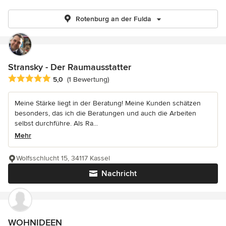
Rotenburg an der Fulda
Stransky - Der Raumausstatter
Durchschnittliche Bewertung: 5 von 5 Sternen
5,0
(1 Bewertung)
Meine Stärke liegt in der Beratung! Meine Kunden schätzen
besonders, das ich die Beratungen und auch die Arbeiten
selbst durchführe. Als Ra...
Mehr
Wolfsschlucht 15, 34117 Kassel
Nachricht
WOHNIDEEN