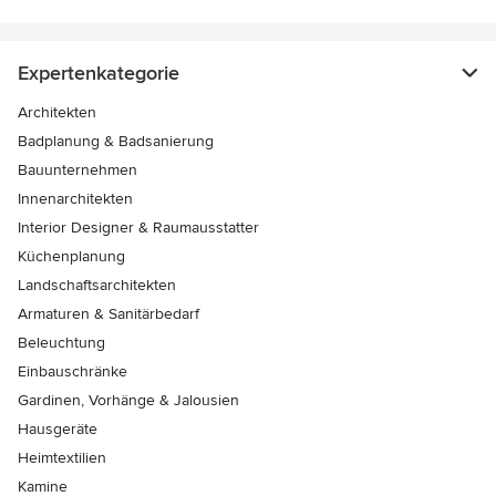
Expertenkategorie
Architekten
Badplanung & Badsanierung
Bauunternehmen
Innenarchitekten
Interior Designer & Raumausstatter
Küchenplanung
Landschaftsarchitekten
Armaturen & Sanitärbedarf
Beleuchtung
Einbauschränke
Gardinen, Vorhänge & Jalousien
Hausgeräte
Heimtextilien
Kamine