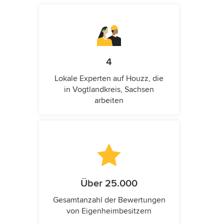
4
Lokale Experten auf Houzz, die
in Vogtlandkreis, Sachsen
arbeiten
Über 25.000
Gesamtanzahl der Bewertungen
von Eigenheimbesitzern