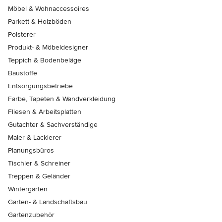
Möbel & Wohnaccessoires
Parkett & Holzböden
Polsterer
Produkt- & Möbeldesigner
Teppich & Bodenbeläge
Baustoffe
Entsorgungsbetriebe
Farbe, Tapeten & Wandverkleidung
Fliesen & Arbeitsplatten
Gutachter & Sachverständige
Maler & Lackierer
Planungsbüros
Tischler & Schreiner
Treppen & Geländer
Wintergärten
Garten- & Landschaftsbau
Gartenzubehör