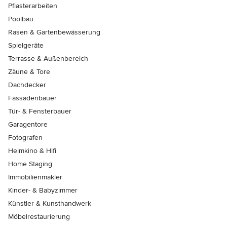
Pflasterarbeiten
Poolbau
Rasen & Gartenbewässerung
Spielgeräte
Terrasse & Außenbereich
Zäune & Tore
Dachdecker
Fassadenbauer
Tür- & Fensterbauer
Garagentore
Fotografen
Heimkino & Hifi
Home Staging
Immobilienmakler
Kinder- & Babyzimmer
Künstler & Kunsthandwerk
Möbelrestaurierung