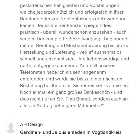
gestalterischen Fähigkeiten und Vorstellungen,
welche jederzeit nützlich und erfolgreich in Ihrer
Beratung oder zur Problemlösung zur Anwendung
kamen. Jedes meiner Fenster spiegelt dies
praktisch - überall wunderschön anzusehen - auch
wieder. Der komplette Bestellvorgang - beginnend
mit der Beratung und Musteranforderung bis hin zur
Herstellung und Lieferung - verlief ausnahmslos
schnell und unkompliziert. Ihre liebenswürdige und
nette, entgegenkommende Art in all unseren
Telefonaten habe ich als sehr angenehm
empfunden und werde sie bis zu einer nächsten
Bestellung bei Ihnen mit Sicherheit sehr vermissen.
Noch einmal ein ganz großes Dankeschön - und
dies nicht nur an Sie, Frau Brandt, sondern auch an
alle am Auftrag beteiligten Mitarbeiter!”
AH Design
Gardinen- und Jalousienläden in Vogtlandkreis