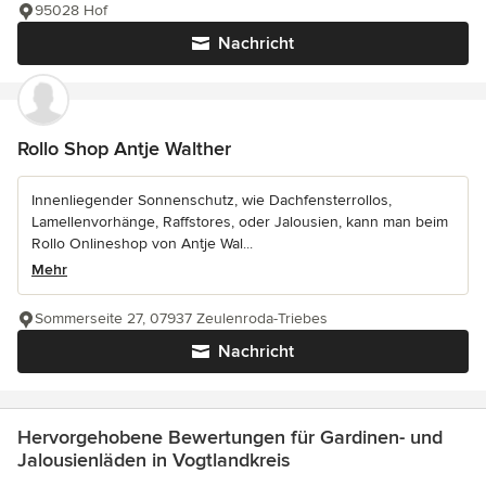
95028 Hof
Nachricht
Rollo Shop Antje Walther
Innenliegender Sonnenschutz, wie Dachfensterrollos,
Lamellenvorhänge, Raffstores, oder Jalousien, kann man beim
Rollo Onlineshop von Antje Wal...
Mehr
Sommerseite 27, 07937 Zeulenroda-Triebes
Nachricht
Hervorgehobene Bewertungen für Gardinen- und
Jalousienläden in Vogtlandkreis