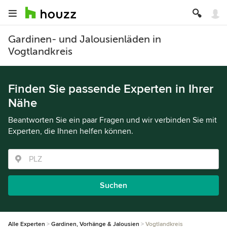
Gardinen- und Jalousienläden in
Vogtlandkreis
Finden Sie passende Experten in Ihrer
Nähe
Beantworten Sie ein paar Fragen und wir verbinden Sie mit
Experten, die Ihnen helfen können.
Suchen
Alle Experten
Gardinen, Vorhänge & Jalousien
Vogtlandkreis