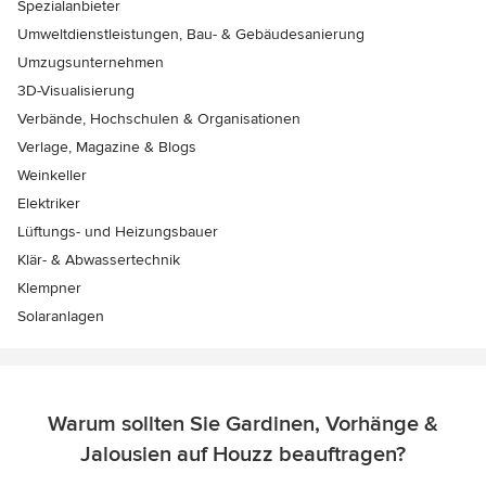
Spezialanbieter
Umweltdienstleistungen, Bau- & Gebäudesanierung
Umzugsunternehmen
3D-Visualisierung
Verbände, Hochschulen & Organisationen
Verlage, Magazine & Blogs
Weinkeller
Elektriker
Lüftungs- und Heizungsbauer
Klär- & Abwassertechnik
Klempner
Solaranlagen
Warum sollten Sie Gardinen, Vorhänge &
Jalousien auf Houzz beauftragen?