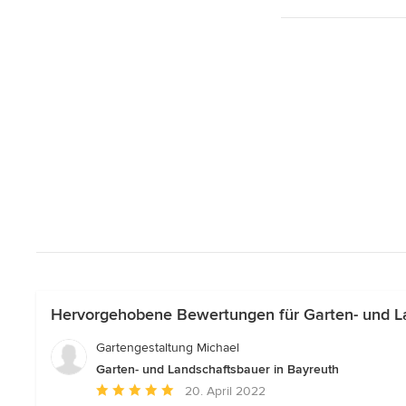
Hervorgehobene Bewertungen für Garten- und La
Gartengestaltung Michael
Garten- und Landschaftsbauer in Bayreuth
Durchschnittliche
20. April 2022