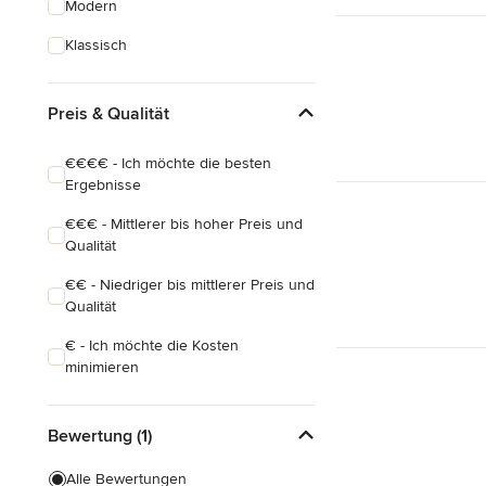
Alle anzeigen
Modern
Klassisch
Preis & Qualität
€€€€ - Ich möchte die besten
Ergebnisse
€€€ - Mittlerer bis hoher Preis und
Qualität
€€ - Niedriger bis mittlerer Preis und
Qualität
€ - Ich möchte die Kosten
minimieren
Bewertung (1)
Alle Bewertungen