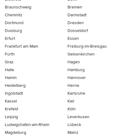
Braunschweig
Bremen
Chemnitz
Darmstadt
Dortmund
Dresden
Duisburg
Düsseldorf
Erfurt
Essen
Frankfurt am Main
Freiburg-im-Breisgau
Fürth
Gelsenkirchen
Graz
Hagen
Halle
Hamburg
Hamm
Hannover
Heidelberg
Herne
Ingolstadt
Karlsruhe
Kassel
Kiel
Krefeld
Köln
Leipzig
Leverkusen
Ludwigshafen-am-Rhein
Lübeck
Magdeburg
Mainz