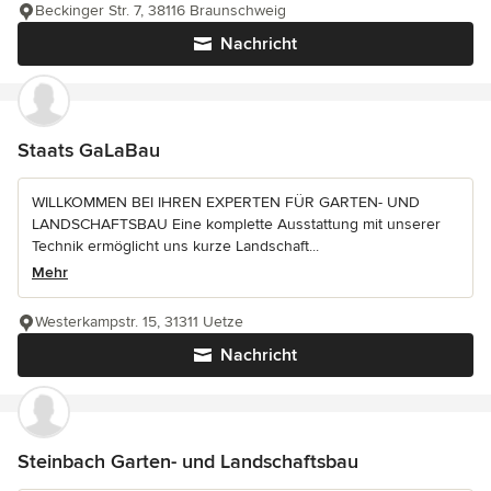
Beckinger Str. 7, 38116 Braunschweig
Nachricht
Staats GaLaBau
WILLKOMMEN BEI IHREN EXPERTEN FÜR GARTEN- UND
LANDSCHAFTSBAU Eine komplette Ausstattung mit unserer
Technik ermöglicht uns kurze Landschaft...
Mehr
Westerkampstr. 15, 31311 Uetze
Nachricht
Steinbach Garten- und Landschaftsbau