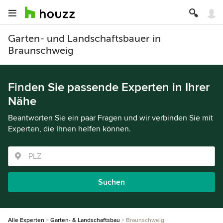
Garten- und Landschaftsbauer in
Braunschweig
Finden Sie passende Experten in Ihrer
Nähe
Beantworten Sie ein paar Fragen und wir verbinden Sie mit
Experten, die Ihnen helfen können.
Suchen
Alle Experten
Garten- & Landschaftsbau
Braunschweig