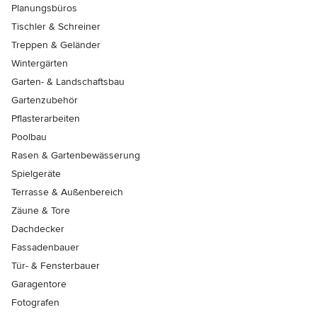
Planungsbüros
Tischler & Schreiner
Treppen & Geländer
Wintergärten
Garten- & Landschaftsbau
Gartenzubehör
Pflasterarbeiten
Poolbau
Rasen & Gartenbewässerung
Spielgeräte
Terrasse & Außenbereich
Zäune & Tore
Dachdecker
Fassadenbauer
Tür- & Fensterbauer
Garagentore
Fotografen