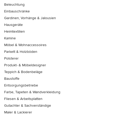
Beleuchtung
Einbauschränke
Gardinen, Vorhänge & Jalousien
Hausgeräte
Heimtextilien
Kamine
Möbel & Wohnaccessoires
Parkett & Holzböden
Polsterer
Produkt- & Möbeldesigner
Teppich & Bodenbeläge
Baustoffe
Entsorgungsbetriebe
Farbe, Tapeten & Wandverkleidung
Fliesen & Arbeitsplatten
Gutachter & Sachverständige
Maler & Lackierer