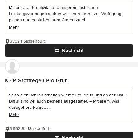
Mit unserer Kreativität und unserem fachlichen
Leistungsvermögen stehen wir Ihnen gerne zur Verfügung,
planen und gestalten Ihren Garten zu ei...
Mehr
38524 Sassenburg
Nachricht
K.- P. Stoffregen Pro Grün
Seit vielen Jahren arbeiten wir mit Freude in und an der Natur.
Dafür sind wir auch bestens ausgestattet. – Mit allem, was
dazugehört: Fahrzeu...
Mehr
31162 BadSalzdetfurth