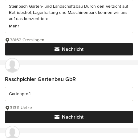
Steinbach Garten- und Landschaftsbau Durch den Verzicht auf
Betriebshof, Lagerhaltung und Maschinenpark können wir uns
auf das konzentriere...
Mehr
38162 Cremlingen
Nachricht
Raschpichler Gartenbau GbR
Gartenprofi
31311 Uetze
Nachricht