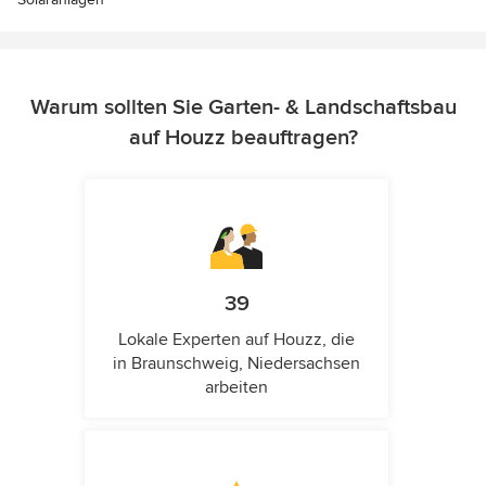
Warum sollten Sie Garten- & Landschaftsbau
auf Houzz beauftragen?
39
Lokale Experten auf Houzz, die
in Braunschweig, Niedersachsen
arbeiten