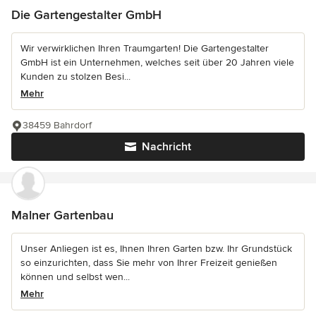
Die Gartengestalter GmbH
Wir verwirklichen Ihren Traumgarten! Die Gartengestalter
GmbH ist ein Unternehmen, welches seit über 20 Jahren viele
Kunden zu stolzen Besi...
Mehr
38459 Bahrdorf
Nachricht
Malner Gartenbau
Unser Anliegen ist es, Ihnen Ihren Garten bzw. Ihr Grundstück
so einzurichten, dass Sie mehr von Ihrer Freizeit genießen
können und selbst wen...
Mehr