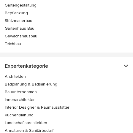
Gartengestaltung
Bepflanzung
Stützmauerbau
Gartenhaus Bau
Gewächshausbau
Teichbau
Expertenkategorie
Architekten
Badplanung & Badsanierung
Bauunternehmen
Innenarchitekten
Interior Designer & Raumausstatter
Küchenplanung
Landschaftsarchitekten
Armaturen & Sanitärbedarf