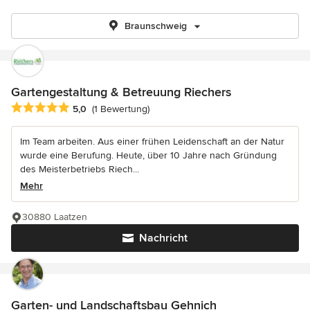
Braunschweig
Gartengestaltung & Betreuung Riechers
Durchschnittliche Bewertung: 5 von 5 Sternen
5,0
(1 Bewertung)
Im Team arbeiten. Aus einer frühen Leidenschaft an der Natur
wurde eine Berufung. Heute, über 10 Jahre nach Gründung
des Meisterbetriebs Riech...
Mehr
30880 Laatzen
Nachricht
Garten- und Landschaftsbau Gehnich