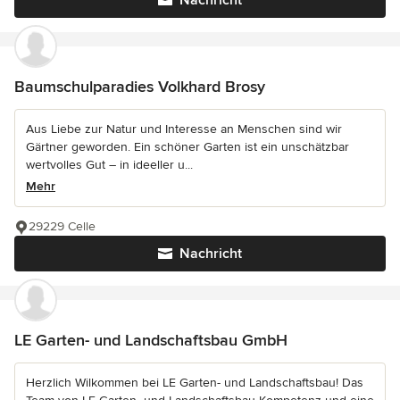
Nachricht
Baumschulparadies Volkhard Brosy
Aus Liebe zur Natur und Interesse an Menschen sind wir
Gärtner geworden. Ein schöner Garten ist ein unschätzbar
wertvolles Gut – in ideeller u...
Mehr
29229 Celle
Nachricht
LE Garten- und Landschaftsbau GmbH
Herzlich Wilkommen bei LE Garten- und Landschaftsbau! Das