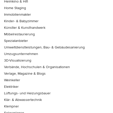
Heimkino & Hifi
Home Staging
Immobilienmakler
Kinder- & Babyzimmer
Künstler & Kunsthandwerk
Möbelrestaurierung
Spezialanbieter
Umweltdienstleistungen, Bau- & Gebäudesanierung
Umzugsunternehmen
3D-Visualisierung
Verbände, Hochschulen & Organisationen
Verlage, Magazine & Blogs
Weinkeller
Elektriker
Lüftungs- und Heizungsbauer
Klär- & Abwassertechnik
Klempner
Solaranlagen