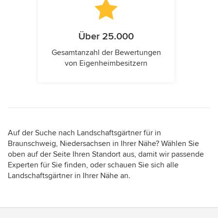
Über 25.000
Gesamtanzahl der Bewertungen
von Eigenheimbesitzern
Auf der Suche nach Landschaftsgärtner für in
Braunschweig, Niedersachsen in Ihrer Nähe? Wählen Sie
oben auf der Seite Ihren Standort aus, damit wir passende
Experten für Sie finden, oder schauen Sie sich alle
Landschaftsgärtner in Ihrer Nähe an.