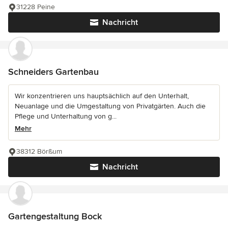
31228 Peine
Nachricht
Schneiders Gartenbau
Wir konzentrieren uns hauptsächlich auf den Unterhalt,
Neuanlage und die Umgestaltung von Privatgärten. Auch die
Pflege und Unterhaltung von g...
Mehr
38312 Börßum
Nachricht
Gartengestaltung Bock