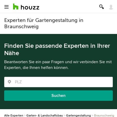
Experten für Gartengestaltung in
Braunschweig
Finden Sie passende Experten in Ihrer
Nähe
Beantworten Sie ein paar Fragen und wir verbinden Sie mit
Experten, die Ihnen helfen können.
Suchen
Alle Experten
Garten- & Landschaftsbau
Gartengestaltung
Braunschweig