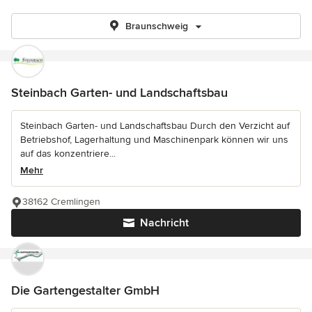
Braunschweig
Steinbach Garten- und Landschaftsbau
Steinbach Garten- und Landschaftsbau Durch den Verzicht auf
Betriebshof, Lagerhaltung und Maschinenpark können wir uns
auf das konzentriere...
Mehr
38162 Cremlingen
Nachricht
Die Gartengestalter GmbH