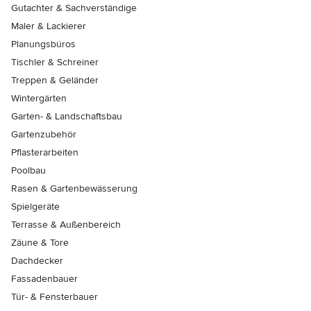
Gutachter & Sachverständige
Maler & Lackierer
Planungsbüros
Tischler & Schreiner
Treppen & Geländer
Wintergärten
Garten- & Landschaftsbau
Gartenzubehör
Pflasterarbeiten
Poolbau
Rasen & Gartenbewässerung
Spielgeräte
Terrasse & Außenbereich
Zäune & Tore
Dachdecker
Fassadenbauer
Tür- & Fensterbauer