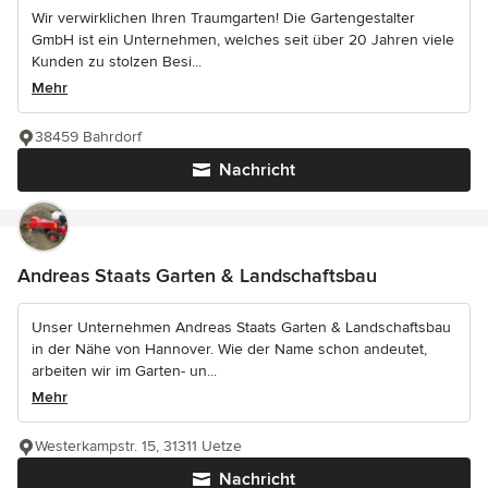
Wir verwirklichen Ihren Traumgarten! Die Gartengestalter
GmbH ist ein Unternehmen, welches seit über 20 Jahren viele
Kunden zu stolzen Besi...
Mehr
38459 Bahrdorf
Nachricht
Andreas Staats Garten & Landschaftsbau
Unser Unternehmen Andreas Staats Garten & Landschaftsbau
in der Nähe von Hannover. Wie der Name schon andeutet,
arbeiten wir im Garten- un...
Mehr
Westerkampstr. 15, 31311 Uetze
Nachricht