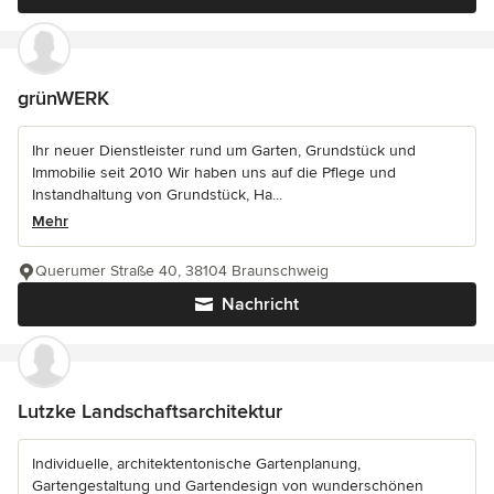
grünWERK
Ihr neuer Dienstleister rund um Garten, Grundstück und
Immobilie seit 2010 Wir haben uns auf die Pflege und
Instandhaltung von Grundstück, Ha...
Mehr
Querumer Straße 40, 38104 Braunschweig
Nachricht
Lutzke Landschaftsarchitektur
Individuelle, architektentonische Gartenplanung,
Gartengestaltung und Gartendesign von wunderschönen