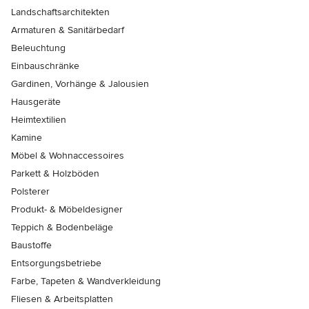
Landschaftsarchitekten
Armaturen & Sanitärbedarf
Beleuchtung
Einbauschränke
Gardinen, Vorhänge & Jalousien
Hausgeräte
Heimtextilien
Kamine
Möbel & Wohnaccessoires
Parkett & Holzböden
Polsterer
Produkt- & Möbeldesigner
Teppich & Bodenbeläge
Baustoffe
Entsorgungsbetriebe
Farbe, Tapeten & Wandverkleidung
Fliesen & Arbeitsplatten