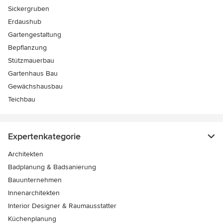
Sickergruben
Erdaushub
Gartengestaltung
Bepflanzung
Stützmauerbau
Gartenhaus Bau
Gewächshausbau
Teichbau
Expertenkategorie
Architekten
Badplanung & Badsanierung
Bauunternehmen
Innenarchitekten
Interior Designer & Raumausstatter
Küchenplanung