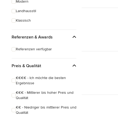
Modern
Alle anzeigen
Landhausstil
Klassisch
Referenzen & Awards
Referenzen verfügbar
Preis & Qualität
€€€€ - Ich möchte die besten
Ergebnisse
€€€ - Mittlerer bis hoher Preis und
Qualität
€€ - Niedriger bis mittlerer Preis und
Qualität