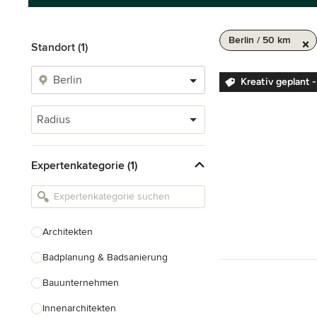
Berlin / 50 km
Standort (1)
Kreativ geplant -
Radius
Expertenkategorie (1)
Architekten
Badplanung & Badsanierung
Bauunternehmen
Innenarchitekten