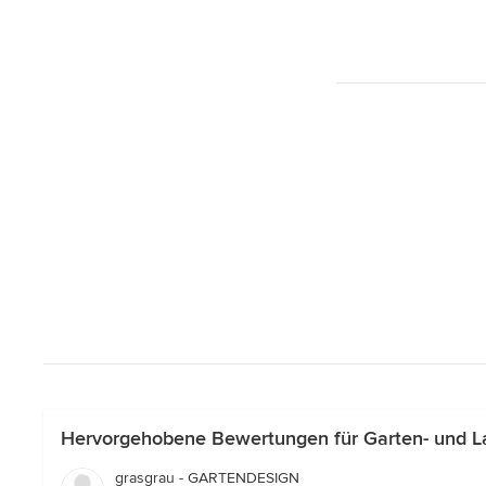
Hervorgehobene Bewertungen für Garten- und La
grasgrau - GARTENDESIGN