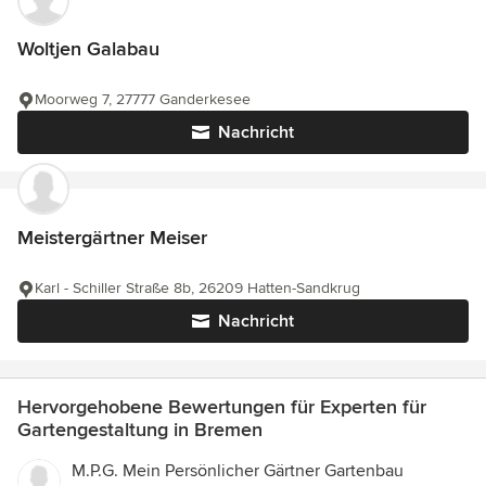
Woltjen Galabau
Moorweg 7, 27777 Ganderkesee
Nachricht
Meistergärtner Meiser
Karl - Schiller Straße 8b, 26209 Hatten-Sandkrug
Nachricht
Hervorgehobene Bewertungen für Experten für
Gartengestaltung in Bremen
M.P.G. Mein Persönlicher Gärtner Gartenbau