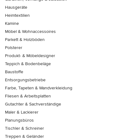
Hausgeräte
Heimtextilien
Kamine
Möbel & Wohnaccessoires
Parkett & Holzböden
Polsterer
Produkt- & Möbeldesigner
Teppich & Bodenbeläge
Baustoffe
Entsorgungsbetriebe
Farbe, Tapeten & Wandverkleidung
Fliesen & Arbeitsplatten
Gutachter & Sachverständige
Maler & Lackierer
Planungsbüros
Tischler & Schreiner
Treppen & Geländer