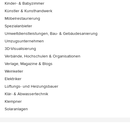
Kinder- & Babyzimmer
Künstler & Kunsthandwerk
Möbelrestaurierung
Spezialanbieter
Umweltdienstleistungen, Bau- & Gebäudesanierung
Umzugsunternehmen
3D-Visualisierung
Verbände, Hochschulen & Organisationen
Verlage, Magazine & Blogs
Weinkeller
Elektriker
Lüftungs- und Heizungsbauer
Klär- & Abwassertechnik
Klempner
Solaranlagen