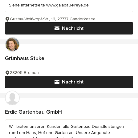
Siehe Internetseite www.galabau-kreye.de
Gustav-Weißkopf-Str., 16, 27777 Ganderkesee
Nachricht
Grünhaus Stuke
28205 Bremen
Nachricht
Erdic Gartenbau GmbH
Wir bieten unseren Kunden alle Gartenbau Dienstleistungen
rund um Haus, Hof und Garten an. Unsere Angebote