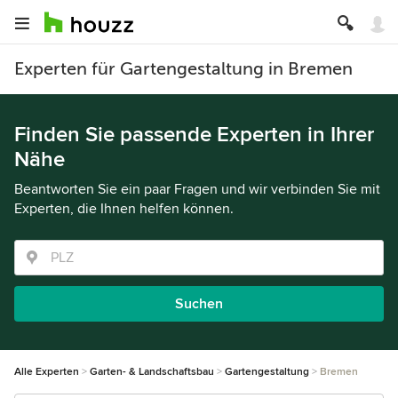
Experten für Gartengestaltung in Bremen
Finden Sie passende Experten in Ihrer
Nähe
Beantworten Sie ein paar Fragen und wir verbinden Sie mit
Experten, die Ihnen helfen können.
Suchen
Alle Experten
Garten- & Landschaftsbau
Gartengestaltung
Bremen