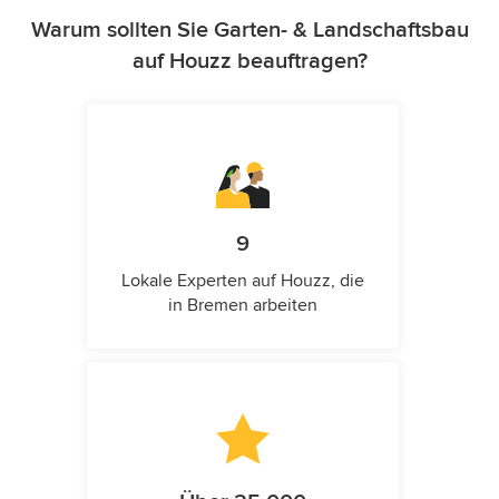
Warum sollten Sie Garten- & Landschaftsbau
auf Houzz beauftragen?
9
Lokale Experten auf Houzz, die
in Bremen arbeiten