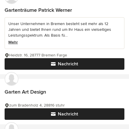
Gartenträume Patrick Werner
Unser Unternehmen in Bremen besteht seit mehr als 12
Jahren und bietet Ihnen rund um Ihr Haus ein vielseitiges
Leistungsspektrum. Als Basis fü...
Mehr
Heidstr. 16, 28777 Bremen Farge
Nachricht
Garten Art Design
zum Bradenholz 4, 28816 stuhr
Nachricht