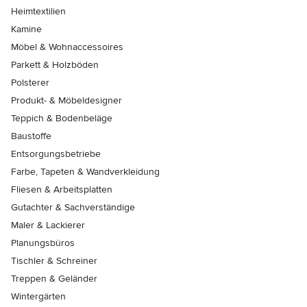
Heimtextilien
Kamine
Möbel & Wohnaccessoires
Parkett & Holzböden
Polsterer
Produkt- & Möbeldesigner
Teppich & Bodenbeläge
Baustoffe
Entsorgungsbetriebe
Farbe, Tapeten & Wandverkleidung
Fliesen & Arbeitsplatten
Gutachter & Sachverständige
Maler & Lackierer
Planungsbüros
Tischler & Schreiner
Treppen & Geländer
Wintergärten