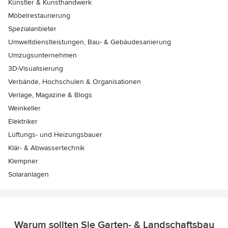
Künstler & Kunsthandwerk
Möbelrestaurierung
Spezialanbieter
Umweltdienstleistungen, Bau- & Gebäudesanierung
Umzugsunternehmen
3D-Visualisierung
Verbände, Hochschulen & Organisationen
Verlage, Magazine & Blogs
Weinkeller
Elektriker
Lüftungs- und Heizungsbauer
Klär- & Abwassertechnik
Klempner
Solaranlagen
Warum sollten Sie Garten- & Landschaftsbau