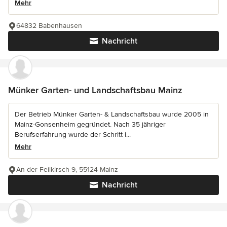
Mehr
64832 Babenhausen
Nachricht
Münker Garten- und Landschaftsbau Mainz
Der Betrieb Münker Garten- & Landschaftsbau wurde 2005 in
Mainz-Gonsenheim gegründet. Nach 35 jähriger
Berufserfahrung wurde der Schritt i...
Mehr
An der Feilkirsch 9, 55124 Mainz
Nachricht