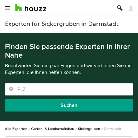
Experten für Sickergruben in Darmstadt
Finden Sie passende Experten in Ihrer
Nähe
Beantworten Sie ein paar Fragen und wir verbinden Sie mit
Experten, die Ihnen helfen können.
Suchen
Alle Experten
Garten- & Landschaftsbau
Sickergruben
Darmstadt