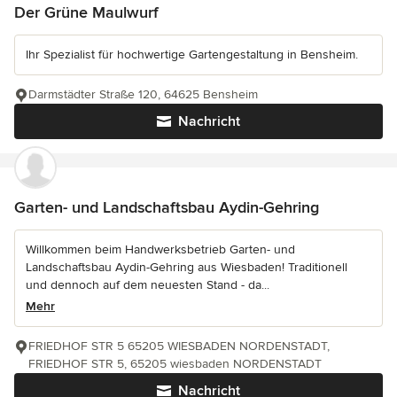
Der Grüne Maulwurf
Ihr Spezialist für hochwertige Gartengestaltung in Bensheim.
Darmstädter Straße 120, 64625 Bensheim
Nachricht
Garten- und Landschaftsbau Aydin-Gehring
Willkommen beim Handwerksbetrieb Garten- und
Landschaftsbau Aydin-Gehring aus Wiesbaden! Traditionell
und dennoch auf dem neuesten Stand - da...
Mehr
FRIEDHOF STR 5 65205 WIESBADEN NORDENSTADT,
FRIEDHOF STR 5, 65205 wiesbaden NORDENSTADT
Nachricht