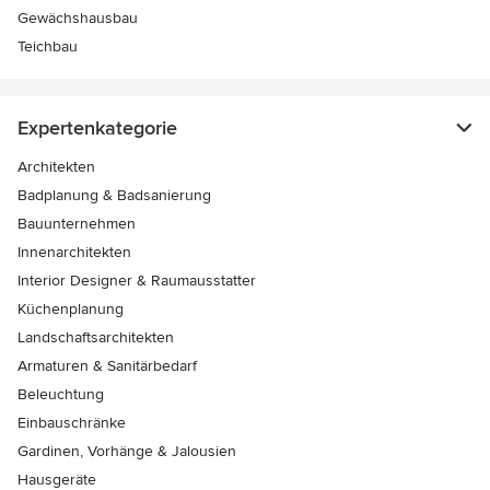
Gewächshausbau
Teichbau
Expertenkategorie
Architekten
Badplanung & Badsanierung
Bauunternehmen
Innenarchitekten
Interior Designer & Raumausstatter
Küchenplanung
Landschaftsarchitekten
Armaturen & Sanitärbedarf
Beleuchtung
Einbauschränke
Gardinen, Vorhänge & Jalousien
Hausgeräte