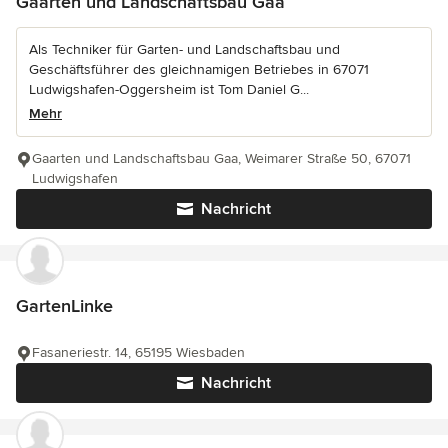
Gaarten und Landschaftsbau Gaa
Als Techniker für Garten- und Landschaftsbau und
Geschäftsführer des gleichnamigen Betriebes in 67071
Ludwigshafen-Oggersheim ist Tom Daniel G...
Mehr
Gaarten und Landschaftsbau Gaa, Weimarer Straße 50, 67071
Ludwigshafen
Nachricht
GartenLinke
Fasaneriestr. 14, 65195 Wiesbaden
Nachricht