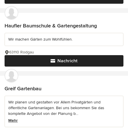
Haufler Baumschule & Gartengestaltung
Wir machen Gärten zum Wohlfühlen.
63110 Rodgau
Nachricht
Greif Gartenbau
Wir planen und gestalten vor Allem Privatgärten und
öffentliche Gartenanlagen. Bei uns bekommen Sie das
komplette Angebot von der Planung b...
Mehr