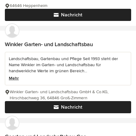
64646 Heppenheim
Nachricht
Winkler Garten- und Landschaftsbau
Landschaftsbau, Gartenbau und Pflege Seit 1993 steht der
Name Winkler im Garten- und Landschaftsbau für
handwerkliche Werte im grünen Bereich...
Mehr
Winkler Garten- und Landschaftsbau GmbH & Co.KG,
Hirschbachweg 36, 64846 Groß-Zimmern
Nachricht