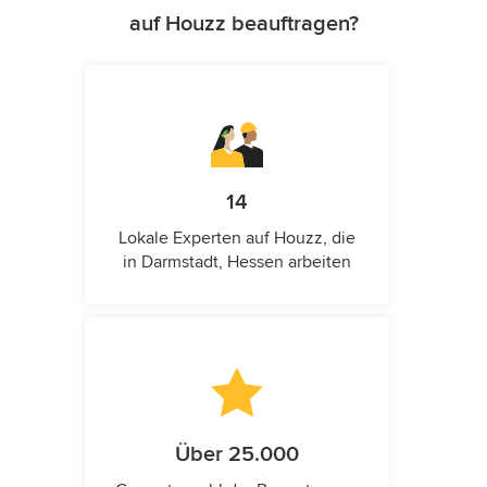
auf Houzz beauftragen?
14
Lokale Experten auf Houzz, die
in Darmstadt, Hessen arbeiten
Über 25.000