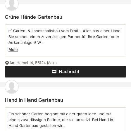
Grüne Hände Gartenbau
✅ Garten- & Landschaftsbau vom Profi – Alles aus einer Hand!
Sie suchen einen zuverlässigen Partner für Ihre Garten- oder
Außenanlagen? W...
Mehr
Am Hemel 14, 55124 Mainz
Nachricht
Hand in Hand Gartenbau
Ein schöner Garten beginnt mit einer guten Idee und mit
einem zuverlässigen Partner, der sie umsetzt. Bei Hand in
Hand Gartenbau gestalten wir...