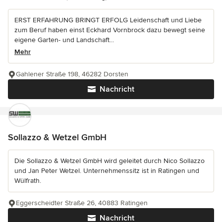
ERST ERFAHRUNG BRINGT ERFOLG Leidenschaft und Liebe
zum Beruf haben einst Eckhard Vornbrock dazu bewegt seine
eigene Garten- und Landschaft...
Mehr
Gahlener Straße 198, 46282 Dorsten
Nachricht
Sollazzo & Wetzel GmbH
Die Sollazzo & Wetzel GmbH wird geleitet durch Nico Sollazzo
und Jan Peter Wetzel. Unternehmenssitz ist in Ratingen und
Wülfrath.
Eggerscheidter Straße 26, 40883 Ratingen
Nachricht