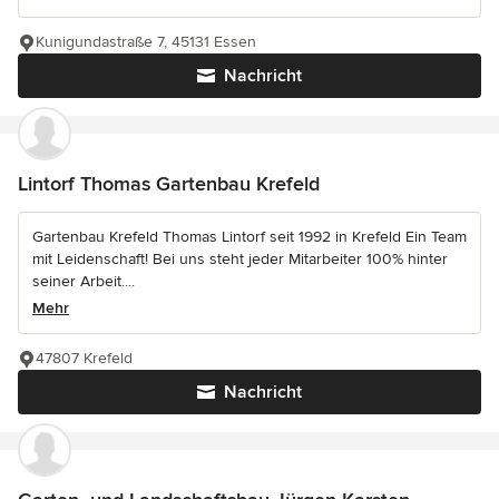
Kunigundastraße 7, 45131 Essen
Nachricht
Lintorf Thomas Gartenbau Krefeld
Gartenbau Krefeld Thomas Lintorf seit 1992 in Krefeld Ein Team
mit Leidenschaft! Bei uns steht jeder Mitarbeiter 100% hinter
seiner Arbeit....
Mehr
47807 Krefeld
Nachricht