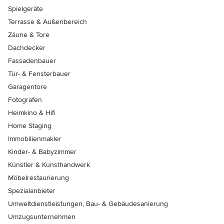
Spielgeräte
Terrasse & Außenbereich
Zäune & Tore
Dachdecker
Fassadenbauer
Tür- & Fensterbauer
Garagentore
Fotografen
Heimkino & Hifi
Home Staging
Immobilienmakler
Kinder- & Babyzimmer
Künstler & Kunsthandwerk
Möbelrestaurierung
Spezialanbieter
Umweltdienstleistungen, Bau- & Gebäudesanierung
Umzugsunternehmen