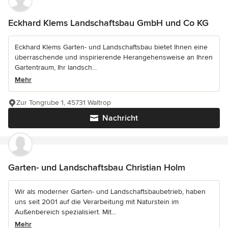
Eckhard Klems Landschaftsbau GmbH und Co KG
Eckhard Klems Garten- und Landschaftsbau bietet Ihnen eine
überraschende und inspirierende Herangehensweise an Ihren
Gartentraum, Ihr landsch...
Mehr
Zur Tongrube 1, 45731 Waltrop
Nachricht
Garten- und Landschaftsbau Christian Holm
Wir als moderner Garten- und Landschaftsbaubetrieb, haben
uns seit 2001 auf die Verarbeitung mit Naturstein im
Außenbereich spezialisiert. Mit...
Mehr