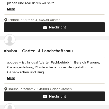
planen und realisieren wir seitd...
Mehr
Labbecker Straße 4, 46509 Xanten
Nachricht
abubau - Garten- & Landschaftsbau
abubau – ist Ihr qualifizierter Fachbetrieb im Bereich Planung,
Gartengestaltung, Pflasterarbeiten oder Neugestaltung in
Gelsenkirchen und Umg...
Mehr
Braubauerschaft 29, 45889 Gelsenkirchen
Nachricht