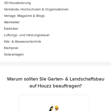
3D-Visualisierung
Verbände, Hochschulen & Organisationen
Verlage, Magazine & Blogs
Weinkeller
Elektriker
Lüftungs- und Heizungsbauer
Klär- & Abwassertechnik
Klempner
Solaranlagen
Warum sollten Sie Garten- & Landschaftsbau
auf Houzz beauftragen?