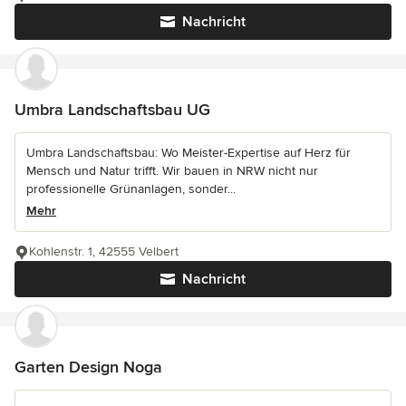
Nachricht
Umbra Landschaftsbau UG
Umbra Landschaftsbau: Wo Meister-Expertise auf Herz für
Mensch und Natur trifft. Wir bauen in NRW nicht nur
professionelle Grünanlagen, sonder...
Mehr
Kohlenstr. 1, 42555 Velbert
Nachricht
Garten Design Noga