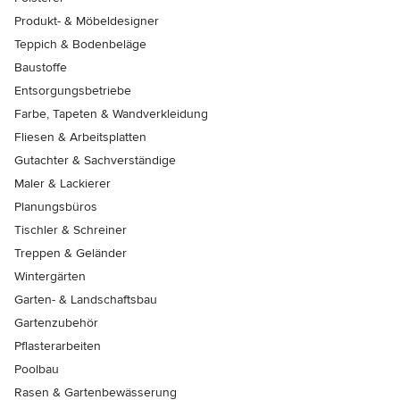
Produkt- & Möbeldesigner
Teppich & Bodenbeläge
Baustoffe
Entsorgungsbetriebe
Farbe, Tapeten & Wandverkleidung
Fliesen & Arbeitsplatten
Gutachter & Sachverständige
Maler & Lackierer
Planungsbüros
Tischler & Schreiner
Treppen & Geländer
Wintergärten
Garten- & Landschaftsbau
Gartenzubehör
Pflasterarbeiten
Poolbau
Rasen & Gartenbewässerung