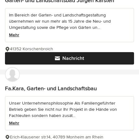
Garten- und Landschaftsbau Jürgen Karsten
Im Bereich der Garten- und Landschaftsgestaltung
übernehmen wir nun mehr als 15 Jahre die Neu- und
Umgestaltung sowie die Pflege von Gärten un...
Mehr
41352 Korschenbroich
Nachricht
Fa.Kara, Garten- und Landschaftsbau
Unser Unternehmensphilosophie Als Familiengeführter
Betrieb geben Sie nicht nur Ihr Projekt in die Hände von
Fachleuten sondern haben zusät...
Mehr
Erich-Klausener str.14, 40789 Monheim am Rhein