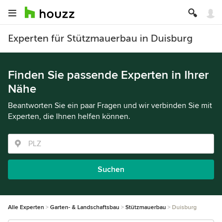
Experten für Stützmauerbau in Duisburg
Finden Sie passende Experten in Ihrer
Nähe
Beantworten Sie ein paar Fragen und wir verbinden Sie mit
Experten, die Ihnen helfen können.
Suchen
Alle Experten
Garten- & Landschaftsbau
Stützmauerbau
Duisburg