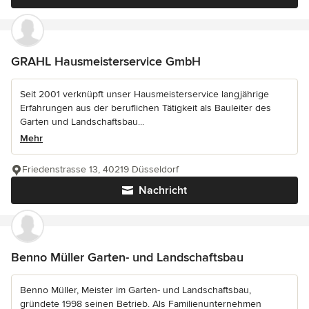
GRAHL Hausmeisterservice GmbH
Seit 2001 verknüpft unser Hausmeisterservice langjährige
Erfahrungen aus der beruflichen Tätigkeit als Bauleiter des
Garten und Landschaftsbau...
Mehr
Friedenstrasse 13, 40219 Düsseldorf
Nachricht
Benno Müller Garten- und Landschaftsbau
Benno Müller, Meister im Garten- und Landschaftsbau,
gründete 1998 seinen Betrieb. Als Familienunternehmen