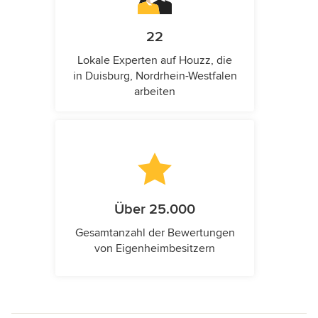
22
Lokale Experten auf Houzz, die
in Duisburg, Nordrhein-Westfalen
arbeiten
Über 25.000
Gesamtanzahl der Bewertungen
von Eigenheimbesitzern