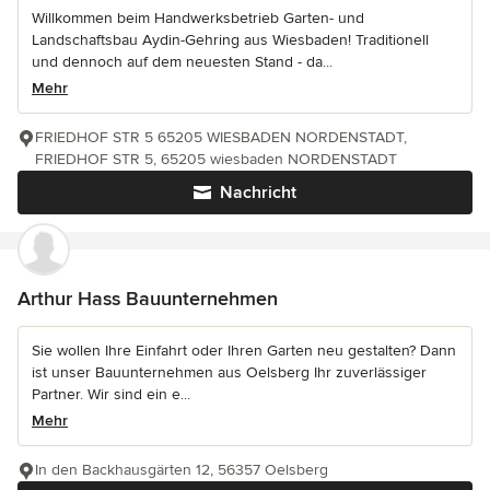
Willkommen beim Handwerksbetrieb Garten- und
Landschaftsbau Aydin-Gehring aus Wiesbaden! Traditionell
und dennoch auf dem neuesten Stand - da...
Mehr
FRIEDHOF STR 5 65205 WIESBADEN NORDENSTADT,
FRIEDHOF STR 5, 65205 wiesbaden NORDENSTADT
Nachricht
Arthur Hass Bauunternehmen
Sie wollen Ihre Einfahrt oder Ihren Garten neu gestalten? Dann
ist unser Bauunternehmen aus Oelsberg Ihr zuverlässiger
Partner. Wir sind ein e...
Mehr
In den Backhausgärten 12, 56357 Oelsberg