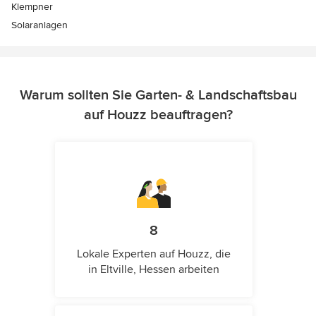
Klempner
Solaranlagen
Warum sollten Sie Garten- & Landschaftsbau
auf Houzz beauftragen?
8
Lokale Experten auf Houzz, die
in Eltville, Hessen arbeiten