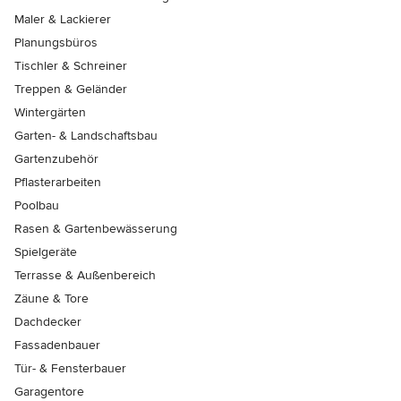
Maler & Lackierer
Planungsbüros
Tischler & Schreiner
Treppen & Geländer
Wintergärten
Garten- & Landschaftsbau
Gartenzubehör
Pflasterarbeiten
Poolbau
Rasen & Gartenbewässerung
Spielgeräte
Terrasse & Außenbereich
Zäune & Tore
Dachdecker
Fassadenbauer
Tür- & Fensterbauer
Garagentore