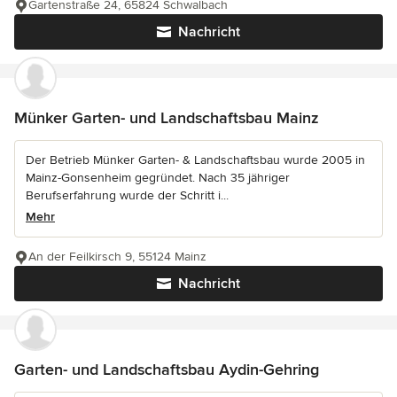
Gartenstraße 24, 65824 Schwalbach
Nachricht
Münker Garten- und Landschaftsbau Mainz
Der Betrieb Münker Garten- & Landschaftsbau wurde 2005 in
Mainz-Gonsenheim gegründet. Nach 35 jähriger
Berufserfahrung wurde der Schritt i...
Mehr
An der Feilkirsch 9, 55124 Mainz
Nachricht
Garten- und Landschaftsbau Aydin-Gehring