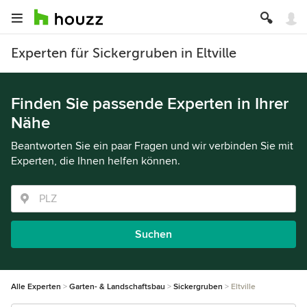
Experten für Sickergruben in Eltville
Finden Sie passende Experten in Ihrer
Nähe
Beantworten Sie ein paar Fragen und wir verbinden Sie mit
Experten, die Ihnen helfen können.
Suchen
Alle Experten
Garten- & Landschaftsbau
Sickergruben
Eltville