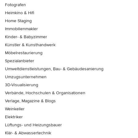
Fotografen
Heimkino & Hifi
Home Staging
Immobilienmakler
Kinder- & Babyzimmer
Künstler & Kunsthandwerk
Möbelrestaurierung
Spezialanbieter
Umweltdienstleistungen, Bau- & Gebäudesanierung
Umzugsunternehmen
3D-Visualisierung
Verbände, Hochschulen & Organisationen
Verlage, Magazine & Blogs
Weinkeller
Elektriker
Lüftungs- und Heizungsbauer
Klär- & Abwassertechnik