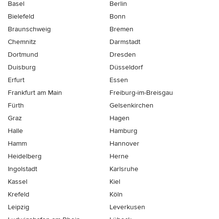
Basel
Berlin
Bielefeld
Bonn
Braunschweig
Bremen
Chemnitz
Darmstadt
Dortmund
Dresden
Duisburg
Düsseldorf
Erfurt
Essen
Frankfurt am Main
Freiburg-im-Breisgau
Fürth
Gelsenkirchen
Graz
Hagen
Halle
Hamburg
Hamm
Hannover
Heidelberg
Herne
Ingolstadt
Karlsruhe
Kassel
Kiel
Krefeld
Köln
Leipzig
Leverkusen