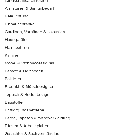
Landschaftsarchitekten
Armaturen & Sanitärbedarf
Beleuchtung
Einbauschränke
Gardinen, Vorhänge & Jalousien
Hausgeräte
Heimtextilien
Kamine
Möbel & Wohnaccessoires
Parkett & Holzböden
Polsterer
Produkt- & Möbeldesigner
Teppich & Bodenbeläge
Baustoffe
Entsorgungsbetriebe
Farbe, Tapeten & Wandverkleidung
Fliesen & Arbeitsplatten
Gutachter & Sachverständige