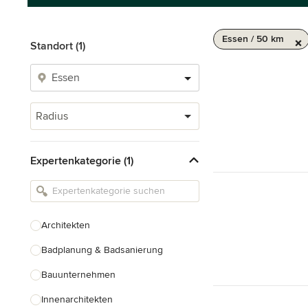
Essen / 50 km
Standort (1)
Radius
Expertenkategorie (1)
Architekten
Badplanung & Badsanierung
Bauunternehmen
Innenarchitekten