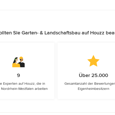
llten Sie Garten- & Landschaftsbau auf Houzz bea
9
Über 25.000
e Experten auf Houzz, die in
Gesamtanzahl der Bewertunge
 Nordrhein-Westfalen arbeiten
Eigenheimbesitzern