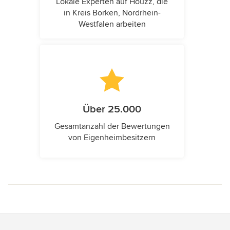
Lokale Experten auf Houzz, die
in Kreis Borken, Nordrhein-
Westfalen arbeiten
Über 25.000
Gesamtanzahl der Bewertungen
von Eigenheimbesitzern