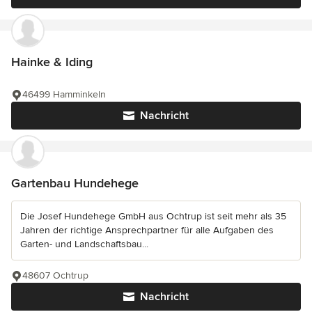
Hainke & Iding
46499 Hamminkeln
Nachricht
Gartenbau Hundehege
Die Josef Hundehege GmbH aus Ochtrup ist seit mehr als 35
Jahren der richtige Ansprechpartner für alle Aufgaben des
Garten- und Landschaftsbau...
48607 Ochtrup
Nachricht