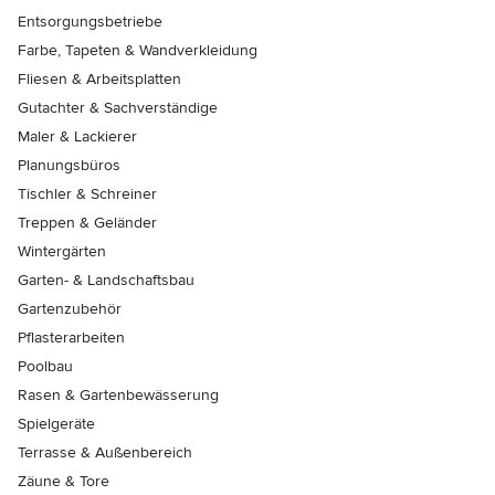
Entsorgungsbetriebe
Farbe, Tapeten & Wandverkleidung
Fliesen & Arbeitsplatten
Gutachter & Sachverständige
Maler & Lackierer
Planungsbüros
Tischler & Schreiner
Treppen & Geländer
Wintergärten
Garten- & Landschaftsbau
Gartenzubehör
Pflasterarbeiten
Poolbau
Rasen & Gartenbewässerung
Spielgeräte
Terrasse & Außenbereich
Zäune & Tore