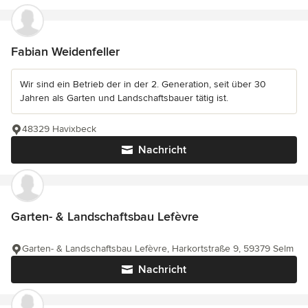
Fabian Weidenfeller
Wir sind ein Betrieb der in der 2. Generation, seit über 30
Jahren als Garten und Landschaftsbauer tätig ist.
48329 Havixbeck
Nachricht
Garten- & Landschaftsbau Lefèvre
Garten- & Landschaftsbau Lefèvre, Harkortstraße 9, 59379 Selm
Nachricht