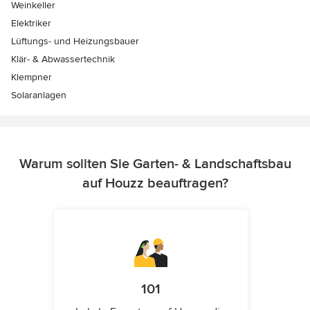
Weinkeller
Elektriker
Lüftungs- und Heizungsbauer
Klär- & Abwassertechnik
Klempner
Solaranlagen
Warum sollten Sie Garten- & Landschaftsbau
auf Houzz beauftragen?
101