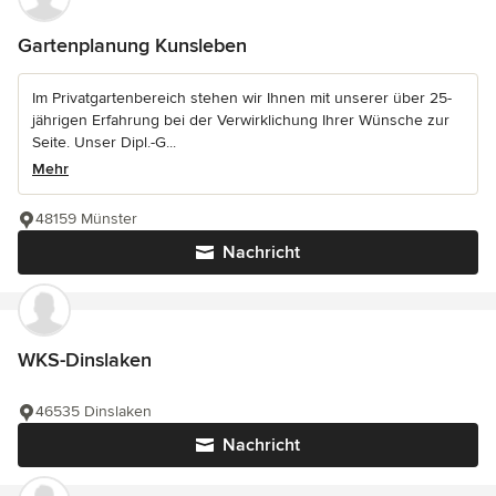
Gartenplanung Kunsleben
Im Privatgartenbereich stehen wir Ihnen mit unserer über 25-
jährigen Erfahrung bei der Verwirklichung Ihrer Wünsche zur
Seite. Unser Dipl.-G...
Mehr
48159 Münster
Nachricht
WKS-Dinslaken
46535 Dinslaken
Nachricht