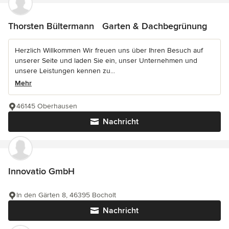
Thorsten Bültermann Garten & Dachbegrünung
Herzlich Willkommen Wir freuen uns über Ihren Besuch auf
unserer Seite und laden Sie ein, unser Unternehmen und
unsere Leistungen kennen zu...
Mehr
46145 Oberhausen
Nachricht
Innovatio GmbH
In den Gärten 8, 46395 Bocholt
Nachricht