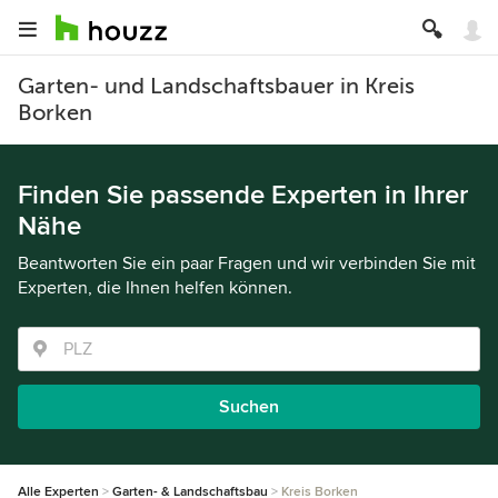
Garten- und Landschaftsbauer in Kreis
Borken
Finden Sie passende Experten in Ihrer
Nähe
Beantworten Sie ein paar Fragen und wir verbinden Sie mit
Experten, die Ihnen helfen können.
Suchen
Alle Experten
Garten- & Landschaftsbau
Kreis Borken