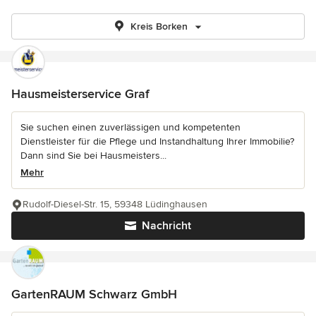
Kreis Borken
Hausmeisterservice Graf
Sie suchen einen zuverlässigen und kompetenten
Dienstleister für die Pflege und Instandhaltung Ihrer Immobilie?
Dann sind Sie bei Hausmeisters...
Mehr
Rudolf-Diesel-Str. 15, 59348 Lüdinghausen
Nachricht
GartenRAUM Schwarz GmbH