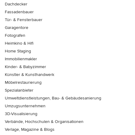
Dachdecker
Fassadenbauer
Tür- & Fensterbauer
Garagentore
Fotografen
Heimkino & Hifi
Home Staging
Immobilienmakler
Kinder- & Babyzimmer
Künstler & Kunsthandwerk
Möbelrestaurierung
Spezialanbieter
Umweltdienstleistungen, Bau- & Gebäudesanierung
Umzugsunternehmen
3D-Visualisierung
Verbände, Hochschulen & Organisationen
Verlage, Magazine & Blogs