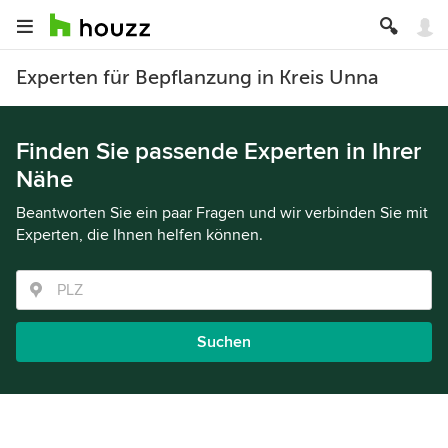
Experten für Bepflanzung in Kreis Unna
Finden Sie passende Experten in Ihrer
Nähe
Beantworten Sie ein paar Fragen und wir verbinden Sie mit
Experten, die Ihnen helfen können.
Suchen