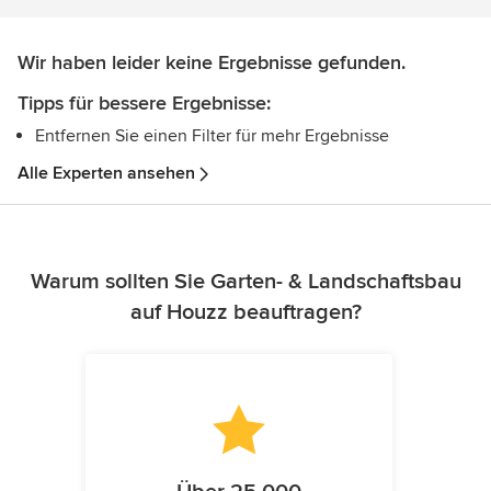
Wir haben leider keine Ergebnisse gefunden.
Tipps für bessere Ergebnisse:
Entfernen Sie einen Filter für mehr Ergebnisse
Alle Experten ansehen
Warum sollten Sie Garten- & Landschaftsbau
auf Houzz beauftragen?