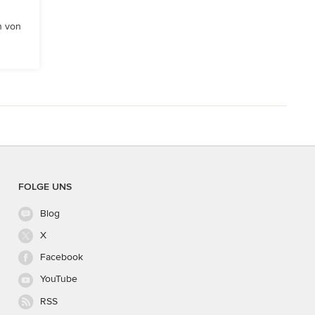
n von
FOLGE UNS
Blog
X
Facebook
YouTube
RSS