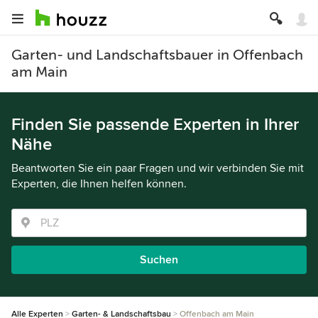
Garten- und Landschaftsbauer in Offenbach
am Main
Finden Sie passende Experten in Ihrer
Nähe
Beantworten Sie ein paar Fragen und wir verbinden Sie mit
Experten, die Ihnen helfen können.
Suchen
Alle Experten
Garten- & Landschaftsbau
Offenbach am Main