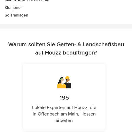
Klempner
Solaranlagen
Warum sollten Sie Garten- & Landschaftsbau
auf Houzz beauftragen?
195
Lokale Experten auf Houzz, die
in Offenbach am Main, Hessen
arbeiten