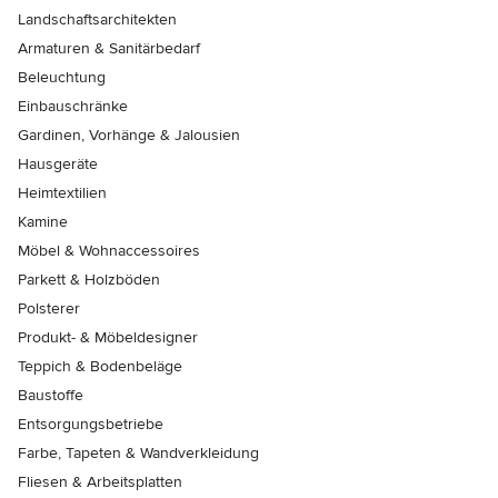
Landschaftsarchitekten
Armaturen & Sanitärbedarf
Beleuchtung
Einbauschränke
Gardinen, Vorhänge & Jalousien
Hausgeräte
Heimtextilien
Kamine
Möbel & Wohnaccessoires
Parkett & Holzböden
Polsterer
Produkt- & Möbeldesigner
Teppich & Bodenbeläge
Baustoffe
Entsorgungsbetriebe
Farbe, Tapeten & Wandverkleidung
Fliesen & Arbeitsplatten