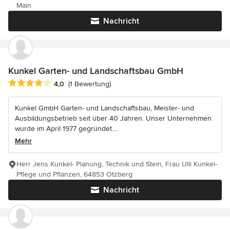
Main
Nachricht
Kunkel Garten- und Landschaftsbau GmbH
Durchschnittliche Bewertung: 4 von 5 Sternen
4,0
(1 Bewertung)
Kunkel GmbH Garten- und Landschaftsbau, Meister- und
Ausbildungsbetrieb seit über 40 Jahren. Unser Unternehmen
wurde im April 1977 gegründet....
Mehr
Herr Jens Kunkel- Planung, Technik und Stein, Frau Ulli Kunkel-
Pflege und Pflanzen, 64853 Otzberg
Nachricht