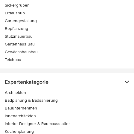
Sickergruben
Erdaushub
Gartengestaltung
Bepflanzung
Stützmauerbau
Gartenhaus Bau
Gewächshausbau
Teichbau
Expertenkategorie
Architekten
Badplanung & Badsanierung
Bauunternehmen
Innenarchitekten
Interior Designer & Raumausstatter
Küchenplanung