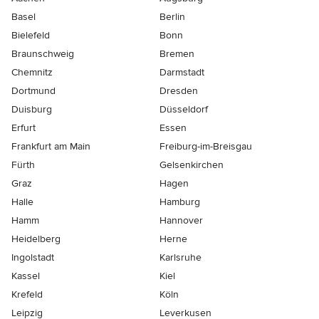
Basel
Berlin
Bielefeld
Bonn
Braunschweig
Bremen
Chemnitz
Darmstadt
Dortmund
Dresden
Duisburg
Düsseldorf
Erfurt
Essen
Frankfurt am Main
Freiburg-im-Breisgau
Fürth
Gelsenkirchen
Graz
Hagen
Halle
Hamburg
Hamm
Hannover
Heidelberg
Herne
Ingolstadt
Karlsruhe
Kassel
Kiel
Krefeld
Köln
Leipzig
Leverkusen