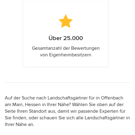
Über 25.000
Gesamtanzahl der Bewertungen
von Eigenheimbesitzern
Auf der Suche nach Landschaftsgärtner für in Offenbach
am Main, Hessen in Ihrer Nähe? Wählen Sie oben auf der
Seite Ihren Standort aus, damit wir passende Experten für
Sie finden, oder schauen Sie sich alle Landschaftsgärtner in
Ihrer Nähe an.