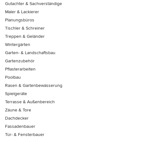
Gutachter & Sachverständige
Maler & Lackierer
Planungsbüros
Tischler & Schreiner
Treppen & Geländer
Wintergärten
Garten- & Landschaftsbau
Gartenzubehör
Pflasterarbeiten
Poolbau
Rasen & Gartenbewässerung
Spielgeräte
Terrasse & Außenbereich
Zäune & Tore
Dachdecker
Fassadenbauer
Tür- & Fensterbauer