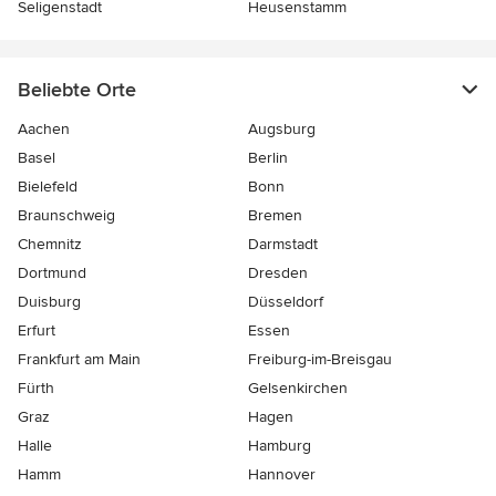
Seligenstadt
Heusenstamm
Beliebte Orte
Aachen
Augsburg
Basel
Berlin
Bielefeld
Bonn
Braunschweig
Bremen
Chemnitz
Darmstadt
Dortmund
Dresden
Duisburg
Düsseldorf
Erfurt
Essen
Frankfurt am Main
Freiburg-im-Breisgau
Fürth
Gelsenkirchen
Graz
Hagen
Halle
Hamburg
Hamm
Hannover