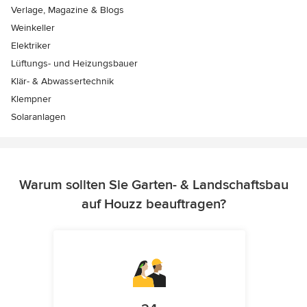
Verlage, Magazine & Blogs
Weinkeller
Elektriker
Lüftungs- und Heizungsbauer
Klär- & Abwassertechnik
Klempner
Solaranlagen
Warum sollten Sie Garten- & Landschaftsbau
auf Houzz beauftragen?