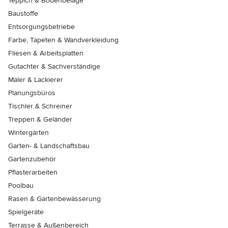
Teppich & Bodenbeläge
Baustoffe
Entsorgungsbetriebe
Farbe, Tapeten & Wandverkleidung
Fliesen & Arbeitsplatten
Gutachter & Sachverständige
Maler & Lackierer
Planungsbüros
Tischler & Schreiner
Treppen & Geländer
Wintergärten
Garten- & Landschaftsbau
Gartenzubehör
Pflasterarbeiten
Poolbau
Rasen & Gartenbewässerung
Spielgeräte
Terrasse & Außenbereich