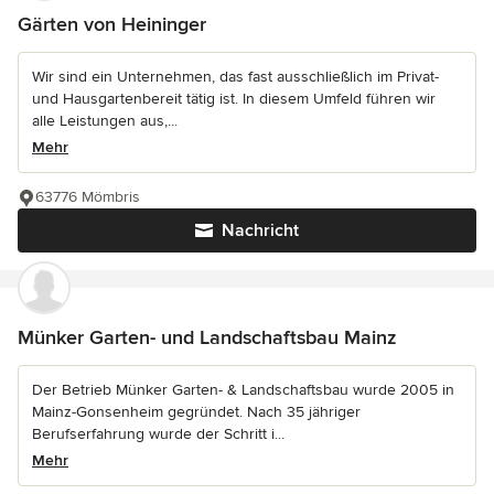
Gärten von Heininger
Wir sind ein Unternehmen, das fast ausschließlich im Privat-
und Hausgartenbereit tätig ist. In diesem Umfeld führen wir
alle Leistungen aus,...
Mehr
63776 Mömbris
Nachricht
Münker Garten- und Landschaftsbau Mainz
Der Betrieb Münker Garten- & Landschaftsbau wurde 2005 in
Mainz-Gonsenheim gegründet. Nach 35 jähriger
Berufserfahrung wurde der Schritt i...
Mehr