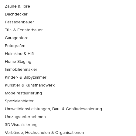
Zäune & Tore
Dachdecker
Fassadenbauer
Tür- & Fensterbauer
Garagentore
Fotografen
Heimkino & Hifi
Home Staging
Immobilienmakler
Kinder- & Babyzimmer
Künstler & Kunsthandwerk
Möbelrestaurierung
Spezialanbieter
Umweltdienstleistungen, Bau- & Gebäudesanierung
Umzugsunternehmen
3D-Visualisierung
Verbände, Hochschulen & Organisationen