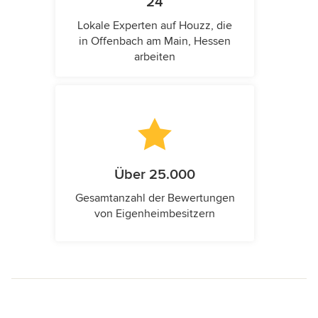
24
Lokale Experten auf Houzz, die
in Offenbach am Main, Hessen
arbeiten
Über 25.000
Gesamtanzahl der Bewertungen
von Eigenheimbesitzern