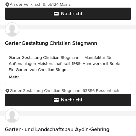
An der Feilkirsch 9, 55124 Mainz
Nachricht
GartenGestaltung Christian Stegmann
GartenGestaltung Christian Stegmann – Manufaktur für
Außenanlagen Meisterschaft seit 1989. Handwerk mit Seele.
Ein Garten von Christian Stegm...
Mehr
GartenGestaltung Christian Stegmann, 63856 Bessenbach
Nachricht
Garten- und Landschaftsbau Aydin-Gehring