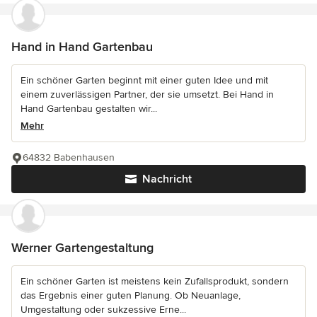
Hand in Hand Gartenbau
Ein schöner Garten beginnt mit einer guten Idee und mit
einem zuverlässigen Partner, der sie umsetzt. Bei Hand in
Hand Gartenbau gestalten wir...
Mehr
64832 Babenhausen
Nachricht
Werner Gartengestaltung
Ein schöner Garten ist meistens kein Zufallsprodukt, sondern
das Ergebnis einer guten Planung. Ob Neuanlage,
Umgestaltung oder sukzessive Erne...