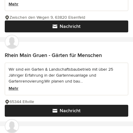
Mehr
Zwischen den Wegen 9, 63820 Elsenfeld
Nachricht
Rhein Main Gruen - Gärten für Menschen
Wir sind ein Garten & Landschaftsbaubetrieb mit über 25
Jähriger Erfahrung in der Gartenneuanlage und
Gartenrenovierung.Wir planen und bau...
Mehr
65344 Eltville
Nachricht