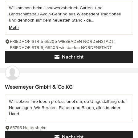
Willkommen beim Handwerksbetrieb Garten- und
Landschaftsbau Aydin-Gehring aus Wiesbaden! Traditionell
und dennoch auf dem neuesten Stand - da...
Mehr
FRIEDHOF STR 5 65205 WIESBADEN NORDENSTADT,
FRIEDHOF STR 5, 65205 wiesbaden NORDENSTADT
Nachricht
Wesemeyer GmbH & Co.KG
Wir setzen Ihre Ideen professionel um, ob Umgestaltung oder
Neuanlagen. Wir Beraten, Planen und Bauen, alles in einer
Hand.
65795 Hattersheim
Nachricht