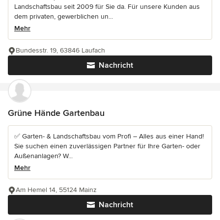
Landschaftsbau seit 2009 für Sie da. Für unsere Kunden aus
dem privaten, gewerblichen un...
Mehr
Bundesstr. 19, 63846 Laufach
Nachricht
Grüne Hände Gartenbau
✅ Garten- & Landschaftsbau vom Profi – Alles aus einer Hand!
Sie suchen einen zuverlässigen Partner für Ihre Garten- oder
Außenanlagen? W...
Mehr
Am Hemel 14, 55124 Mainz
Nachricht