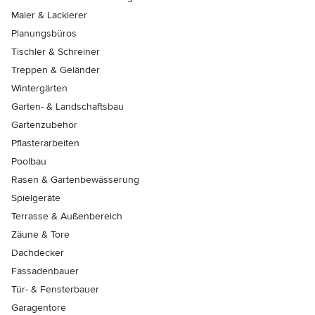
Maler & Lackierer
Planungsbüros
Tischler & Schreiner
Treppen & Geländer
Wintergärten
Garten- & Landschaftsbau
Gartenzubehör
Pflasterarbeiten
Poolbau
Rasen & Gartenbewässerung
Spielgeräte
Terrasse & Außenbereich
Zäune & Tore
Dachdecker
Fassadenbauer
Tür- & Fensterbauer
Garagentore