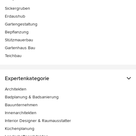
Sickergruben
Erdaushub
Gartengestaltung
Bepflanzung
Stützmauerbau
Gartenhaus Bau
Teichbau
Expertenkategorie
Architekten
Badplanung & Badsanierung
Bauunternehmen
Innenarchitekten
Interior Designer & Raumausstatter
Küchenplanung