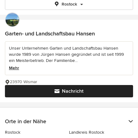
Rostock
Garten- und Landschaftsbau Hansen
Unser Unternehmen Garten und Landschaftsbau Hansen
wurde 1989 von Jürgen Hansen gegründet und ist seit 1999
ein Meisterbetrieb. Der Familienbe...
Mehr
23970 Wismar
Nachricht
Orte in der Nähe
Rostock
Landkreis Rostock