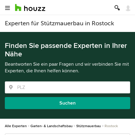
Experten für Stützmauerbau in Rostock
Finden Sie passende Experten in Ihrer
Nähe
Beantworten Sie ein paar Fragen und wir verbinden Sie mit
Experten, die Ihnen helfen können.
Suchen
Alle Experten
Garten- & Landschaftsbau
Stützmauerbau
Rostock