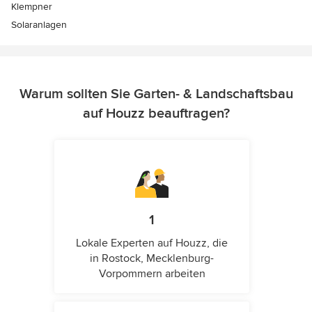
Klempner
Solaranlagen
Warum sollten Sie Garten- & Landschaftsbau
auf Houzz beauftragen?
1
Lokale Experten auf Houzz, die
in Rostock, Mecklenburg-
Vorpommern arbeiten