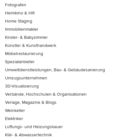
Fotografen
Heimkino & Hifi
Home Staging
Immobilienmakler
Kinder- & Babyzimmer
Künstler & Kunsthandwerk
Möbelrestaurierung
Spezialanbieter
Umweltdienstleistungen, Bau- & Gebäudesanierung
Umzugsunternehmen
3D-Visualisierung
Verbände, Hochschulen & Organisationen
Verlage, Magazine & Blogs
Weinkeller
Elektriker
Lüftungs- und Heizungsbauer
Klär- & Abwassertechnik