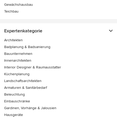
Gewächshausbau
Teichbau
Expertenkategorie
Architekten
Badplanung & Badsanierung
Bauunternehmen
Innenarchitekten
Interior Designer & Raumausstatter
Küchenplanung
Landschaftsarchitekten
Armaturen & Sanitärbedarf
Beleuchtung
Einbauschränke
Gardinen, Vorhänge & Jalousien
Hausgeräte