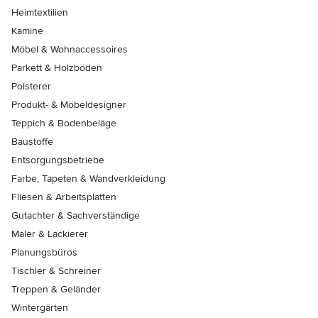
Heimtextilien
Kamine
Möbel & Wohnaccessoires
Parkett & Holzböden
Polsterer
Produkt- & Möbeldesigner
Teppich & Bodenbeläge
Baustoffe
Entsorgungsbetriebe
Farbe, Tapeten & Wandverkleidung
Fliesen & Arbeitsplatten
Gutachter & Sachverständige
Maler & Lackierer
Planungsbüros
Tischler & Schreiner
Treppen & Geländer
Wintergärten