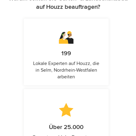
auf Houzz beauftragen?
199
Lokale Experten auf Houzz, die
in Selm, Nordrhein-Westfalen
arbeiten
Über 25.000