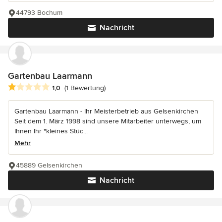
44793 Bochum
Nachricht
Gartenbau Laarmann
Durchschnittliche Bewertung: 1 von 5 Sternen
1,0
(1 Bewertung)
Gartenbau Laarmann - Ihr Meisterbetrieb aus Gelsenkirchen
Seit dem 1. März 1998 sind unsere Mitarbeiter unterwegs, um
Ihnen Ihr "kleines Stüc...
Mehr
45889 Gelsenkirchen
Nachricht