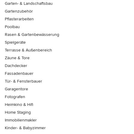
Garten- & Landschaftsbau
Gartenzubehör
Pflasterarbeiten
Poolbau
Rasen & Gartenbewässerung
Spielgeräte
Terrasse & Außenbereich
Zäune & Tore
Dachdecker
Fassadenbauer
Tür- & Fensterbauer
Garagentore
Fotografen
Heimkino & Hifi
Home Staging
Immobilienmakler
Kinder- & Babyzimmer