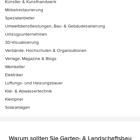
Künstler & Kunsthandwerk
Möbelrestaurierung
Spezialanbieter
Umweltdienstleistungen, Bau- & Gebäudesanierung
Umzugsunternehmen
3D-Visualisierung
Verbände, Hochschulen & Organisationen
Verlage, Magazine & Blogs
Weinkeller
Elektriker
Lüftungs- und Heizungsbauer
Klär- & Abwassertechnik
Klempner
Solaranlagen
Warum sollten Sie Garten- & Landschaftsbau