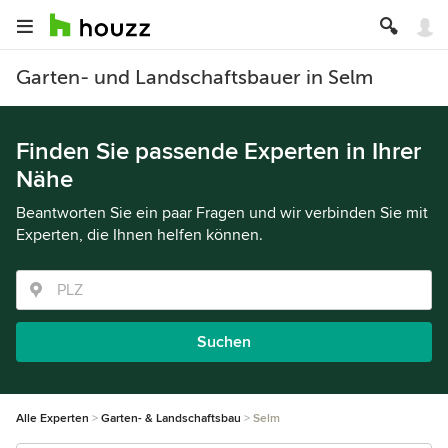
Garten- und Landschaftsbauer in Selm
Finden Sie passende Experten in Ihrer
Nähe
Beantworten Sie ein paar Fragen und wir verbinden Sie mit
Experten, die Ihnen helfen können.
Suchen
Alle Experten
Garten- & Landschaftsbau
Selm