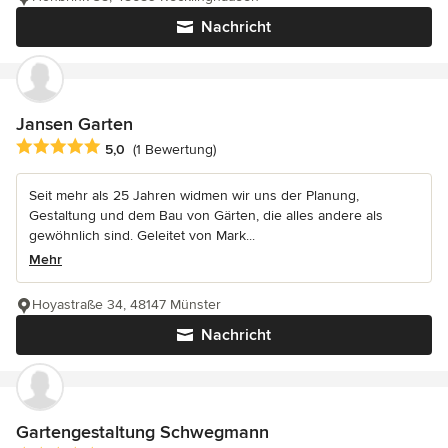
Nachricht
Jansen Garten
Durchschnittliche Bewertung: 5 von 5 Sternen
5,0
(1 Bewertung)
Seit mehr als 25 Jahren widmen wir uns der Planung,
Gestaltung und dem Bau von Gärten, die alles andere als
gewöhnlich sind. Geleitet von Mark...
Mehr
Hoyastraße 34, 48147 Münster
Nachricht
Gartengestaltung Schwegmann