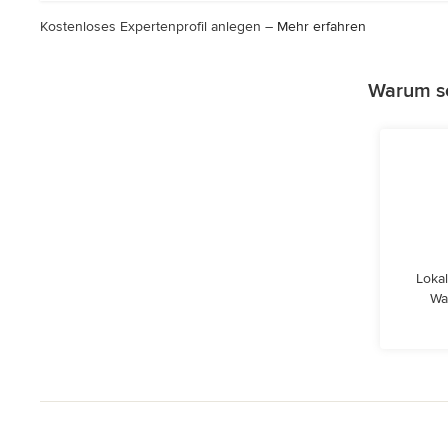
Kostenloses Expertenprofil anlegen –
Mehr erfahren
Warum so
Lokal
Wa