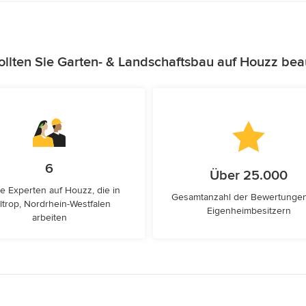
llten Sie Garten- & Landschaftsbau auf Houzz bea
6
Über 25.000
e Experten auf Houzz, die in
Gesamtanzahl der Bewertunge
ltrop, Nordrhein-Westfalen
Eigenheimbesitzern
arbeiten