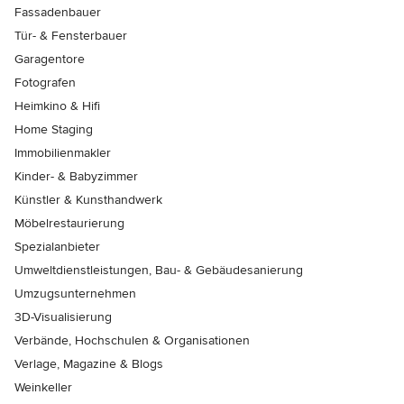
Fassadenbauer
Tür- & Fensterbauer
Garagentore
Fotografen
Heimkino & Hifi
Home Staging
Immobilienmakler
Kinder- & Babyzimmer
Künstler & Kunsthandwerk
Möbelrestaurierung
Spezialanbieter
Umweltdienstleistungen, Bau- & Gebäudesanierung
Umzugsunternehmen
3D-Visualisierung
Verbände, Hochschulen & Organisationen
Verlage, Magazine & Blogs
Weinkeller