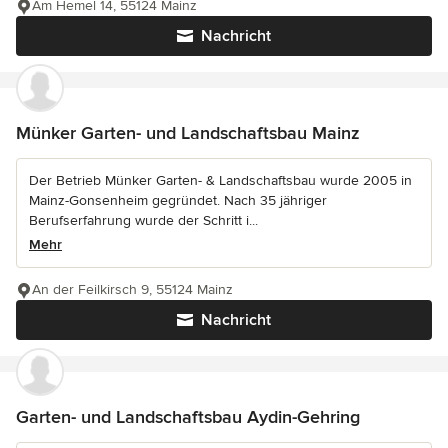
Am Hemel 14, 55124 Mainz
Nachricht
Münker Garten- und Landschaftsbau Mainz
Der Betrieb Münker Garten- & Landschaftsbau wurde 2005 in
Mainz-Gonsenheim gegründet. Nach 35 jähriger
Berufserfahrung wurde der Schritt i...
Mehr
An der Feilkirsch 9, 55124 Mainz
Nachricht
Garten- und Landschaftsbau Aydin-Gehring