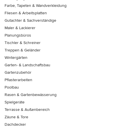
Farbe, Tapeten & Wandverkleidung
Fliesen & Arbeitsplatten
Gutachter & Sachverständige
Maler & Lackierer
Planungsbüros
Tischler & Schreiner
Treppen & Geländer
Wintergärten
Garten- & Landschaftsbau
Gartenzubehör
Pflasterarbeiten
Poolbau
Rasen & Gartenbewässerung
Spielgeräte
Terrasse & Außenbereich
Zäune & Tore
Dachdecker