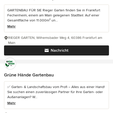
GARTENBAU FÜR SIE Rieger Garten finden Sie in Frankfurt
Fechenheim, einem am Main gelegenen Stadtteil. Auf einer
Gesamtfläche von 11.000m² un...
Mehr
RIEGER GARTEN, Wilhemsbader Weg 4, 60386 Frankfurt am
Main
Nachricht
Grüne Hände Gartenbau
✅ Garten- & Landschaftsbau vom Profi – Alles aus einer Hand!
Sie suchen einen zuverlässigen Partner für Ihre Garten- oder
Außenanlagen? W...
Mehr