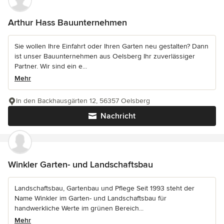
Arthur Hass Bauunternehmen
Sie wollen Ihre Einfahrt oder Ihren Garten neu gestalten? Dann
ist unser Bauunternehmen aus Oelsberg Ihr zuverlässiger
Partner. Wir sind ein e...
Mehr
In den Backhausgärten 12, 56357 Oelsberg
Nachricht
Winkler Garten- und Landschaftsbau
Landschaftsbau, Gartenbau und Pflege Seit 1993 steht der
Name Winkler im Garten- und Landschaftsbau für
handwerkliche Werte im grünen Bereich...
Mehr