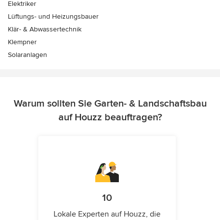
Elektriker
Lüftungs- und Heizungsbauer
Klär- & Abwassertechnik
Klempner
Solaranlagen
Warum sollten Sie Garten- & Landschaftsbau
auf Houzz beauftragen?
10
Lokale Experten auf Houzz, die