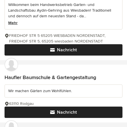
Willkommen beim Handwerksbetrieb Garten- und
Landschaftsbau Aydin-Gehring aus Wiesbaden! Traditionell
und dennoch auf dem neuesten Stand - da...
Mehr
FRIEDHOF STR 5 65205 WIESBADEN NORDENSTADT,
FRIEDHOF STR 5, 65205 wiesbaden NORDENSTADT
Nachricht
Haufler Baumschule & Gartengestaltung
Wir machen Gärten zum Wohlfühlen.
63110 Rodgau
Nachricht