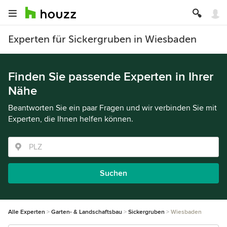
Experten für Sickergruben in Wiesbaden
Finden Sie passende Experten in Ihrer
Nähe
Beantworten Sie ein paar Fragen und wir verbinden Sie mit
Experten, die Ihnen helfen können.
Suchen
Alle Experten
Garten- & Landschaftsbau
Sickergruben
Wiesbaden