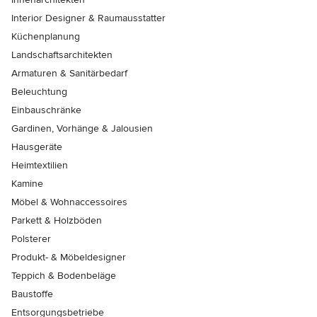
Interior Designer & Raumausstatter
Küchenplanung
Landschaftsarchitekten
Armaturen & Sanitärbedarf
Beleuchtung
Einbauschränke
Gardinen, Vorhänge & Jalousien
Hausgeräte
Heimtextilien
Kamine
Möbel & Wohnaccessoires
Parkett & Holzböden
Polsterer
Produkt- & Möbeldesigner
Teppich & Bodenbeläge
Baustoffe
Entsorgungsbetriebe