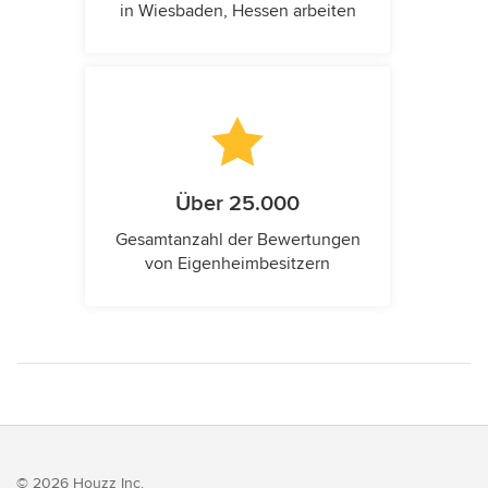
in Wiesbaden, Hessen arbeiten
Über 25.000
Gesamtanzahl der Bewertungen
von Eigenheimbesitzern
© 2026 Houzz Inc.