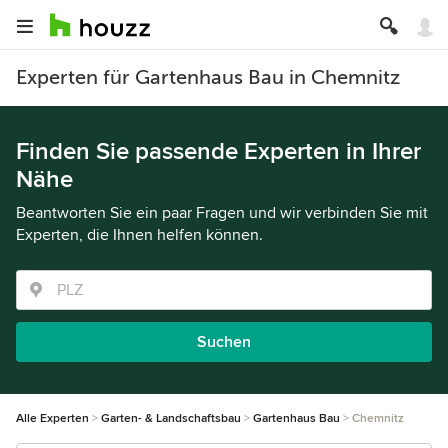
Experten für Gartenhaus Bau in Chemnitz
Finden Sie passende Experten in Ihrer
Nähe
Beantworten Sie ein paar Fragen und wir verbinden Sie mit
Experten, die Ihnen helfen können.
Suchen
Alle Experten
Garten- & Landschaftsbau
Gartenhaus Bau
Chemnitz