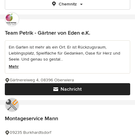
Chemnitz
Team Petrik - Gärtner von Eden e.K.
Ein Garten ist mehr als ein Ort. Er ist Rückzugsraum,
Lieblingsplatz, Spielfläche für Gedanken, Oase für Herz und
Seele. Und genau so gestal...
Mehr
Gärtnereiweg 4, 08396 Oberwiera
Nachricht
Montageservice Mann
09235 Burkhardtsdorf