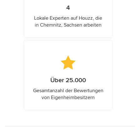
4
Lokale Experten auf Houzz, die
in Chemnitz, Sachsen arbeiten
Über 25.000
Gesamtanzahl der Bewertungen
von Eigenheimbesitzern