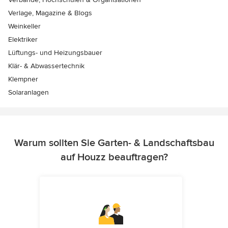
Verlage, Magazine & Blogs
Weinkeller
Elektriker
Lüftungs- und Heizungsbauer
Klär- & Abwassertechnik
Klempner
Solaranlagen
Warum sollten Sie Garten- & Landschaftsbau
auf Houzz beauftragen?