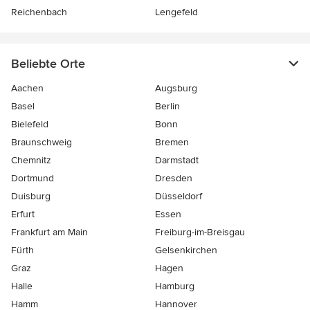
Reichenbach
Lengefeld
Beliebte Orte
Aachen
Augsburg
Basel
Berlin
Bielefeld
Bonn
Braunschweig
Bremen
Chemnitz
Darmstadt
Dortmund
Dresden
Duisburg
Düsseldorf
Erfurt
Essen
Frankfurt am Main
Freiburg-im-Breisgau
Fürth
Gelsenkirchen
Graz
Hagen
Halle
Hamburg
Hamm
Hannover