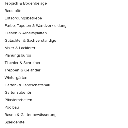
Teppich & Bodenbeläge
Baustoffe
Entsorgungsbetriebe
Farbe, Tapeten & Wandverkleidung
Fliesen & Arbeitsplatten
Gutachter & Sachverständige
Maler & Lackierer
Planungsbüros
Tischler & Schreiner
Treppen & Geländer
Wintergärten
Garten- & Landschaftsbau
Gartenzubehör
Pflasterarbeiten
Poolbau
Rasen & Gartenbewässerung
Spielgeräte