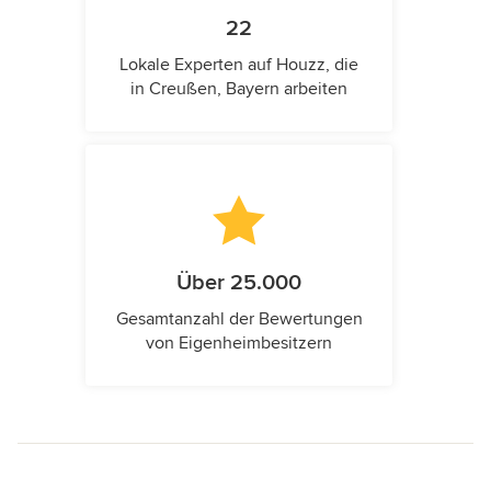
22
Lokale Experten auf Houzz, die
in Creußen, Bayern arbeiten
Über 25.000
Gesamtanzahl der Bewertungen
von Eigenheimbesitzern