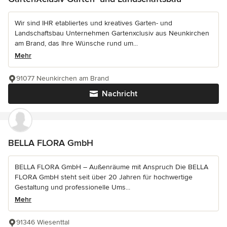
Wir sind IHR etabliertes und kreatives Garten- und
Landschaftsbau Unternehmen Gartenxclusiv aus Neunkirchen
am Brand, das Ihre Wünsche rund um...
Mehr
91077 Neunkirchen am Brand
Nachricht
BELLA FLORA GmbH
BELLA FLORA GmbH – Außenräume mit Anspruch Die BELLA
FLORA GmbH steht seit über 20 Jahren für hochwertige
Gestaltung und professionelle Ums...
Mehr
91346 Wiesenttal