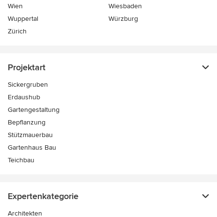
Wien
Wiesbaden
Wuppertal
Würzburg
Zürich
Projektart
Sickergruben
Erdaushub
Gartengestaltung
Bepflanzung
Stützmauerbau
Gartenhaus Bau
Teichbau
Expertenkategorie
Architekten