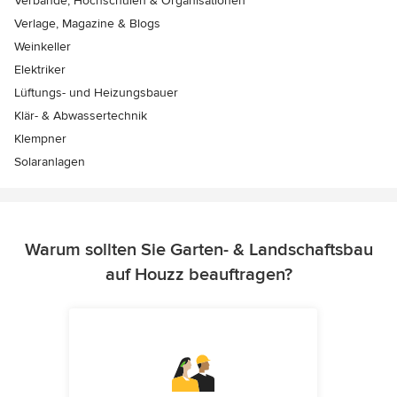
Verbände, Hochschulen & Organisationen
Verlage, Magazine & Blogs
Weinkeller
Elektriker
Lüftungs- und Heizungsbauer
Klär- & Abwassertechnik
Klempner
Solaranlagen
Warum sollten Sie Garten- & Landschaftsbau
auf Houzz beauftragen?