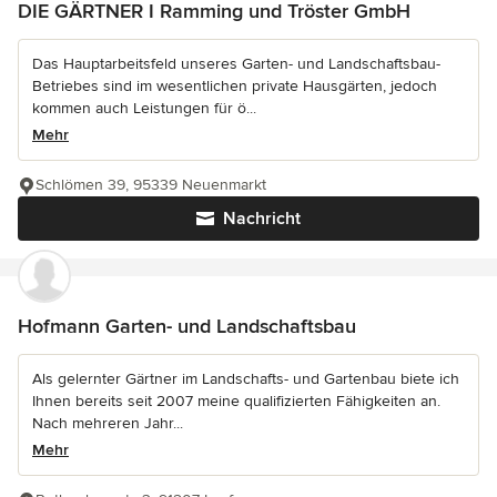
DIE GÄRTNER I Ramming und Tröster GmbH
Das Hauptarbeitsfeld unseres Garten- und Landschaftsbau-
Betriebes sind im wesentlichen private Hausgärten, jedoch
kommen auch Leistungen für ö...
Mehr
Schlömen 39, 95339 Neuenmarkt
Nachricht
Hofmann Garten- und Landschaftsbau
Als gelernter Gärtner im Landschafts- und Gartenbau biete ich
Ihnen bereits seit 2007 meine qualifizierten Fähigkeiten an.
Nach mehreren Jahr...
Mehr