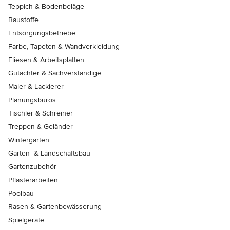
Teppich & Bodenbeläge
Baustoffe
Entsorgungsbetriebe
Farbe, Tapeten & Wandverkleidung
Fliesen & Arbeitsplatten
Gutachter & Sachverständige
Maler & Lackierer
Planungsbüros
Tischler & Schreiner
Treppen & Geländer
Wintergärten
Garten- & Landschaftsbau
Gartenzubehör
Pflasterarbeiten
Poolbau
Rasen & Gartenbewässerung
Spielgeräte