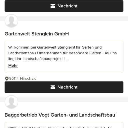
Nachricht
Gartenwelt Stenglein GmbH
Willkommen bei Gartenwelt Stenglein! Ihr Garten und
Landschaftsbau Unternehmen für besondere Gärten. Bei uns
liegt Ihr Landschaftsbauprojekt i...
Mehr
96114 Hirschaid
Nachricht
Baggerbetrieb Vogt Garten- und Landschaftsbau