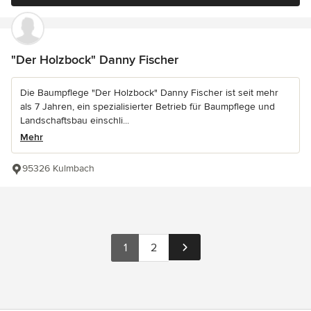
"Der Holzbock" Danny Fischer
Die Baumpflege "Der Holzbock" Danny Fischer ist seit mehr
als 7 Jahren, ein spezialisierter Betrieb für Baumpflege und
Landschaftsbau einschli...
Mehr
95326 Kulmbach
1
2