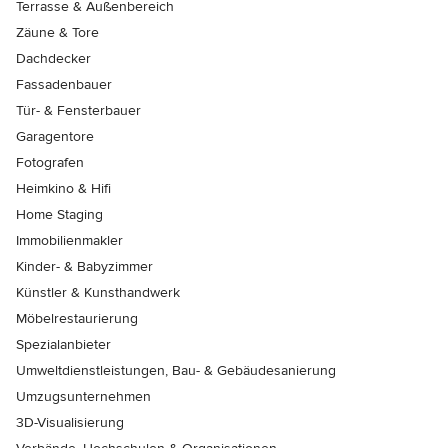
Terrasse & Außenbereich
Zäune & Tore
Dachdecker
Fassadenbauer
Tür- & Fensterbauer
Garagentore
Fotografen
Heimkino & Hifi
Home Staging
Immobilienmakler
Kinder- & Babyzimmer
Künstler & Kunsthandwerk
Möbelrestaurierung
Spezialanbieter
Umweltdienstleistungen, Bau- & Gebäudesanierung
Umzugsunternehmen
3D-Visualisierung