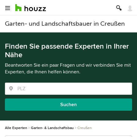
Garten- und Landschaftsbauer in Creußen
Finden Sie passende Experten in Ihrer
Nähe
Beantworten Sie ein paar Fragen und wir verbinden Sie mit
Experten, die Ihnen helfen können.
Suchen
Alle Experten
Garten- & Landschaftsbau
Creußen