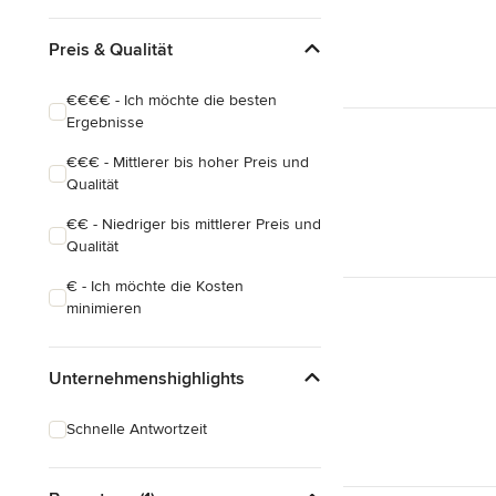
Preis & Qualität
€€€€ - Ich möchte die besten
Ergebnisse
€€€ - Mittlerer bis hoher Preis und
Qualität
€€ - Niedriger bis mittlerer Preis und
Qualität
€ - Ich möchte die Kosten
minimieren
Unternehmenshighlights
Schnelle Antwortzeit