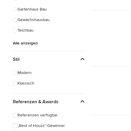
Gartenhaus Bau
Gewächshausbau
Teichbau
Alle anzeigen
Stil
Modern
Klassisch
Referenzen & Awards
Referenzen verfügbar
„Best of Houzz“-Gewinner