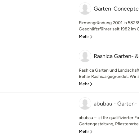
Garten-Concepte
Firmengründung 2001 in 58239
Geschäftsführer seit 1982 im 
Mehr
Rashica Garten- 
Rashica Garten und Landschaf
Behar Rashica gegründet. Wir s
Mehr
abubau - Garten-
abubau – ist Ihr qualifizierter
Gartengestaltung, Pflasterarbei
Mehr