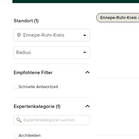
Ennepe-Ruhr-Kreis 
Standort (1)
Radius
Empfohlene Filter
Schnelle Antwortzeit
Expertenkategorie (1)
Architekten