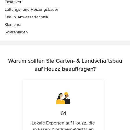
Elektriker
Lüftungs- und Heizungsbauer
Klär- & Abwassertechnik
Klempner
Solaranlagen
Warum sollten Sie Garten- & Landschaftsbau
auf Houzz beauftragen?
61
Lokale Experten auf Houzz, die
in Essen, Nordrhein-Westfalen