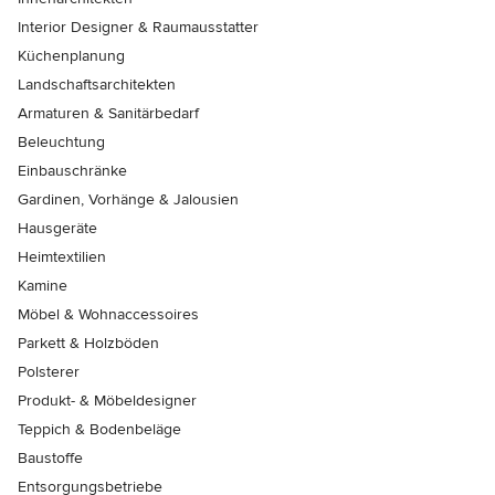
Interior Designer & Raumausstatter
Küchenplanung
Landschaftsarchitekten
Armaturen & Sanitärbedarf
Beleuchtung
Einbauschränke
Gardinen, Vorhänge & Jalousien
Hausgeräte
Heimtextilien
Kamine
Möbel & Wohnaccessoires
Parkett & Holzböden
Polsterer
Produkt- & Möbeldesigner
Teppich & Bodenbeläge
Baustoffe
Entsorgungsbetriebe