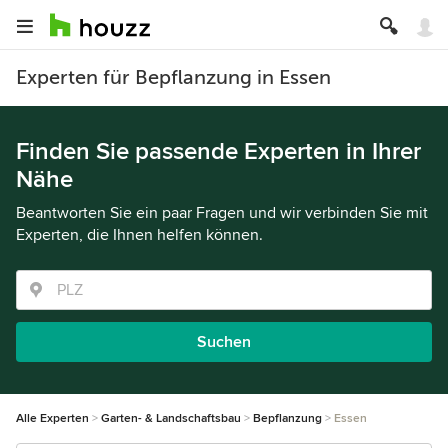
Experten für Bepflanzung in Essen
Finden Sie passende Experten in Ihrer
Nähe
Beantworten Sie ein paar Fragen und wir verbinden Sie mit
Experten, die Ihnen helfen können.
Suchen
Alle Experten
Garten- & Landschaftsbau
Bepflanzung
Essen