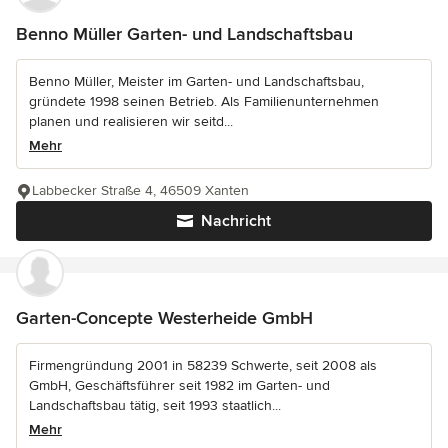
Benno Müller Garten- und Landschaftsbau
Benno Müller, Meister im Garten- und Landschaftsbau,
gründete 1998 seinen Betrieb. Als Familienunternehmen
planen und realisieren wir seitd...
Mehr
Labbecker Straße 4, 46509 Xanten
Nachricht
Garten-Concepte Westerheide GmbH
Firmengründung 2001 in 58239 Schwerte, seit 2008 als
GmbH, Geschäftsführer seit 1982 im Garten- und
Landschaftsbau tätig, seit 1993 staatlich...
Mehr