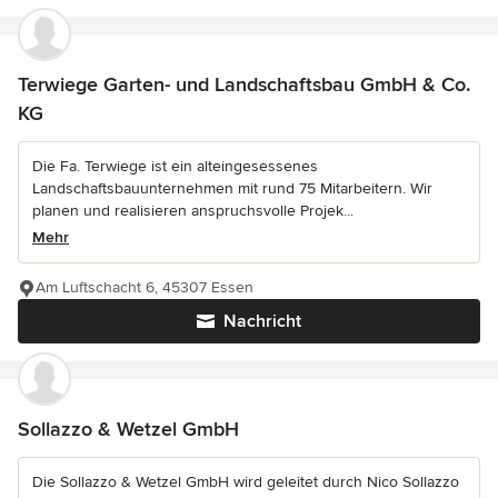
Terwiege Garten- und Landschaftsbau GmbH & Co.
KG
Die Fa. Terwiege ist ein alteingesessenes
Landschaftsbauunternehmen mit rund 75 Mitarbeitern. Wir
planen und realisieren anspruchsvolle Projek...
Mehr
Am Luftschacht 6, 45307 Essen
Nachricht
Sollazzo & Wetzel GmbH
Die Sollazzo & Wetzel GmbH wird geleitet durch Nico Sollazzo