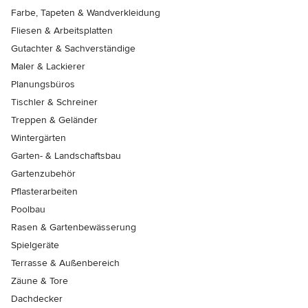
Farbe, Tapeten & Wandverkleidung
Fliesen & Arbeitsplatten
Gutachter & Sachverständige
Maler & Lackierer
Planungsbüros
Tischler & Schreiner
Treppen & Geländer
Wintergärten
Garten- & Landschaftsbau
Gartenzubehör
Pflasterarbeiten
Poolbau
Rasen & Gartenbewässerung
Spielgeräte
Terrasse & Außenbereich
Zäune & Tore
Dachdecker