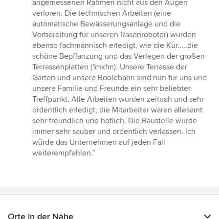
angemessenen Rahmen nicht aus den Augen
verloren. Die technischen Arbeiten (eine
automatische Bewässerungsanlage und die
Vorbereitung für unseren Rasenroboter) wurden
ebenso fachmännisch erledigt, wie die Kür.....die
schöne Bepflanzung und das Verlegen der großen
Terrassenplatten (1mx1m). Unsere Terrasse der
Garten und unsere Boolebahn sind nun für uns und
unsere Familie und Freunde ein sehr beliebter
Treffpunkt. Alle Arbeiten wurden zeitnah und sehr
ordentlich erledigt, die Mitarbeiter waren allesamt
sehr freundlich und höflich. Die Baustelle wurde
immer sehr sauber und ordentlich verlassen. Ich
würde das Unternehmen auf jeden Fall
weiterempfehlen.”
Orte in der Nähe