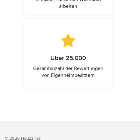
arbeiten
Über 25.000
Gesamtanzahl der Bewertungen
von Eigenheimbesitzern
© 2026 Houzz Inc.