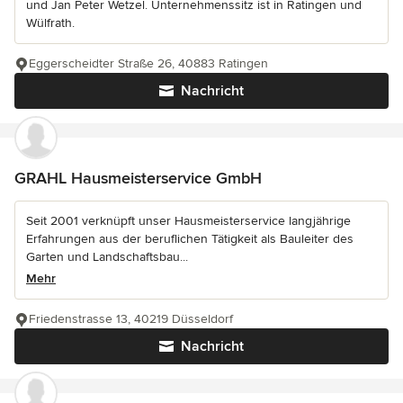
und Jan Peter Wetzel. Unternehmenssitz ist in Ratingen und
Wülfrath.
Eggerscheidter Straße 26, 40883 Ratingen
Nachricht
GRAHL Hausmeisterservice GmbH
Seit 2001 verknüpft unser Hausmeisterservice langjährige
Erfahrungen aus der beruflichen Tätigkeit als Bauleiter des
Garten und Landschaftsbau...
Mehr
Friedenstrasse 13, 40219 Düsseldorf
Nachricht