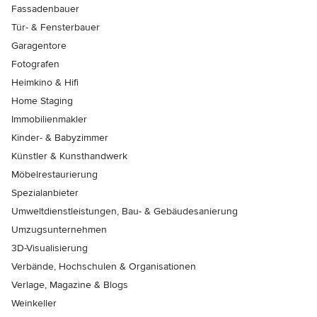
Fassadenbauer
Tür- & Fensterbauer
Garagentore
Fotografen
Heimkino & Hifi
Home Staging
Immobilienmakler
Kinder- & Babyzimmer
Künstler & Kunsthandwerk
Möbelrestaurierung
Spezialanbieter
Umweltdienstleistungen, Bau- & Gebäudesanierung
Umzugsunternehmen
3D-Visualisierung
Verbände, Hochschulen & Organisationen
Verlage, Magazine & Blogs
Weinkeller