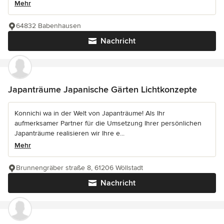
Mehr
64832 Babenhausen
Nachricht
Japanträume Japanische Gärten Lichtkonzepte
Konnichi wa in der Welt von Japanträume! Als Ihr
aufmerksamer Partner für die Umsetzung Ihrer persönlichen
Japanträume realisieren wir Ihre e...
Mehr
Brunnengräber straße 8, 61206 Wöllstadt
Nachricht