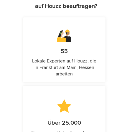
auf Houzz beauftragen?
55
Lokale Experten auf Houzz, die
in Frankfurt am Main, Hessen
arbeiten
Über 25.000