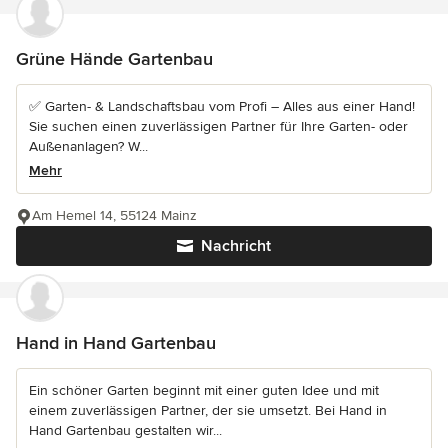
Grüne Hände Gartenbau
✅ Garten- & Landschaftsbau vom Profi – Alles aus einer Hand!
Sie suchen einen zuverlässigen Partner für Ihre Garten- oder
Außenanlagen? W...
Mehr
Am Hemel 14, 55124 Mainz
Nachricht
Hand in Hand Gartenbau
Ein schöner Garten beginnt mit einer guten Idee und mit
einem zuverlässigen Partner, der sie umsetzt. Bei Hand in
Hand Gartenbau gestalten wir...