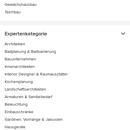
Gewächshausbau
Teichbau
Expertenkategorie
Architekten
Badplanung & Badsanierung
Bauunternehmen
Innenarchitekten
Interior Designer & Raumausstatter
Küchenplanung
Landschaftsarchitekten
Armaturen & Sanitärbedarf
Beleuchtung
Einbauschränke
Gardinen, Vorhänge & Jalousien
Hausgeräte