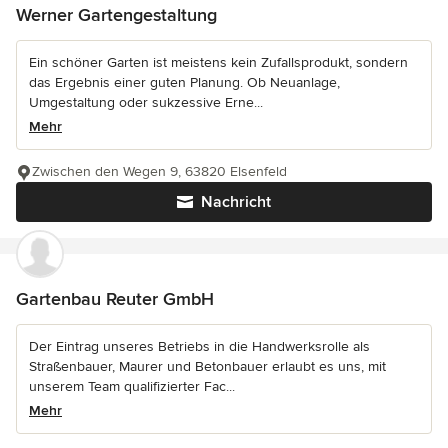
Werner Gartengestaltung
Ein schöner Garten ist meistens kein Zufallsprodukt, sondern
das Ergebnis einer guten Planung. Ob Neuanlage,
Umgestaltung oder sukzessive Erne...
Mehr
Zwischen den Wegen 9, 63820 Elsenfeld
Nachricht
Gartenbau Reuter GmbH
Der Eintrag unseres Betriebs in die Handwerksrolle als
Straßenbauer, Maurer und Betonbauer erlaubt es uns, mit
unserem Team qualifizierter Fac...
Mehr