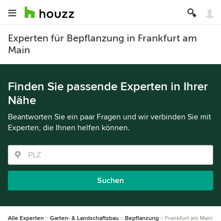
Experten für Bepflanzung in Frankfurt am
Main
Finden Sie passende Experten in Ihrer
Nähe
Beantworten Sie ein paar Fragen und wir verbinden Sie mit
Experten, die Ihnen helfen können.
Suchen
Alle Experten
Garten- & Landschaftsbau
Bepflanzung
Frankfurt am Main