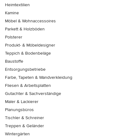
Heimtextilien
Kamine
Möbel & Wohnaccessoires
Parkett & Holzböden
Polsterer
Produkt- & Möbeldesigner
Teppich & Bodenbeläge
Baustoffe
Entsorgungsbetriebe
Farbe, Tapeten & Wandverkleidung
Fliesen & Arbeitsplatten
Gutachter & Sachverständige
Maler & Lackierer
Planungsbüros
Tischler & Schreiner
Treppen & Geländer
Wintergärten