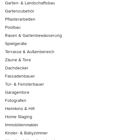
Garten- & Landschaftsbau
Gartenzubehör
Pflasterarbeiten
Poolbau
Rasen & Gartenbewässerung
Spielgeräte
Terrasse & Außenbereich
Zäune & Tore
Dachdecker
Fassadenbauer
Tür- & Fensterbauer
Garagentore
Fotografen
Heimkino & Hifi
Home Staging
Immobilienmakler
Kinder- & Babyzimmer