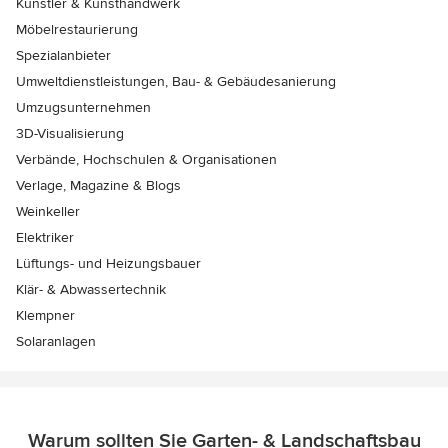
Künstler & Kunsthandwerk
Möbelrestaurierung
Spezialanbieter
Umweltdienstleistungen, Bau- & Gebäudesanierung
Umzugsunternehmen
3D-Visualisierung
Verbände, Hochschulen & Organisationen
Verlage, Magazine & Blogs
Weinkeller
Elektriker
Lüftungs- und Heizungsbauer
Klär- & Abwassertechnik
Klempner
Solaranlagen
Warum sollten Sie Garten- & Landschaftsbau