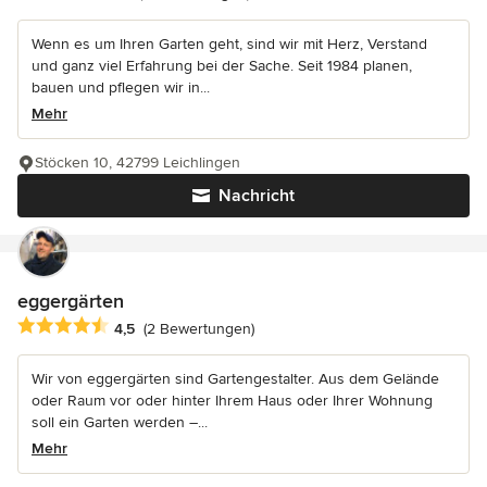
Wenn es um Ihren Garten geht, sind wir mit Herz, Verstand
und ganz viel Erfahrung bei der Sache. Seit 1984 planen,
bauen und pflegen wir in...
Mehr
Stöcken 10, 42799 Leichlingen
Nachricht
eggergärten
Durchschnittliche Bewertung: 4.5 von 5 Sternen
4,5
(2 Bewertungen)
Wir von eggergärten sind Gartengestalter. Aus dem Gelände
oder Raum vor oder hinter Ihrem Haus oder Ihrer Wohnung
soll ein Garten werden –...
Mehr