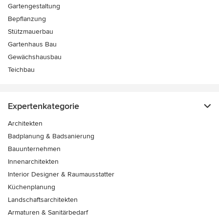
Gartengestaltung
Bepflanzung
Stützmauerbau
Gartenhaus Bau
Gewächshausbau
Teichbau
Expertenkategorie
Architekten
Badplanung & Badsanierung
Bauunternehmen
Innenarchitekten
Interior Designer & Raumausstatter
Küchenplanung
Landschaftsarchitekten
Armaturen & Sanitärbedarf