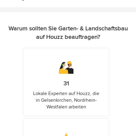
Warum sollten Sie Garten- & Landschaftsbau
auf Houzz beauftragen?
31
Lokale Experten auf Houzz, die
in Gelsenkirchen, Nordrhein-
Westfalen arbeiten