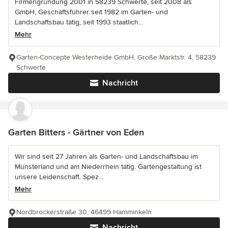
Firmengründung 2001 in 58239 Schwerte, seit 2008 als
GmbH, Geschäftsführer seit 1982 im Garten- und
Landschaftsbau tätig, seit 1993 staatlich...
Mehr
Garten-Concepte Westerheide GmbH, Große Marktstr. 4, 58239
Schwerte
Nachricht
Garten Bitters - Gärtner von Eden
Wir sind seit 27 Jahren als Garten- und Landschaftsbau im
Münsterland und am Niederrhein tätig. Gartengestaltung ist
unsere Leidenschaft. Spez...
Mehr
Nordbrockerstraße 30, 46499 Hamminkeln
Nachricht