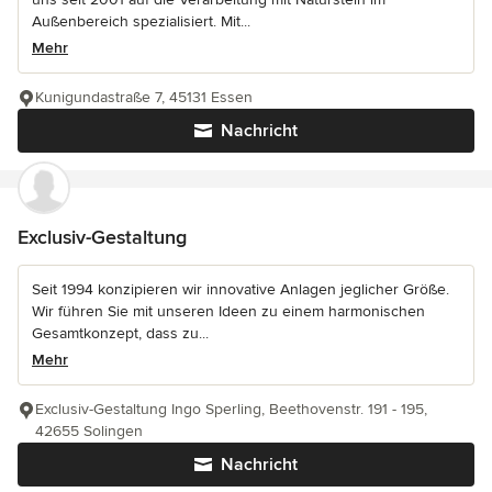
Außenbereich spezialisiert. Mit...
Mehr
Kunigundastraße 7, 45131 Essen
Nachricht
Exclusiv-Gestaltung
Seit 1994 konzipieren wir innovative Anlagen jeglicher Größe.
Wir führen Sie mit unseren Ideen zu einem harmonischen
Gesamtkonzept, dass zu...
Mehr
Exclusiv-Gestaltung Ingo Sperling, Beethovenstr. 191 - 195,
42655 Solingen
Nachricht