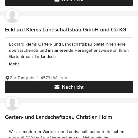
Eckhard Klems Landschaftsbau GmbH und Co KG
Eckhard Klems Garten- und Landschaftsbau bietet Ihnen eine
überraschende und inspirierende Herangehensweise an Ihren
Gartentraum, Ihr landsch...
Mehr
Zur Tongrube 1, 45731 Waltrop
Nachricht
Garten- und Landschaftsbau Christian Holm
Wir als moderner Garten- und Landschaftsbaubetrieb, haben
uns seit 2001 auf die Verarbeitung mit Naturstein im