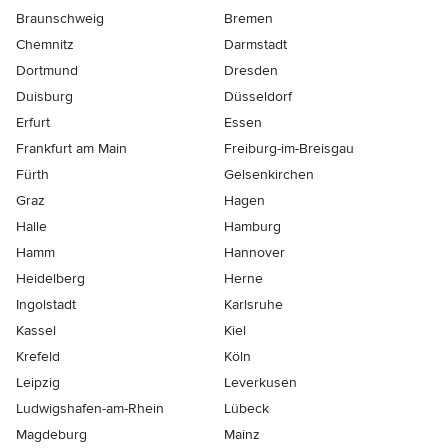
Braunschweig
Bremen
Chemnitz
Darmstadt
Dortmund
Dresden
Duisburg
Düsseldorf
Erfurt
Essen
Frankfurt am Main
Freiburg-im-Breisgau
Fürth
Gelsenkirchen
Graz
Hagen
Halle
Hamburg
Hamm
Hannover
Heidelberg
Herne
Ingolstadt
Karlsruhe
Kassel
Kiel
Krefeld
Köln
Leipzig
Leverkusen
Ludwigshafen-am-Rhein
Lübeck
Magdeburg
Mainz