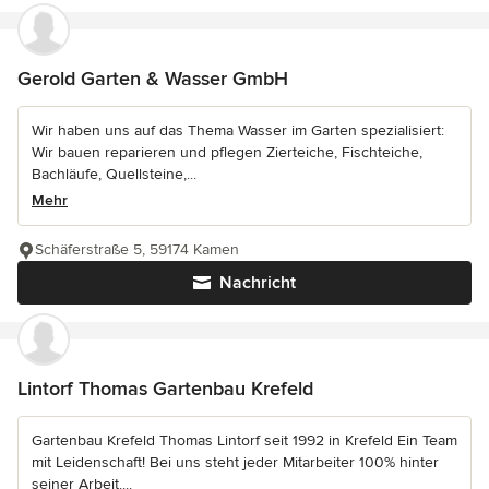
Gerold Garten & Wasser GmbH
Wir haben uns auf das Thema Wasser im Garten spezialisiert:
Wir bauen reparieren und pflegen Zierteiche, Fischteiche,
Bachläufe, Quellsteine,...
Mehr
Schäferstraße 5, 59174 Kamen
Nachricht
Lintorf Thomas Gartenbau Krefeld
Gartenbau Krefeld Thomas Lintorf seit 1992 in Krefeld Ein Team
mit Leidenschaft! Bei uns steht jeder Mitarbeiter 100% hinter
seiner Arbeit....