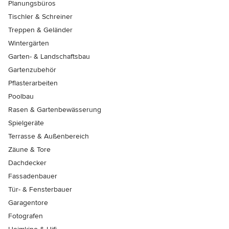
Planungsbüros
Tischler & Schreiner
Treppen & Geländer
Wintergärten
Garten- & Landschaftsbau
Gartenzubehör
Pflasterarbeiten
Poolbau
Rasen & Gartenbewässerung
Spielgeräte
Terrasse & Außenbereich
Zäune & Tore
Dachdecker
Fassadenbauer
Tür- & Fensterbauer
Garagentore
Fotografen