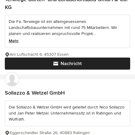
KG
Die Fa. Terwiege ist ein alteingesessenes
Landschaftsbauunternehmen mit rund 75 Mitarbeitern. Wir
planen und realisieren anspruchsvolle Projek...
Mehr
Am Luftschacht 6, 45307 Essen
Nachricht
Sollazzo & Wetzel GmbH
Die Sollazzo & Wetzel GmbH wird geleitet durch Nico Sollazzo
und Jan Peter Wetzel. Unternehmenssitz ist in Ratingen und
Wülfrath.
Eggerscheidter Straße 26, 40883 Ratingen