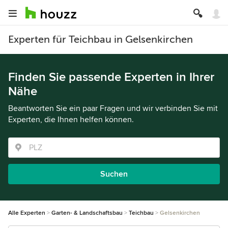
Experten für Teichbau in Gelsenkirchen
Finden Sie passende Experten in Ihrer
Nähe
Beantworten Sie ein paar Fragen und wir verbinden Sie mit
Experten, die Ihnen helfen können.
Suchen
Alle Experten
Garten- & Landschaftsbau
Teichbau
Gelsenkirchen