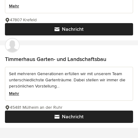
Mehr
47807 Krefeld
Nachricht
Timmerhaus Garten- und Landschaftsbau
Seit mehreren Generationen erfüllen wir mit unserem Team
unterschiedlichste Gartenträume. Dabei stellen wir immer die
persönlichen Vorstellung...
Mehr
45481 Mülheim an der Ruhr
Nachricht