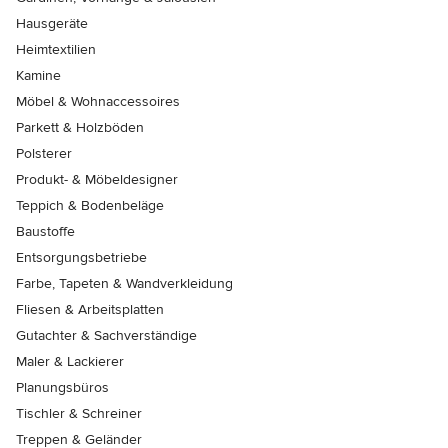
Hausgeräte
Heimtextilien
Kamine
Möbel & Wohnaccessoires
Parkett & Holzböden
Polsterer
Produkt- & Möbeldesigner
Teppich & Bodenbeläge
Baustoffe
Entsorgungsbetriebe
Farbe, Tapeten & Wandverkleidung
Fliesen & Arbeitsplatten
Gutachter & Sachverständige
Maler & Lackierer
Planungsbüros
Tischler & Schreiner
Treppen & Geländer