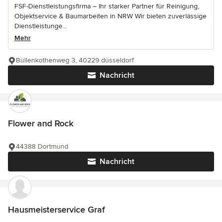
FSF-Dienstleistungsfirma – Ihr starker Partner für Reinigung,
Objektservice & Baumarbeiten in NRW Wir bieten zuverlässige
Dienstleistunge...
Mehr
Büllenkothenweg 3, 40229 düsseldorf
Nachricht
Flower and Rock
44388 Dortmund
Nachricht
Hausmeisterservice Graf