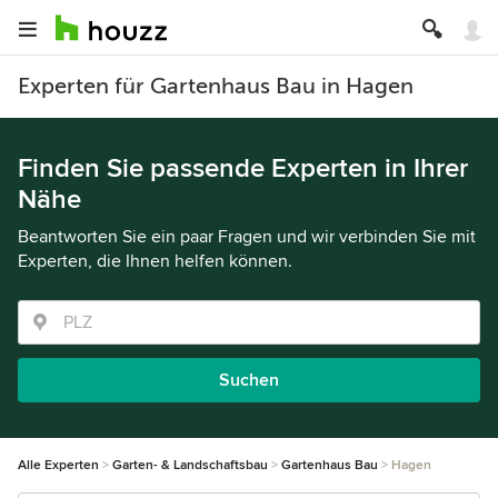
Experten für Gartenhaus Bau in Hagen
Finden Sie passende Experten in Ihrer
Nähe
Beantworten Sie ein paar Fragen und wir verbinden Sie mit
Experten, die Ihnen helfen können.
Suchen
Alle Experten
Garten- & Landschaftsbau
Gartenhaus Bau
Hagen