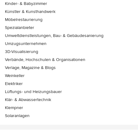
Kinder- & Babyzimmer
Künstler & Kunsthandwerk
Möbelrestaurierung
Spezialanbieter
Umweltdienstleistungen, Bau- & Gebäudesanierung
Umzugsunternehmen
3D-Visualisierung
Verbände, Hochschulen & Organisationen
Verlage, Magazine & Blogs
Weinkeller
Elektriker
Lüftungs- und Heizungsbauer
Klär- & Abwassertechnik
Klempner
Solaranlagen