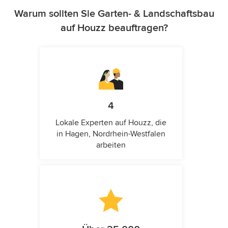
Warum sollten Sie Garten- & Landschaftsbau
auf Houzz beauftragen?
4
Lokale Experten auf Houzz, die
in Hagen, Nordrhein-Westfalen
arbeiten