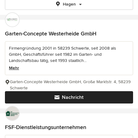
Hagen
Garten-Concepte Westerheide GmbH
Firmengründung 2001 in 58239 Schwerte, seit 2008 als
GmbH, Geschäftsführer seit 1982 im Garten- und
Landschaftsbau tätig, seit 1993 staatlich...
Mehr
Garten-Concepte Westerheide GmbH, Große Marktstr. 4, 58239
Schwerte
Nachricht
FSF-Dienstleistungsunternehmen