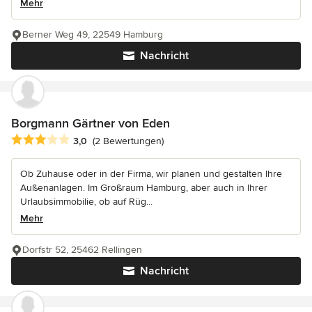
Mehr
Berner Weg 49, 22549 Hamburg
Nachricht
Borgmann Gärtner von Eden
Durchschnittliche Bewertung: 3 von 5 Sternen
3,0
(2 Bewertungen)
Ob Zuhause oder in der Firma, wir planen und gestalten Ihre
Außenanlagen. Im Großraum Hamburg, aber auch in Ihrer
Urlaubsimmobilie, ob auf Rüg...
Mehr
Dorfstr 52, 25462 Rellingen
Nachricht