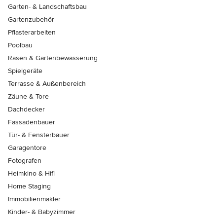
Garten- & Landschaftsbau
Gartenzubehör
Pflasterarbeiten
Poolbau
Rasen & Gartenbewässerung
Spielgeräte
Terrasse & Außenbereich
Zäune & Tore
Dachdecker
Fassadenbauer
Tür- & Fensterbauer
Garagentore
Fotografen
Heimkino & Hifi
Home Staging
Immobilienmakler
Kinder- & Babyzimmer