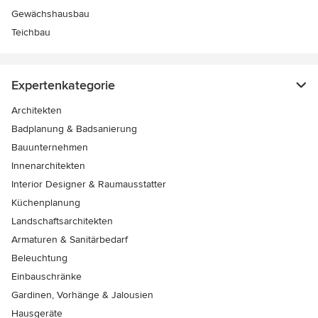
Gewächshausbau
Teichbau
Expertenkategorie
Architekten
Badplanung & Badsanierung
Bauunternehmen
Innenarchitekten
Interior Designer & Raumausstatter
Küchenplanung
Landschaftsarchitekten
Armaturen & Sanitärbedarf
Beleuchtung
Einbauschränke
Gardinen, Vorhänge & Jalousien
Hausgeräte