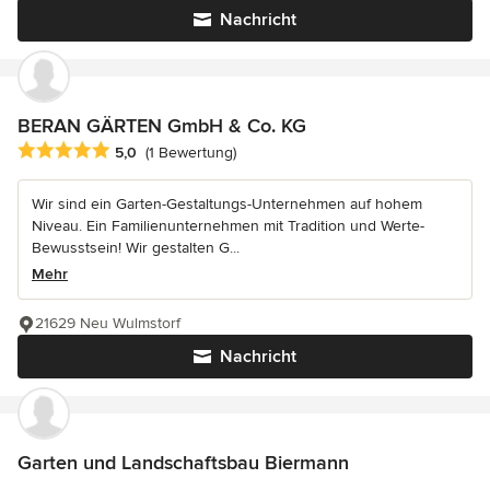
Nachricht
BERAN GÄRTEN GmbH & Co. KG
Durchschnittliche Bewertung: 5 von 5 Sternen
5,0
(1 Bewertung)
Wir sind ein Garten-Gestaltungs-Unternehmen auf hohem
Niveau. Ein Familienunternehmen mit Tradition und Werte-
Bewusstsein! Wir gestalten G...
Mehr
21629 Neu Wulmstorf
Nachricht
Garten und Landschaftsbau Biermann