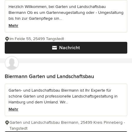
Herzlich Willkommen, bei Garten und Landschaftsbau
Biermann Ob es um Gartenneugestaltung oder - Umgestaltung
bis hin zur Gartenpflege sin...
Mehr
Im Felde 55, 25499 Tangstedt
Nachricht
Biermann Garten und Landschaftsbau
Garten- und Landschaftsbau Biermann ist Ihr Experte für
schöne Gärten und professionelle Landschaftsgestaltung in
Hamburg und dem Umland. Wir...
Mehr
Garten und Landschaftsbau Biermann, 25499 Kreis Pinneberg -
Tangstedt