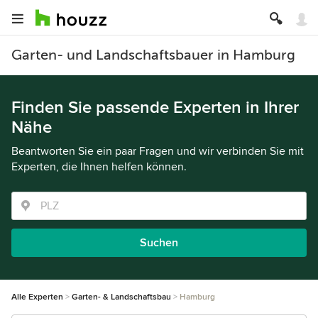
Garten- und Landschaftsbauer in Hamburg
Finden Sie passende Experten in Ihrer
Nähe
Beantworten Sie ein paar Fragen und wir verbinden Sie mit
Experten, die Ihnen helfen können.
Suchen
Alle Experten
Garten- & Landschaftsbau
Hamburg