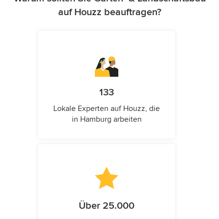
auf Houzz beauftragen?
133
Lokale Experten auf Houzz, die
in Hamburg arbeiten
Über 25.000