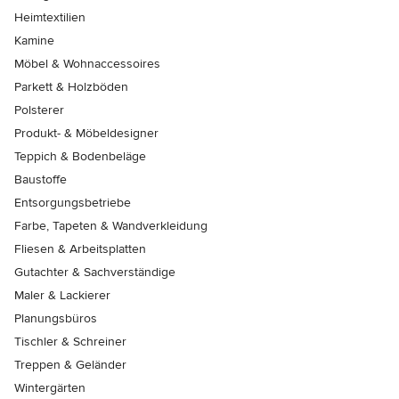
Heimtextilien
Kamine
Möbel & Wohnaccessoires
Parkett & Holzböden
Polsterer
Produkt- & Möbeldesigner
Teppich & Bodenbeläge
Baustoffe
Entsorgungsbetriebe
Farbe, Tapeten & Wandverkleidung
Fliesen & Arbeitsplatten
Gutachter & Sachverständige
Maler & Lackierer
Planungsbüros
Tischler & Schreiner
Treppen & Geländer
Wintergärten