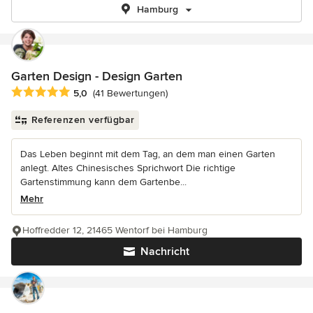
Hamburg
Garten Design - Design Garten
Durchschnittliche Bewertung: 5 von 5 Sternen
5,0
(41 Bewertungen)
Referenzen verfügbar
Das Leben beginnt mit dem Tag, an dem man einen Garten
anlegt. Altes Chinesisches Sprichwort Die richtige
Gartenstimmung kann dem Gartenbe...
Mehr
Hoffredder 12, 21465 Wentorf bei Hamburg
Nachricht