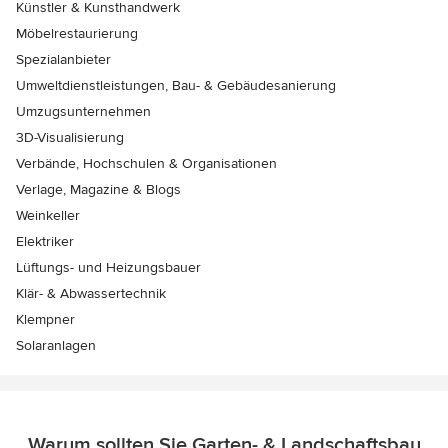
Künstler & Kunsthandwerk
Möbelrestaurierung
Spezialanbieter
Umweltdienstleistungen, Bau- & Gebäudesanierung
Umzugsunternehmen
3D-Visualisierung
Verbände, Hochschulen & Organisationen
Verlage, Magazine & Blogs
Weinkeller
Elektriker
Lüftungs- und Heizungsbauer
Klär- & Abwassertechnik
Klempner
Solaranlagen
Warum sollten Sie Garten- & Landschaftsbau