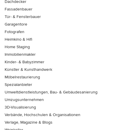
Dachdecker
Fassadenbauer
Tür- & Fensterbauer
Garagentore
Fotografen
Heimkino & Hifi
Home Staging
Immobilienmakler
Kinder- & Babyzimmer
Künstler & Kunsthandwerk
Möbelrestaurierung
Spezialanbieter
Umweltdienstleistungen, Bau- & Gebäudesanierung
Umzugsunternehmen
3D-Visualisierung
Verbände, Hochschulen & Organisationen
Verlage, Magazine & Blogs
Weinkeller