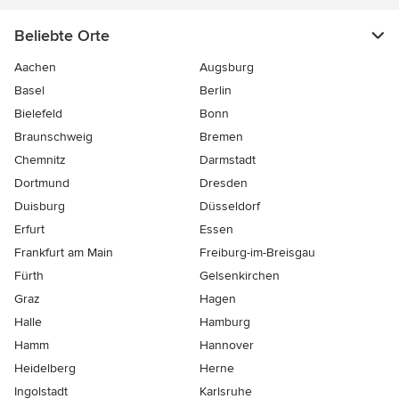
Beliebte Orte
Aachen
Augsburg
Basel
Berlin
Bielefeld
Bonn
Braunschweig
Bremen
Chemnitz
Darmstadt
Dortmund
Dresden
Duisburg
Düsseldorf
Erfurt
Essen
Frankfurt am Main
Freiburg-im-Breisgau
Fürth
Gelsenkirchen
Graz
Hagen
Halle
Hamburg
Hamm
Hannover
Heidelberg
Herne
Ingolstadt
Karlsruhe