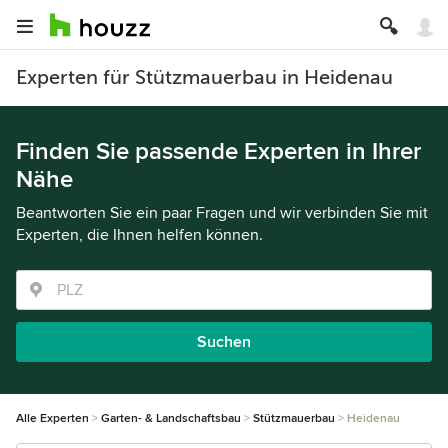
Experten für Stützmauerbau in Heidenau
Finden Sie passende Experten in Ihrer
Nähe
Beantworten Sie ein paar Fragen und wir verbinden Sie mit
Experten, die Ihnen helfen können.
Suchen
Alle Experten
Garten- & Landschaftsbau
Stützmauerbau
Heidenau