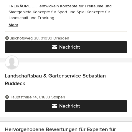
FREIRÄUME ... ... entwickeln Konzepte für Freiräume und
Stadtgebiete Konzepte für Sport und Spiel Konzepte für
Landschaft und Erholung...
Mehr
Bischofsweg 38, 01099 Dresden
Nachricht
Landschaftsbau & Gartenservice Sebastian
Ruddeck
Hauptstraße 14, 01833 Stolpen
Nachricht
Hervorgehobene Bewertungen für Experten für