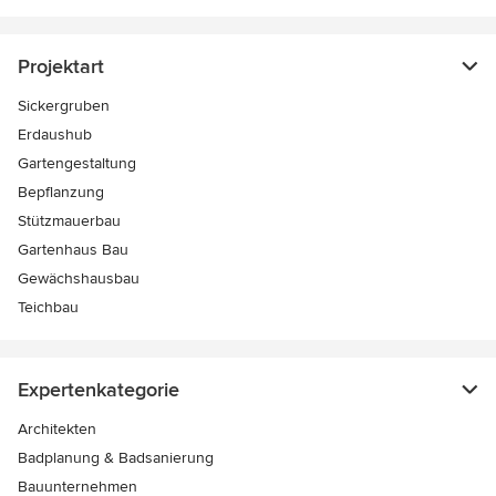
Projektart
Sickergruben
Erdaushub
Gartengestaltung
Bepflanzung
Stützmauerbau
Gartenhaus Bau
Gewächshausbau
Teichbau
Expertenkategorie
Architekten
Badplanung & Badsanierung
Bauunternehmen