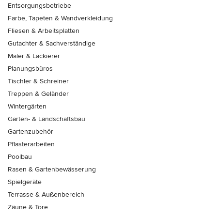
Entsorgungsbetriebe
Farbe, Tapeten & Wandverkleidung
Fliesen & Arbeitsplatten
Gutachter & Sachverständige
Maler & Lackierer
Planungsbüros
Tischler & Schreiner
Treppen & Geländer
Wintergärten
Garten- & Landschaftsbau
Gartenzubehör
Pflasterarbeiten
Poolbau
Rasen & Gartenbewässerung
Spielgeräte
Terrasse & Außenbereich
Zäune & Tore