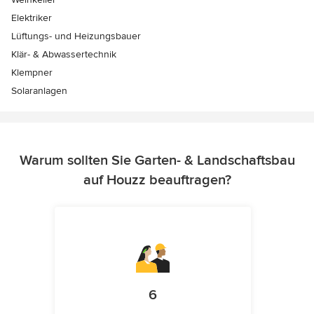
Elektriker
Lüftungs- und Heizungsbauer
Klär- & Abwassertechnik
Klempner
Solaranlagen
Warum sollten Sie Garten- & Landschaftsbau
auf Houzz beauftragen?
6