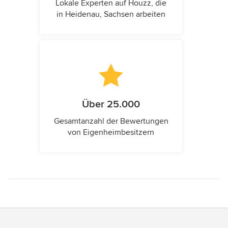
Lokale Experten auf Houzz, die
in Heidenau, Sachsen arbeiten
Über 25.000
Gesamtanzahl der Bewertungen
von Eigenheimbesitzern