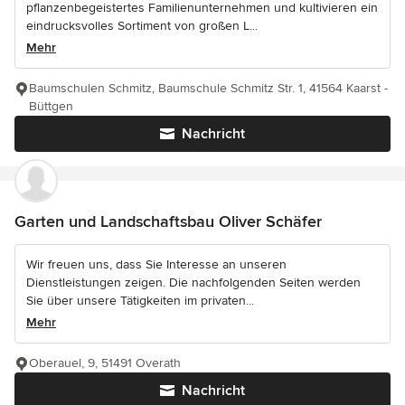
pflanzenbegeistertes Familienunternehmen und kultivieren ein
eindrucksvolles Sortiment von großen L...
Mehr
Baumschulen Schmitz, Baumschule Schmitz Str. 1, 41564 Kaarst -
Büttgen
Nachricht
Garten und Landschaftsbau Oliver Schäfer
Wir freuen uns, dass Sie Interesse an unseren
Dienstleistungen zeigen. Die nachfolgenden Seiten werden
Sie über unsere Tätigkeiten im privaten...
Mehr
Oberauel, 9, 51491 Overath
Nachricht