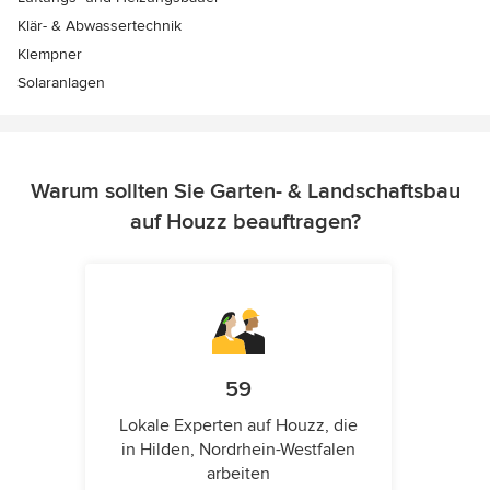
Klär- & Abwassertechnik
Klempner
Solaranlagen
Warum sollten Sie Garten- & Landschaftsbau
auf Houzz beauftragen?
59
Lokale Experten auf Houzz, die
in Hilden, Nordrhein-Westfalen
arbeiten