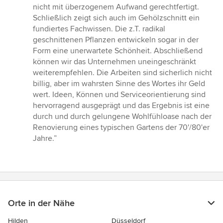
nicht mit überzogenem Aufwand gerechtfertigt.
Schließlich zeigt sich auch im Gehölzschnitt ein
fundiertes Fachwissen. Die z.T. radikal
geschnittenen Pflanzen entwickeln sogar in der
Form eine unerwartete Schönheit. Abschließend
können wir das Unternehmen uneingeschränkt
weiterempfehlen. Die Arbeiten sind sicherlich nicht
billig, aber im wahrsten Sinne des Wortes ihr Geld
wert. Ideen, Können und Serviceorientierung sind
hervorragend ausgeprägt und das Ergebnis ist eine
durch und durch gelungene Wohlfühloase nach der
Renovierung eines typischen Gartens der 70'/80'er
Jahre.”
Orte in der Nähe
Hilden
Düsseldorf