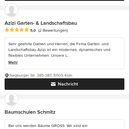
Azizi Garten- & Landschaftsbau
Durchschnittliche Bewertung: 5 von 5 Sternen
5,0
(2 Bewertungen)
Sehr geehrte Damen und Herren, die Firma Garten- und
Landschaftsbau Azizi ist ein modernes, dynamisches und
flexibles Unternehmen. Unsere L...
Mehr
Siegburger Str. 385-387, 51105 Köln
Nachricht
Baumschulen Schmitz
Bei uns werden Bäume GROSS. Wir sind ein