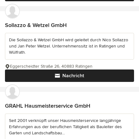
Sollazzo & Wetzel GmbH
Die Sollazzo & Wetzel GmbH wird geleitet durch Nico Sollazzo
und Jan Peter Wetzel. Unternehmenssitz ist in Ratingen und
Wülfrath.
Eggerscheidter Straße 26, 40883 Ratingen
Nachricht
GRAHL Hausmeisterservice GmbH
Seit 2001 verknüpft unser Hausmeisterservice langjährige
Erfahrungen aus der beruflichen Tätigkeit als Bauleiter des
Garten und Landschaftsbau...