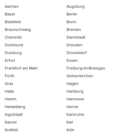
Aachen
Augsburg
Basel
Berlin
Bielefeld
Bonn
Braunschweig
Bremen
Chemnitz
Darmstadt
Dortmund
Dresden
Duisburg
Düsseldorf
Erfurt
Essen
Frankfurt am Main
Freiburg-im-Breisgau
Fürth
Gelsenkirchen
Graz
Hagen
Halle
Hamburg
Hamm
Hannover
Heidelberg
Herne
Ingolstadt
Karlsruhe
Kassel
Kiel
Krefeld
Köln