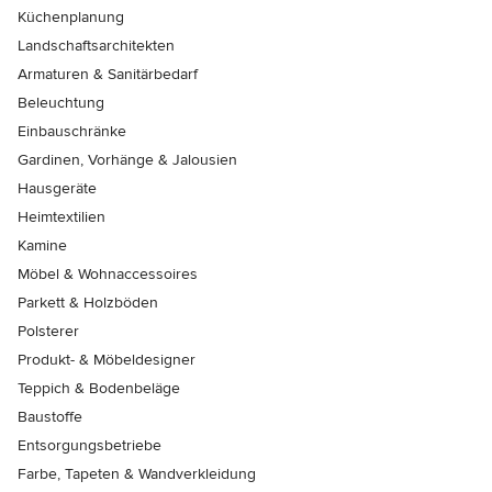
Küchenplanung
Landschaftsarchitekten
Armaturen & Sanitärbedarf
Beleuchtung
Einbauschränke
Gardinen, Vorhänge & Jalousien
Hausgeräte
Heimtextilien
Kamine
Möbel & Wohnaccessoires
Parkett & Holzböden
Polsterer
Produkt- & Möbeldesigner
Teppich & Bodenbeläge
Baustoffe
Entsorgungsbetriebe
Farbe, Tapeten & Wandverkleidung