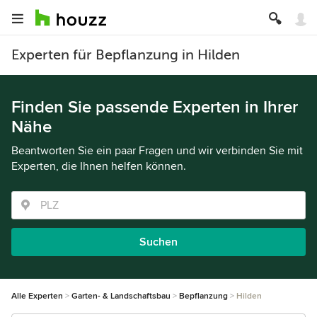
Experten für Bepflanzung in Hilden
Finden Sie passende Experten in Ihrer
Nähe
Beantworten Sie ein paar Fragen und wir verbinden Sie mit
Experten, die Ihnen helfen können.
Suchen
Alle Experten
Garten- & Landschaftsbau
Bepflanzung
Hilden