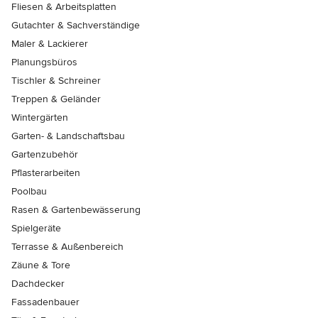
Fliesen & Arbeitsplatten
Gutachter & Sachverständige
Maler & Lackierer
Planungsbüros
Tischler & Schreiner
Treppen & Geländer
Wintergärten
Garten- & Landschaftsbau
Gartenzubehör
Pflasterarbeiten
Poolbau
Rasen & Gartenbewässerung
Spielgeräte
Terrasse & Außenbereich
Zäune & Tore
Dachdecker
Fassadenbauer