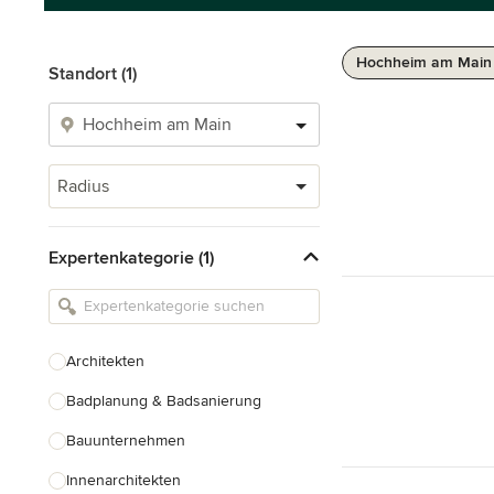
Hochheim am Main 
Standort (1)
Radius
Expertenkategorie (1)
Architekten
Badplanung & Badsanierung
Bauunternehmen
Innenarchitekten