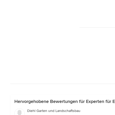
Hervorgehobene Bewertungen für Experten für 
Diehl Garten und Landschaftsbau