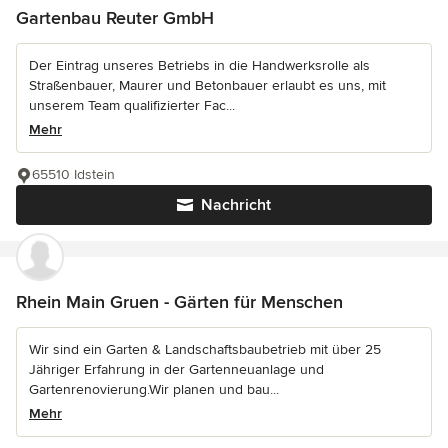
Gartenbau Reuter GmbH
Der Eintrag unseres Betriebs in die Handwerksrolle als
Straßenbauer, Maurer und Betonbauer erlaubt es uns, mit
unserem Team qualifizierter Fac...
Mehr
65510 Idstein
Nachricht
Rhein Main Gruen - Gärten für Menschen
Wir sind ein Garten & Landschaftsbaubetrieb mit über 25
Jähriger Erfahrung in der Gartenneuanlage und
Gartenrenovierung.Wir planen und bau...
Mehr