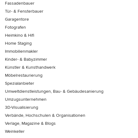
Fassadenbauer
Tür- & Fensterbauer
Garagentore
Fotografen
Heimkino & Hifi
Home Staging
Immobilienmakler
Kinder- & Babyzimmer
Künstler & Kunsthandwerk
Möbelrestaurierung
Spezialanbieter
Umweltdienstleistungen, Bau- & Gebäudesanierung
Umzugsunternehmen
3D-Visualisierung
Verbände, Hochschulen & Organisationen
Verlage, Magazine & Blogs
Weinkeller