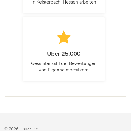
in Kelsterbach, Hessen arbeiten
Über 25.000
Gesamtanzahl der Bewertungen
von Eigenheimbesitzern
© 2026 Houzz Inc.