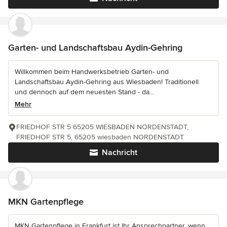
Garten- und Landschaftsbau Aydin-Gehring
Willkommen beim Handwerksbetrieb Garten- und
Landschaftsbau Aydin-Gehring aus Wiesbaden! Traditionell
und dennoch auf dem neuesten Stand - da...
Mehr
FRIEDHOF STR 5 65205 WIESBADEN NORDENSTADT,
FRIEDHOF STR 5, 65205 wiesbaden NORDENSTADT
Nachricht
MKN Gartenpflege
MKN Gartenpflege in Frankfurt ist Ihr Ansprechpartner, wenn