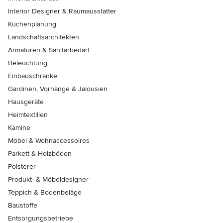
Interior Designer & Raumausstatter
Küchenplanung
Landschaftsarchitekten
Armaturen & Sanitärbedarf
Beleuchtung
Einbauschränke
Gardinen, Vorhänge & Jalousien
Hausgeräte
Heimtextilien
Kamine
Möbel & Wohnaccessoires
Parkett & Holzböden
Polsterer
Produkt- & Möbeldesigner
Teppich & Bodenbeläge
Baustoffe
Entsorgungsbetriebe