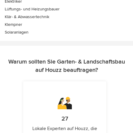
Elektriker
Lüftungs- und Heizungsbauer
Klär- & Abwassertechnik
Klempner
Solaranlagen
Warum sollten Sie Garten- & Landschaftsbau
auf Houzz beauftragen?
27
Lokale Experten auf Houzz, die