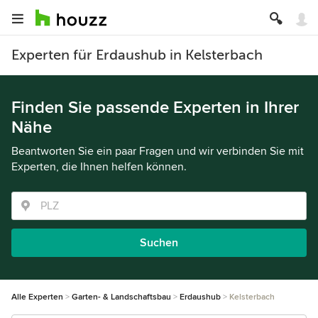
Experten für Erdaushub in Kelsterbach
Finden Sie passende Experten in Ihrer
Nähe
Beantworten Sie ein paar Fragen und wir verbinden Sie mit
Experten, die Ihnen helfen können.
Suchen
Alle Experten
Garten- & Landschaftsbau
Erdaushub
Kelsterbach