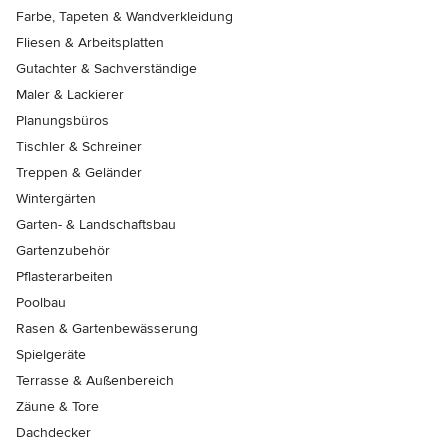
Farbe, Tapeten & Wandverkleidung
Fliesen & Arbeitsplatten
Gutachter & Sachverständige
Maler & Lackierer
Planungsbüros
Tischler & Schreiner
Treppen & Geländer
Wintergärten
Garten- & Landschaftsbau
Gartenzubehör
Pflasterarbeiten
Poolbau
Rasen & Gartenbewässerung
Spielgeräte
Terrasse & Außenbereich
Zäune & Tore
Dachdecker