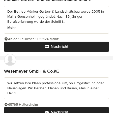
Der Betrieb Münker Garten- & Landschaftsbau wurde 2005 in
Mainz-Gonsenheim gegründet. Nach 35 jähriger
Berufserfahrung wurde der Schritt i...
Mehr
An der Feilkirsch 9, 55124 Mainz
Nachricht
Wesemeyer GmbH & Co.KG
Wir setzen Ihre Ideen professionel um, ob Umgestaltung oder
Neuanlagen. Wir Beraten, Planen und Bauen, alles in einer
Hand.
65795 Hattersheim
Nachricht