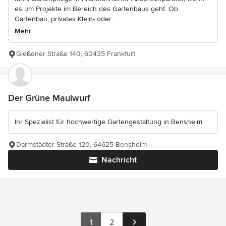
es um Projekte im Bereich des Gartenbaus geht. Ob
Gartenbau, privates Klein- oder...
Mehr
Gießener Straße 140, 60435 Frankfurt
Der Grüne Maulwurf
Ihr Spezialist für hochwertige Gartengestaltung in Bensheim.
Darmstädter Straße 120, 64625 Bensheim
Nachricht
1
2