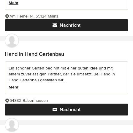
Mehr
Am Hemel 14, 55124 Mainz
Nachricht
Hand in Hand Gartenbau
Ein schöner Garten beginnt mit einer guten Idee und mit
einem zuverlässigen Partner, der sie umsetzt. Bei Hand in
Hand Gartenbau gestalten wir...
Mehr
64832 Babenhausen
Nachricht