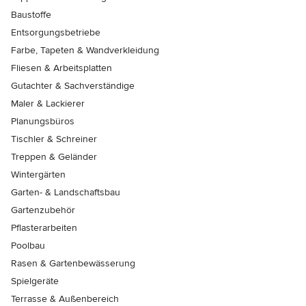
Baustoffe
Entsorgungsbetriebe
Farbe, Tapeten & Wandverkleidung
Fliesen & Arbeitsplatten
Gutachter & Sachverständige
Maler & Lackierer
Planungsbüros
Tischler & Schreiner
Treppen & Geländer
Wintergärten
Garten- & Landschaftsbau
Gartenzubehör
Pflasterarbeiten
Poolbau
Rasen & Gartenbewässerung
Spielgeräte
Terrasse & Außenbereich