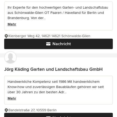
Ihr Experte für den hochwertigen Garten- und Landschaftsbau
aus Schönwalde-Glien OT Paaren / Havelland für Berlin und
Brandenburg. Von der...
Mehr
Kienberger Weg 42, 14621 14621 Schönwalde-Glien
Nachricht
Jörg Käding Garten und Landschaftsbau GmbH
Handwerkliche Kompetenz seit 1986 Mit handwerklichem
Know-how und zuverlässigen Bauabläufen gehören wir seit
über 30 Jahren zu den besten Adr...
Mehr
Bandelstraße 27, 10559 Berlin