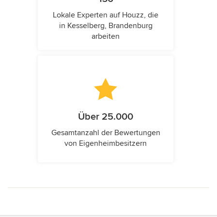
Lokale Experten auf Houzz, die
in Kesselberg, Brandenburg
arbeiten
Über 25.000
Gesamtanzahl der Bewertungen
von Eigenheimbesitzern