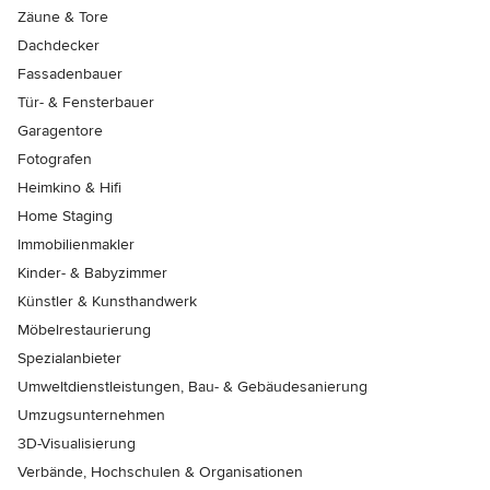
Zäune & Tore
Dachdecker
Fassadenbauer
Tür- & Fensterbauer
Garagentore
Fotografen
Heimkino & Hifi
Home Staging
Immobilienmakler
Kinder- & Babyzimmer
Künstler & Kunsthandwerk
Möbelrestaurierung
Spezialanbieter
Umweltdienstleistungen, Bau- & Gebäudesanierung
Umzugsunternehmen
3D-Visualisierung
Verbände, Hochschulen & Organisationen