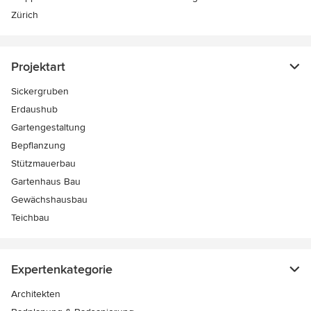
Zürich
Projektart
Sickergruben
Erdaushub
Gartengestaltung
Bepflanzung
Stützmauerbau
Gartenhaus Bau
Gewächshausbau
Teichbau
Expertenkategorie
Architekten