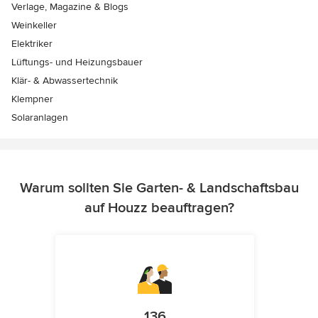
Verlage, Magazine & Blogs
Weinkeller
Elektriker
Lüftungs- und Heizungsbauer
Klär- & Abwassertechnik
Klempner
Solaranlagen
Warum sollten Sie Garten- & Landschaftsbau
auf Houzz beauftragen?
136