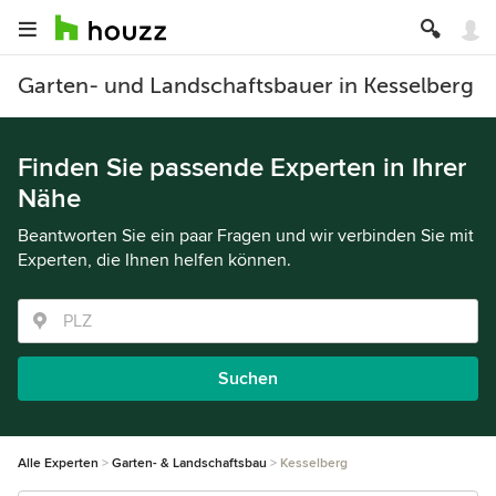
Garten- und Landschaftsbauer in Kesselberg
Finden Sie passende Experten in Ihrer
Nähe
Beantworten Sie ein paar Fragen und wir verbinden Sie mit
Experten, die Ihnen helfen können.
Suchen
Alle Experten
Garten- & Landschaftsbau
Kesselberg