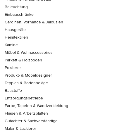
Beleuchtung
Einbauschränke
Gardinen, Vorhänge & Jalousien
Hausgeräte
Heimtextilien
Kamine
Möbel & Wohnaccessoires
Parkett & Holzböden
Polsterer
Produkt- & Möbeldesigner
Teppich & Bodenbeläge
Baustoffe
Entsorgungsbetriebe
Farbe, Tapeten & Wandverkleidung
Fliesen & Arbeitsplatten
Gutachter & Sachverständige
Maler & Lackierer