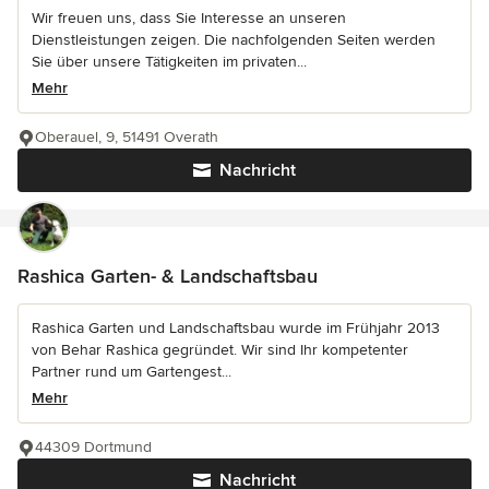
Wir freuen uns, dass Sie Interesse an unseren
Dienstleistungen zeigen. Die nachfolgenden Seiten werden
Sie über unsere Tätigkeiten im privaten...
Mehr
Oberauel, 9, 51491 Overath
Nachricht
Rashica Garten- & Landschaftsbau
Rashica Garten und Landschaftsbau wurde im Frühjahr 2013
von Behar Rashica gegründet. Wir sind Ihr kompetenter
Partner rund um Gartengest...
Mehr
44309 Dortmund
Nachricht