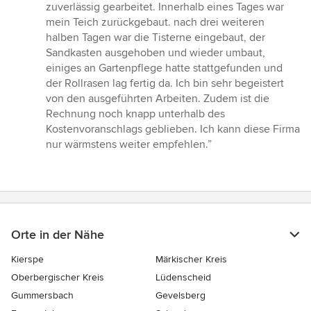
zuverlässig gearbeitet. Innerhalb eines Tages war
mein Teich zurückgebaut. nach drei weiteren
halben Tagen war die Tisterne eingebaut, der
Sandkasten ausgehoben und wieder umbaut,
einiges an Gartenpflege hatte stattgefunden und
der Rollrasen lag fertig da. Ich bin sehr begeistert
von den ausgeführten Arbeiten. Zudem ist die
Rechnung noch knapp unterhalb des
Kostenvoranschlags geblieben. Ich kann diese Firma
nur wärmstens weiter empfehlen.”
Orte in der Nähe
Kierspe
Märkischer Kreis
Oberbergischer Kreis
Lüdenscheid
Gummersbach
Gevelsberg