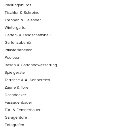
Planungsbüros
Tischler & Schreiner
Treppen & Geländer
Wintergärten
Garten- & Landschaftsbau
Gartenzubehör
Pflasterarbeiten
Poolbau
Rasen & Gartenbewässerung
Spielgeräte
Terrasse & Außenbereich
Zäune & Tore
Dachdecker
Fassadenbauer
Tür- & Fensterbauer
Garagentore
Fotografen