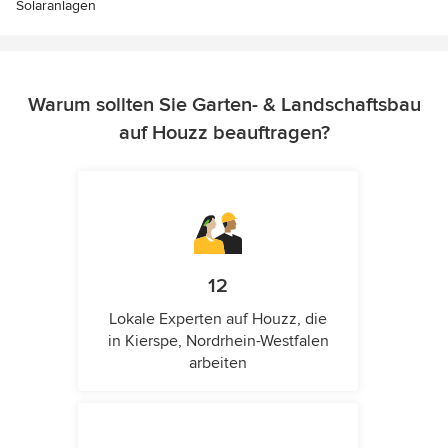
Solaranlagen
Warum sollten Sie Garten- & Landschaftsbau
auf Houzz beauftragen?
12
Lokale Experten auf Houzz, die
in Kierspe, Nordrhein-Westfalen
arbeiten