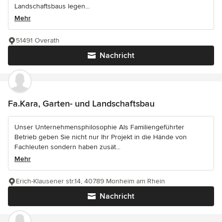
Landschaftsbaus legen...
Mehr
51491 Overath
Nachricht
Fa.Kara, Garten- und Landschaftsbau
Unser Unternehmensphilosophie Als Familiengeführter
Betrieb geben Sie nicht nur Ihr Projekt in die Hände von
Fachleuten sondern haben zusät...
Mehr
Erich-Klausener str.14, 40789 Monheim am Rhein
Nachricht