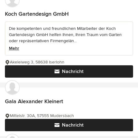
Koch Gartendesign GmbH
Die kompetenten und freundlichen Mitarbeiter der Koch
Gartendesign GmbH helfen Ihnen, Ihren Traum vom Garten
oder repräsentativen Firmengelän...
Mehr
Akeleiweg 3, 58638 Iserlohn
Nachricht
Gala Alexander Kleinert
Mittelstr. 30A, 57555 Mudersbach
Nachricht