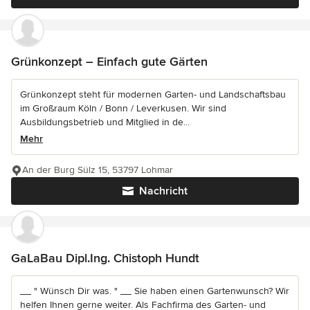
Grünkonzept – Einfach gute Gärten
Grünkonzept steht für modernen Garten- und Landschaftsbau
im Großraum Köln / Bonn / Leverkusen. Wir sind
Ausbildungsbetrieb und Mitglied in de...
Mehr
An der Burg Sülz 15, 53797 Lohmar
Nachricht
GaLaBau Dipl.Ing. Chistoph Hundt
__ " Wünsch Dir was. " __ Sie haben einen Gartenwunsch? Wir
helfen Ihnen gerne weiter. Als Fachfirma des Garten- und