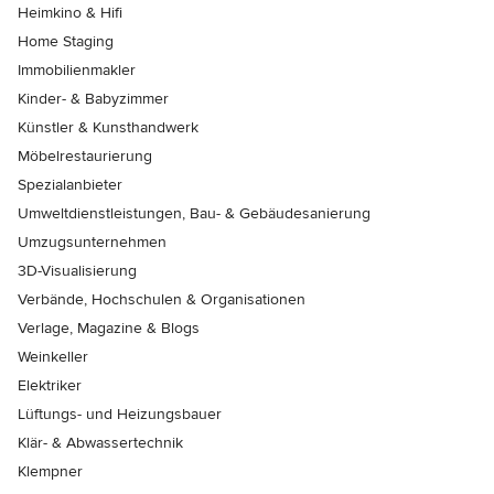
Heimkino & Hifi
Home Staging
Immobilienmakler
Kinder- & Babyzimmer
Künstler & Kunsthandwerk
Möbelrestaurierung
Spezialanbieter
Umweltdienstleistungen, Bau- & Gebäudesanierung
Umzugsunternehmen
3D-Visualisierung
Verbände, Hochschulen & Organisationen
Verlage, Magazine & Blogs
Weinkeller
Elektriker
Lüftungs- und Heizungsbauer
Klär- & Abwassertechnik
Klempner