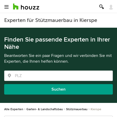
Experten für Stützmauerbau in Kierspe
Finden Sie passende Experten in Ihrer
Nähe
Beantworten Sie ein paar Fragen und wir verbinden Sie mit
Experten, die Ihnen helfen können.
Suchen
Alle Experten
Garten- & Landschaftsbau
Stützmauerbau
Kierspe