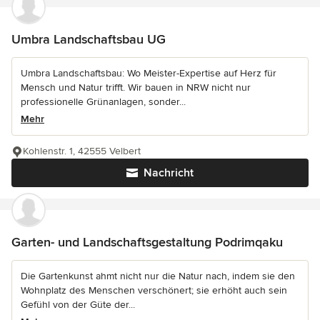
Umbra Landschaftsbau UG
Umbra Landschaftsbau: Wo Meister-Expertise auf Herz für
Mensch und Natur trifft. Wir bauen in NRW nicht nur
professionelle Grünanlagen, sonder...
Mehr
Kohlenstr. 1, 42555 Velbert
Nachricht
Garten- und Landschaftsgestaltung Podrimqaku
Die Gartenkunst ahmt nicht nur die Natur nach, indem sie den
Wohnplatz des Menschen verschönert; sie erhöht auch sein
Gefühl von der Güte der...