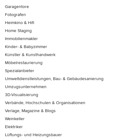
Garagentore
Fotografen
Heimkino & Hifi
Home Staging
Immobilienmakler
Kinder- & Babyzimmer
Künstler & Kunsthandwerk
Möbelrestaurierung
Spezialanbieter
Umweltdienstleistungen, Bau- & Gebäudesanierung
Umzugsunternehmen
3D-Visualisierung
Verbände, Hochschulen & Organisationen
Verlage, Magazine & Blogs
Weinkeller
Elektriker
Lüftungs- und Heizungsbauer