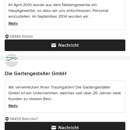
Im April 2010 wurde aus dem Nebengewerbe ein
Hauptgewerbe, so dass wir uns entschlossen, Personal
einzustellen. Im September 2014 wurden wir...
Mehr
38486 Klötze
Nachricht
Die Gartengestalter GmbH
Wir verwirklichen Ihren Traumgarten! Die Gartengestalter
GmbH ist ein Unternehmen, welches seit über 20 Jahren viele
Kunden zu stolzen Besi...
Mehr
38459 Bahrdorf
Nachricht