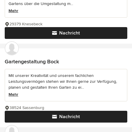
Gartens über die Umgestaltung m...
Mehr
29379 Knesebeck
Nachricht
Gartengestaltung Bock
Mit unserer Kreativität und unserem fachlichen
Leistungsvermögen stehen wir Ihnen gerne zur Verfügung,
planen und gestalten Ihren Garten zu ei...
Mehr
38524 Sassenburg
Nachricht