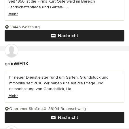
Seit 1956 ist die Firma Kurt Osterwald im Bereich
Landschaftspflege und Garten-L...
Mehr
38446 Wolfsburg
Nachricht
grünWERK
Ihr neuer Dienstleister rund um Garten, Grundstück und
Immobilie seit 2010 Wir haben uns auf die Pflege und
Instandhaltung von Grundstück, Ha...
Mehr
Querumer Straße 40, 38104 Braunschweig
Nachricht