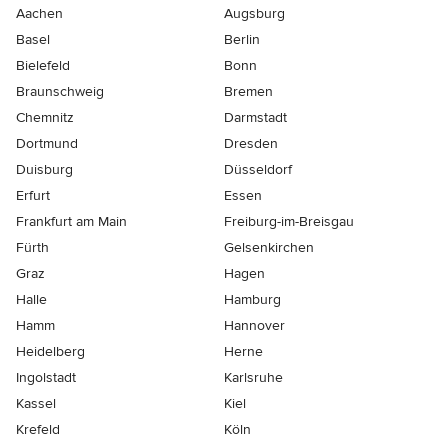
Aachen
Augsburg
Basel
Berlin
Bielefeld
Bonn
Braunschweig
Bremen
Chemnitz
Darmstadt
Dortmund
Dresden
Duisburg
Düsseldorf
Erfurt
Essen
Frankfurt am Main
Freiburg-im-Breisgau
Fürth
Gelsenkirchen
Graz
Hagen
Halle
Hamburg
Hamm
Hannover
Heidelberg
Herne
Ingolstadt
Karlsruhe
Kassel
Kiel
Krefeld
Köln