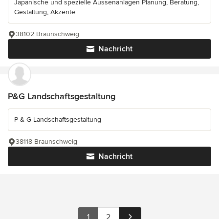
Japanische und spezielle Aussenanlagen Planung, Beratung,
Gestaltung, Akzente
38102 Braunschweig
Nachricht
P&G Landschaftsgestaltung
P & G Landschaftsgestaltung
38118 Braunschweig
Nachricht
1
2