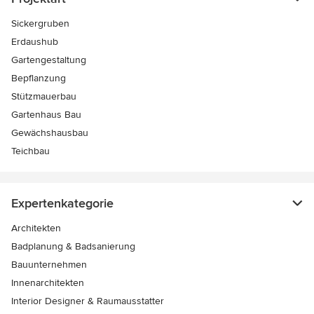
Sickergruben
Erdaushub
Gartengestaltung
Bepflanzung
Stützmauerbau
Gartenhaus Bau
Gewächshausbau
Teichbau
Expertenkategorie
Architekten
Badplanung & Badsanierung
Bauunternehmen
Innenarchitekten
Interior Designer & Raumausstatter