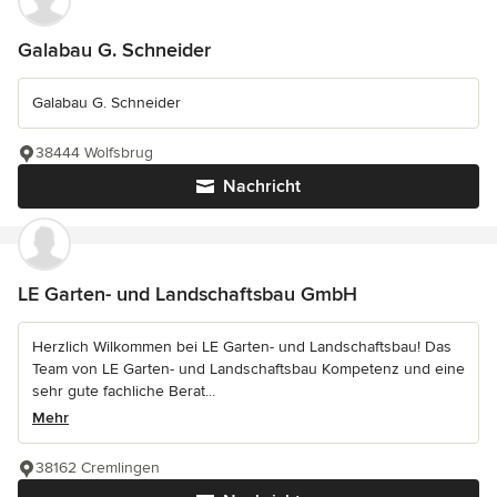
Galabau G. Schneider
Galabau G. Schneider
38444 Wolfsbrug
Nachricht
LE Garten- und Landschaftsbau GmbH
Herzlich Wilkommen bei LE Garten- und Landschaftsbau! Das
Team von LE Garten- und Landschaftsbau Kompetenz und eine
sehr gute fachliche Berat...
Mehr
38162 Cremlingen