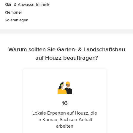
Klär- & Abwassertechnik
Klempner
Solaranlagen
Warum sollten Sie Garten- & Landschaftsbau
auf Houzz beauftragen?
16
Lokale Experten auf Houzz, die
in Kunrau, Sachsen-Anhalt
arbeiten