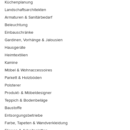
Küchenplanung
Landschaftsarchitekten
Armaturen & Sanitärbedarf
Beleuchtung
Einbauschränke
Gardinen, Vorhänge & Jalousien
Hausgeräte
Heimtextilien
Kamine
Möbel & Wohnaccessoires
Parkett & Holzböden
Polsterer
Produkt- & Möbeldesigner
Teppich & Bodenbeläge
Baustoffe
Entsorgungsbetriebe
Farbe, Tapeten & Wandverkleidung