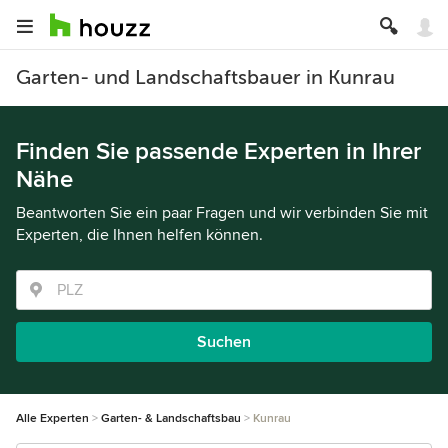
Garten- und Landschaftsbauer in Kunrau
Finden Sie passende Experten in Ihrer
Nähe
Beantworten Sie ein paar Fragen und wir verbinden Sie mit
Experten, die Ihnen helfen können.
Suchen
Alle Experten
Garten- & Landschaftsbau
Kunrau