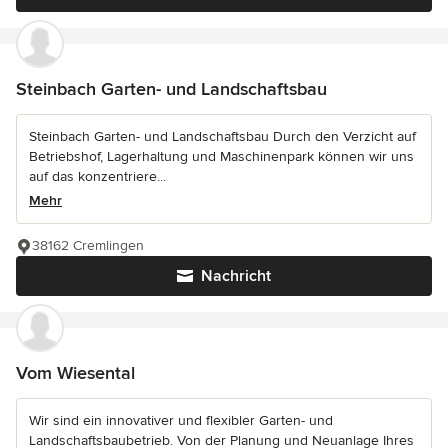
Steinbach Garten- und Landschaftsbau
Steinbach Garten- und Landschaftsbau Durch den Verzicht auf
Betriebshof, Lagerhaltung und Maschinenpark können wir uns
auf das konzentriere...
Mehr
38162 Cremlingen
Nachricht
Vom Wiesental
Wir sind ein innovativer und flexibler Garten- und
Landschaftsbaubetrieb. Von der Planung und Neuanlage Ihres