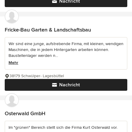
Nachricht
Fricke-Bau Garten & Landschaftsbau
Wir sind eine junge, aufstrebende Firma, mit kleinen, wendigen
Maschinen, die in jedem Hintergarten arbeiten können.
Baustellenlager werden n...
Mehr
38179 Schwülper- Lagesbüttel
Nachricht
Osterwald GmbH
Im "grünen" Bereich stellt sich die Firma Kurt Osterwald vor.