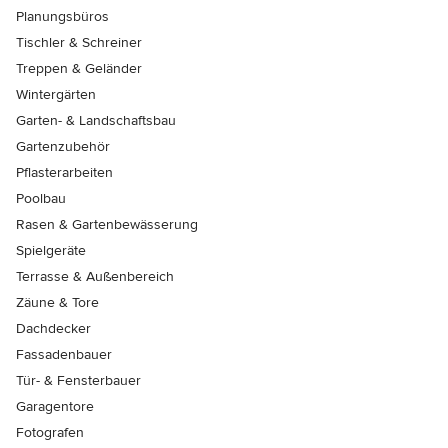
Planungsbüros
Tischler & Schreiner
Treppen & Geländer
Wintergärten
Garten- & Landschaftsbau
Gartenzubehör
Pflasterarbeiten
Poolbau
Rasen & Gartenbewässerung
Spielgeräte
Terrasse & Außenbereich
Zäune & Tore
Dachdecker
Fassadenbauer
Tür- & Fensterbauer
Garagentore
Fotografen