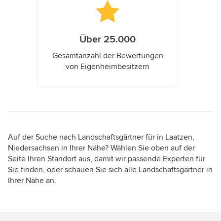
Über 25.000
Gesamtanzahl der Bewertungen
von Eigenheimbesitzern
Auf der Suche nach Landschaftsgärtner für in Laatzen,
Niedersachsen in Ihrer Nähe? Wählen Sie oben auf der
Seite Ihren Standort aus, damit wir passende Experten für
Sie finden, oder schauen Sie sich alle Landschaftsgärtner in
Ihrer Nähe an.