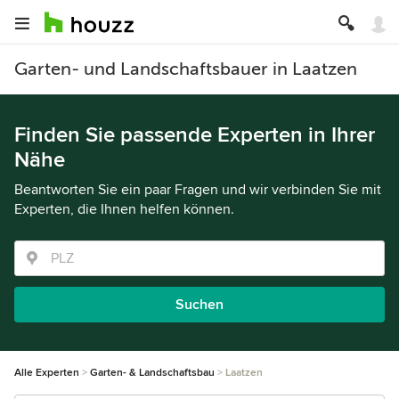
Garten- und Landschaftsbauer in Laatzen
Finden Sie passende Experten in Ihrer
Nähe
Beantworten Sie ein paar Fragen und wir verbinden Sie mit
Experten, die Ihnen helfen können.
Suchen
Alle Experten
Garten- & Landschaftsbau
Laatzen