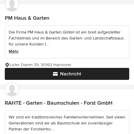
PM Haus & Garten
Die Firma PM Haus & Garten GmbH ist ein breit aufgestellter
Fachbetrieb und im Bereich des Garten- und Landschaftsbaus
für unsere Kunden t...
Mehr
Lister Damm 35, 30163 Hannover
Nachricht
RAHTE - Garten - Baumschulen - Forst GmbH
Wir sind ein traditionsreiches Familienunternehmen. Seit vielen
Generationen sind wir als Baumschule ein zuverlässiger
Partner der Forstwirtsc...