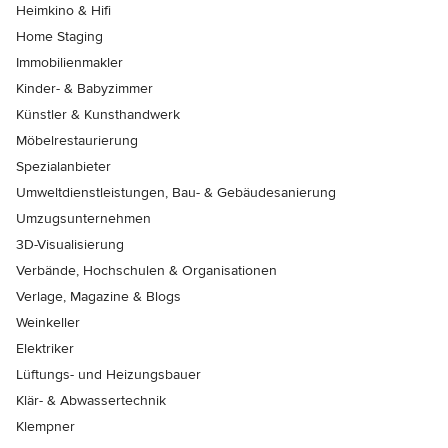
Heimkino & Hifi
Home Staging
Immobilienmakler
Kinder- & Babyzimmer
Künstler & Kunsthandwerk
Möbelrestaurierung
Spezialanbieter
Umweltdienstleistungen, Bau- & Gebäudesanierung
Umzugsunternehmen
3D-Visualisierung
Verbände, Hochschulen & Organisationen
Verlage, Magazine & Blogs
Weinkeller
Elektriker
Lüftungs- und Heizungsbauer
Klär- & Abwassertechnik
Klempner