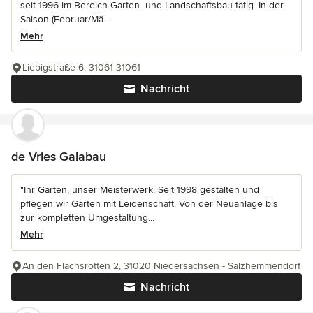
seit 1996 im Bereich Garten- und Landschaftsbau tätig. In der
Saison (Februar/Mä...
Mehr
Liebigstraße 6, 31061 31061
Nachricht
de Vries Galabau
"Ihr Garten, unser Meisterwerk. Seit 1998 gestalten und
pflegen wir Gärten mit Leidenschaft. Von der Neuanlage bis
zur kompletten Umgestaltung...
Mehr
An den Flachsrotten 2, 31020 Niedersachsen - Salzhemmendorf
Nachricht