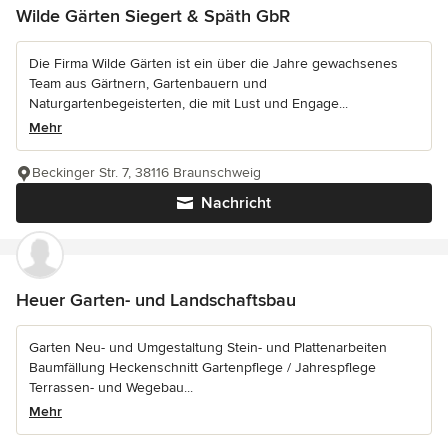
Wilde Gärten Siegert & Späth GbR
Die Firma Wilde Gärten ist ein über die Jahre gewachsenes
Team aus Gärtnern, Gartenbauern und
Naturgartenbegeisterten, die mit Lust und Engage...
Mehr
Beckinger Str. 7, 38116 Braunschweig
Nachricht
Heuer Garten- und Landschaftsbau
Garten Neu- und Umgestaltung Stein- und Plattenarbeiten
Baumfällung Heckenschnitt Gartenpflege / Jahrespflege
Terrassen- und Wegebau...
Mehr