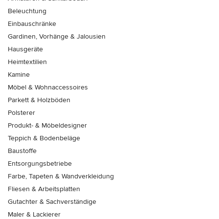
Beleuchtung
Einbauschränke
Gardinen, Vorhänge & Jalousien
Hausgeräte
Heimtextilien
Kamine
Möbel & Wohnaccessoires
Parkett & Holzböden
Polsterer
Produkt- & Möbeldesigner
Teppich & Bodenbeläge
Baustoffe
Entsorgungsbetriebe
Farbe, Tapeten & Wandverkleidung
Fliesen & Arbeitsplatten
Gutachter & Sachverständige
Maler & Lackierer