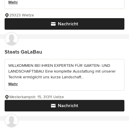
Mehr
29323 Wietze
Nachricht
Staats GaLaBau
WILLKOMMEN BEI IHREN EXPERTEN FÜR GARTEN- UND
LANDSCHAFTSBAU Eine komplette Ausstattung mit unserer
Technik ermöglicht uns kurze Landschaft...
Mehr
Westerkampstr. 15, 31311 Uetze
Nachricht