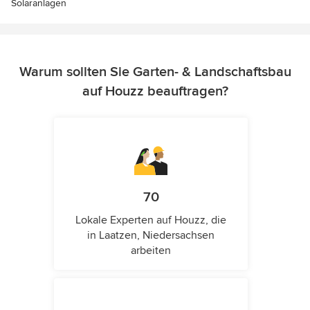
Solaranlagen
Warum sollten Sie Garten- & Landschaftsbau
auf Houzz beauftragen?
70
Lokale Experten auf Houzz, die
in Laatzen, Niedersachsen
arbeiten