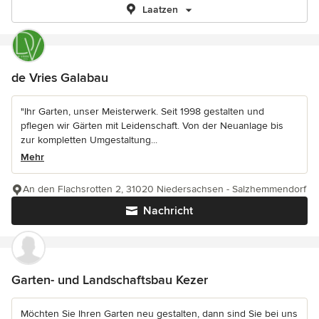
Laatzen
de Vries Galabau
"Ihr Garten, unser Meisterwerk. Seit 1998 gestalten und
pflegen wir Gärten mit Leidenschaft. Von der Neuanlage bis
zur kompletten Umgestaltung...
Mehr
An den Flachsrotten 2, 31020 Niedersachsen - Salzhemmendorf
Nachricht
Garten- und Landschaftsbau Kezer
Möchten Sie Ihren Garten neu gestalten, dann sind Sie bei uns