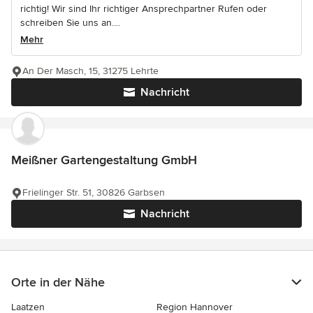
richtig! Wir sind Ihr richtiger Ansprechpartner Rufen oder
schreiben Sie uns an....
Mehr
An Der Masch, 15, 31275 Lehrte
Nachricht
Meißner Gartengestaltung GmbH
Frielinger Str. 51, 30826 Garbsen
Nachricht
Orte in der Nähe
Laatzen
Region Hannover