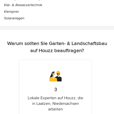
Klär- & Abwassertechnik
Klempner
Solaranlagen
Warum sollten Sie Garten- & Landschaftsbau
auf Houzz beauftragen?
3
Lokale Experten auf Houzz, die
in Laatzen, Niedersachsen
arbeiten