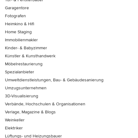
Garagentore
Fotografen
Heimkino & Hifi
Home Staging
Immobilienmakler
Kinder- & Babyzimmer
Künstler & Kunsthandwerk
Möbelrestaurierung
Spezialanbieter
Umweltdienstleistungen, Bau- & Gebäudesanierung
Umzugsunternehmen
3D-Visualisierung
Verbände, Hochschulen & Organisationen
Verlage, Magazine & Blogs
Weinkeller
Elektriker
Lüftungs- und Heizungsbauer