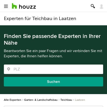
Experten für Teichbau in Laatzen
Finden Sie passende Experten in Ihrer
Nähe
Beantworten Sie ein paar Fragen und wir verbinden Sie mit
Experten, die Ihnen helfen können.
Suchen
Alle Experten
Garten- & Landschaftsbau
Teichbau
Laatzen