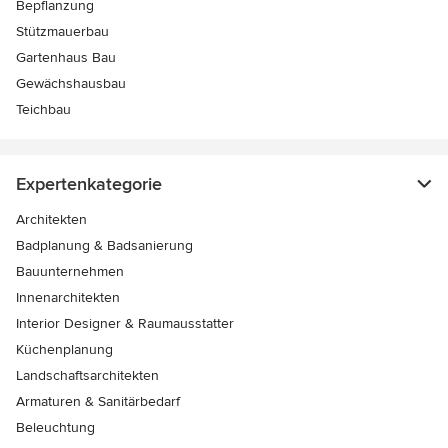
Bepflanzung
Stützmauerbau
Gartenhaus Bau
Gewächshausbau
Teichbau
Expertenkategorie
Architekten
Badplanung & Badsanierung
Bauunternehmen
Innenarchitekten
Interior Designer & Raumausstatter
Küchenplanung
Landschaftsarchitekten
Armaturen & Sanitärbedarf
Beleuchtung