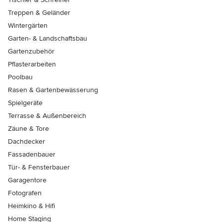
Treppen & Geländer
Wintergärten
Garten- & Landschaftsbau
Gartenzubehör
Pflasterarbeiten
Poolbau
Rasen & Gartenbewässerung
Spielgeräte
Terrasse & Außenbereich
Zäune & Tore
Dachdecker
Fassadenbauer
Tür- & Fensterbauer
Garagentore
Fotografen
Heimkino & Hifi
Home Staging