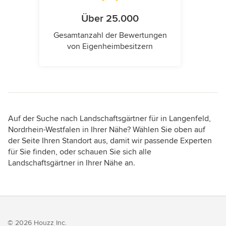
Über 25.000
Gesamtanzahl der Bewertungen
von Eigenheimbesitzern
Auf der Suche nach Landschaftsgärtner für in Langenfeld,
Nordrhein-Westfalen in Ihrer Nähe? Wählen Sie oben auf
der Seite Ihren Standort aus, damit wir passende Experten
für Sie finden, oder schauen Sie sich alle
Landschaftsgärtner in Ihrer Nähe an.
© 2026 Houzz Inc.