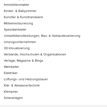
Immobilienmakler
Kinder- & Babyzimmer
Künstler & Kunsthandwerk
Möbelrestaurierung
Spezialanbieter
Umweltdienstleistungen, Bau- & Gebäudesanierung
Umzugsunternehmen
3D-Visualisierung
Verbände, Hochschulen & Organisationen
Verlage, Magazine & Blogs
Weinkeller
Elektriker
Lüftungs- und Heizungsbauer
Klär- & Abwassertechnik
Klempner
Solaranlagen