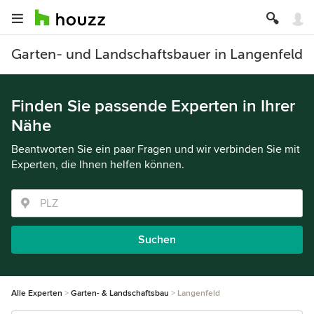
Garten- und Landschaftsbauer in Langenfeld
Finden Sie passende Experten in Ihrer
Nähe
Beantworten Sie ein paar Fragen und wir verbinden Sie mit
Experten, die Ihnen helfen können.
Suchen
Alle Experten
Garten- & Landschaftsbau
Langenfeld