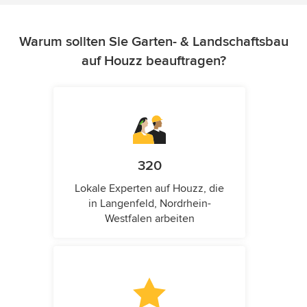
Warum sollten Sie Garten- & Landschaftsbau
auf Houzz beauftragen?
320
Lokale Experten auf Houzz, die
in Langenfeld, Nordrhein-
Westfalen arbeiten