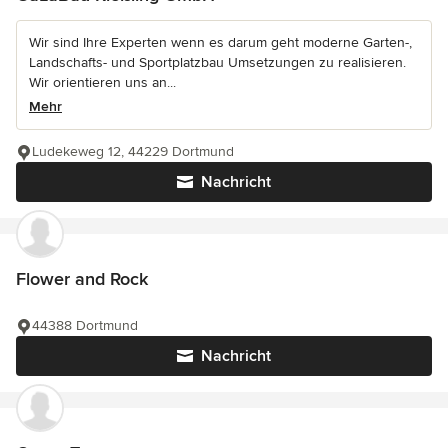
Wir sind Ihre Experten wenn es darum geht moderne Garten-,
Landschafts- und Sportplatzbau Umsetzungen zu realisieren.
Wir orientieren uns an...
Mehr
Ludekeweg 12, 44229 Dortmund
Nachricht
Flower and Rock
44388 Dortmund
Nachricht