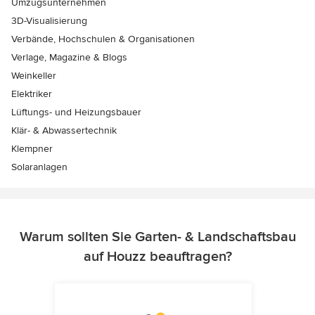
Umzugsunternehmen
3D-Visualisierung
Verbände, Hochschulen & Organisationen
Verlage, Magazine & Blogs
Weinkeller
Elektriker
Lüftungs- und Heizungsbauer
Klär- & Abwassertechnik
Klempner
Solaranlagen
Warum sollten Sie Garten- & Landschaftsbau
auf Houzz beauftragen?