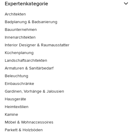
Expertenkategorie
Architekten
Badplanung & Badsanierung
Bauunternehmen
Innenarchitekten
Interior Designer & Raumausstatter
Küchenplanung
Landschaftsarchitekten
Armaturen & Sanitärbedarf
Beleuchtung
Einbauschränke
Gardinen, Vorhänge & Jalousien
Hausgeräte
Heimtextilien
Kamine
Möbel & Wohnaccessoires
Parkett & Holzböden