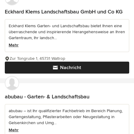
Eckhard Klems Landschaftsbau GmbH und Co KG
Eckhard Klems Garten- und Landschaftsbau bietet Ihnen eine
überraschende und inspirierende Herangehensweise an Ihren
Gartentraum, Ihr landsch...
Mehr
Zur Tongrube 1, 45731 Waltrop
Nachricht
abubau - Garten- & Landschaftsbau
abubau – ist Ihr qualifizierter Fachbetrieb im Bereich Planung,
Gartengestaltung, Pflasterarbeiten oder Neugestaltung in
Gelsenkirchen und Umg...
Mehr