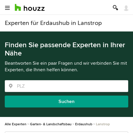
Experten für Erdaushub in Lanstrop
Finden Sie passende Experten in Ihrer
Nähe
Beantworten Sie ein paar Fragen und wir verbinden Sie mit
Experten, die Ihnen helfen können.
Suchen
Alle Experten
Garten- & Landschaftsbau
Erdaushub
Lanstrop