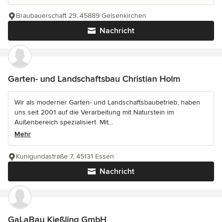
Braubauerschaft 29, 45889 Gelsenkirchen
Nachricht
Garten- und Landschaftsbau Christian Holm
Wir als moderner Garten- und Landschaftsbaubetrieb, haben
uns seit 2001 auf die Verarbeitung mit Naturstein im
Außenbereich spezialisiert. Mit...
Mehr
Kunigundastraße 7, 45131 Essen
Nachricht
GaLaBau Kießling GmbH