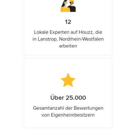
12
Lokale Experten auf Houzz, die
in Lanstrop, Nordrhein-Westfalen
arbeiten
Über 25.000
Gesamtanzahl der Bewertungen
von Eigenheimbesitzern