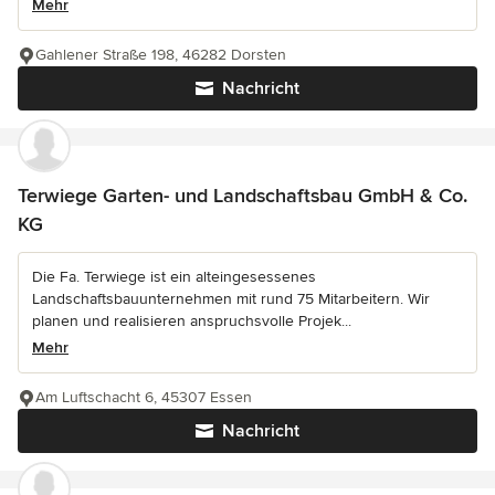
Mehr
Gahlener Straße 198, 46282 Dorsten
Nachricht
Terwiege Garten- und Landschaftsbau GmbH & Co.
KG
Die Fa. Terwiege ist ein alteingesessenes
Landschaftsbauunternehmen mit rund 75 Mitarbeitern. Wir
planen und realisieren anspruchsvolle Projek...
Mehr
Am Luftschacht 6, 45307 Essen
Nachricht