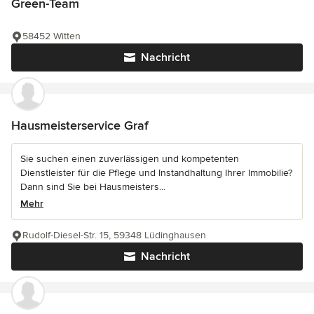
Green-Team
58452 Witten
Nachricht
Hausmeisterservice Graf
Sie suchen einen zuverlässigen und kompetenten
Dienstleister für die Pflege und Instandhaltung Ihrer Immobilie?
Dann sind Sie bei Hausmeisters...
Mehr
Rudolf-Diesel-Str. 15, 59348 Lüdinghausen
Nachricht