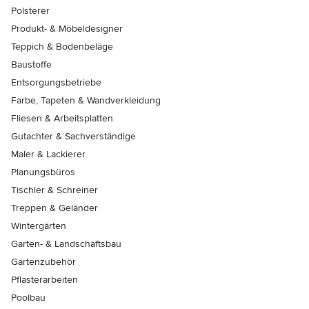
Polsterer
Produkt- & Möbeldesigner
Teppich & Bodenbeläge
Baustoffe
Entsorgungsbetriebe
Farbe, Tapeten & Wandverkleidung
Fliesen & Arbeitsplatten
Gutachter & Sachverständige
Maler & Lackierer
Planungsbüros
Tischler & Schreiner
Treppen & Geländer
Wintergärten
Garten- & Landschaftsbau
Gartenzubehör
Pflasterarbeiten
Poolbau