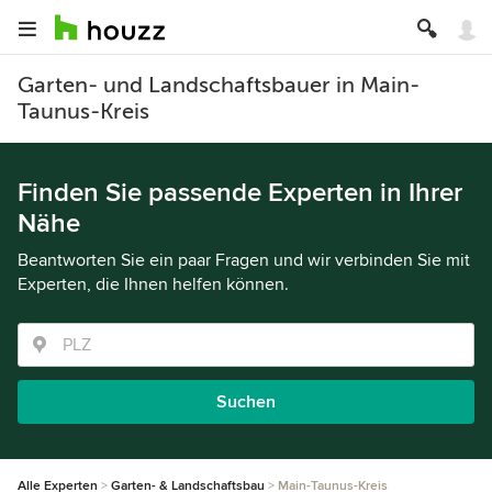
Garten- und Landschaftsbauer in Main-
Taunus-Kreis
Finden Sie passende Experten in Ihrer
Nähe
Beantworten Sie ein paar Fragen und wir verbinden Sie mit
Experten, die Ihnen helfen können.
Suchen
Alle Experten
Garten- & Landschaftsbau
Main-Taunus-Kreis