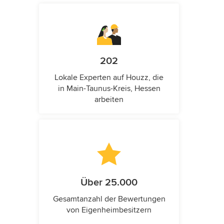
202
Lokale Experten auf Houzz, die
in Main-Taunus-Kreis, Hessen
arbeiten
Über 25.000
Gesamtanzahl der Bewertungen
von Eigenheimbesitzern