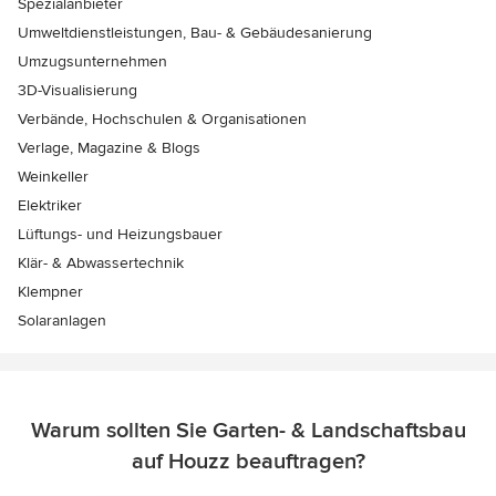
Spezialanbieter
Umweltdienstleistungen, Bau- & Gebäudesanierung
Umzugsunternehmen
3D-Visualisierung
Verbände, Hochschulen & Organisationen
Verlage, Magazine & Blogs
Weinkeller
Elektriker
Lüftungs- und Heizungsbauer
Klär- & Abwassertechnik
Klempner
Solaranlagen
Warum sollten Sie Garten- & Landschaftsbau
auf Houzz beauftragen?