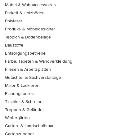
Möbel & Wohnaccessoires
Parkett & Holzböden
Polsterer
Produkt- & Möbeldesigner
Teppich & Bodenbeläge
Baustoffe
Entsorgungsbetriebe
Farbe, Tapeten & Wandverkleidung
Fliesen & Arbeitsplatten
Gutachter & Sachverständige
Maler & Lackierer
Planungsbüros
Tischler & Schreiner
Treppen & Geländer
Wintergärten
Garten- & Landschaftsbau
Gartenzubehör