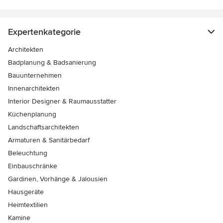
Expertenkategorie
Architekten
Badplanung & Badsanierung
Bauunternehmen
Innenarchitekten
Interior Designer & Raumausstatter
Küchenplanung
Landschaftsarchitekten
Armaturen & Sanitärbedarf
Beleuchtung
Einbauschränke
Gardinen, Vorhänge & Jalousien
Hausgeräte
Heimtextilien
Kamine