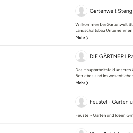
Gartenwelt Sten
Willkommen bei Gartenwelt Ste
Landschaftsbau Unternehmen fü
Mehr
DIE GÄRTNER I R
Das Hauptarbeitsfeld unseres
Betriebes sind im wesentlichen
Mehr
Feustel - Gärten
Feustel - Gärten und Ideen 