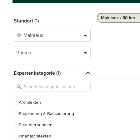
Mainleus / 50 km
Standort (1)
Radius
Expertenkategorie (1)
Architekten
Badplanung & Badsanierung
Bauunternehmen
Innenarchitekten