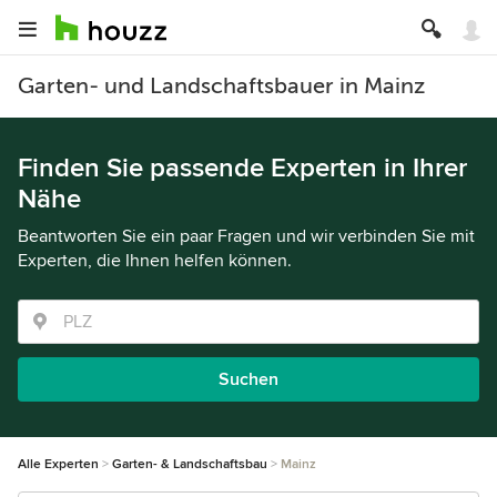
Garten- und Landschaftsbauer in Mainz
Finden Sie passende Experten in Ihrer
Nähe
Beantworten Sie ein paar Fragen und wir verbinden Sie mit
Experten, die Ihnen helfen können.
Suchen
Alle Experten
Garten- & Landschaftsbau
Mainz