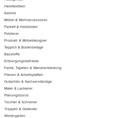
Heimtextilien
Kamine
Möbel & Wohnaccessoires
Parkett & Holzböden
Polsterer
Produkt- & Möbeldesigner
Teppich & Bodenbeläge
Baustoffe
Entsorgungsbetriebe
Farbe, Tapeten & Wandverkleidung
Fliesen & Arbeitsplatten
Gutachter & Sachverständige
Maler & Lackierer
Planungsbüros
Tischler & Schreiner
Treppen & Geländer
Wintergärten