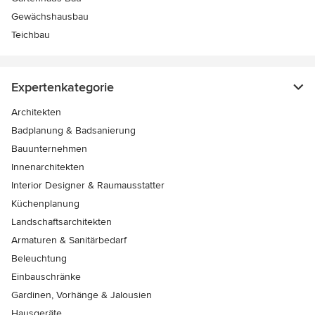
Gewächshausbau
Teichbau
Expertenkategorie
Architekten
Badplanung & Badsanierung
Bauunternehmen
Innenarchitekten
Interior Designer & Raumausstatter
Küchenplanung
Landschaftsarchitekten
Armaturen & Sanitärbedarf
Beleuchtung
Einbauschränke
Gardinen, Vorhänge & Jalousien
Hausgeräte