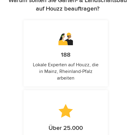
Warum sollten Sie Garten- & Landschaftsbau
auf Houzz beauftragen?
188
Lokale Experten auf Houzz, die
in Mainz, Rheinland-Pfalz
arbeiten
Über 25.000