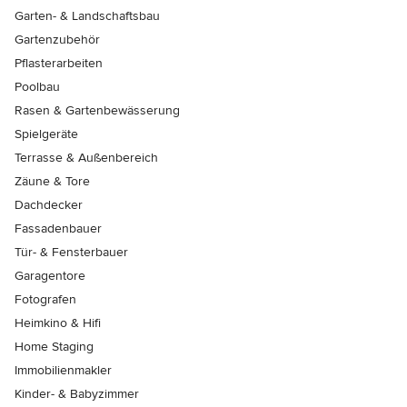
Garten- & Landschaftsbau
Gartenzubehör
Pflasterarbeiten
Poolbau
Rasen & Gartenbewässerung
Spielgeräte
Terrasse & Außenbereich
Zäune & Tore
Dachdecker
Fassadenbauer
Tür- & Fensterbauer
Garagentore
Fotografen
Heimkino & Hifi
Home Staging
Immobilienmakler
Kinder- & Babyzimmer