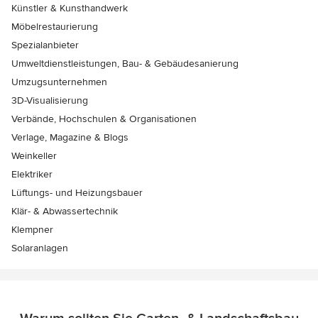
Künstler & Kunsthandwerk
Möbelrestaurierung
Spezialanbieter
Umweltdienstleistungen, Bau- & Gebäudesanierung
Umzugsunternehmen
3D-Visualisierung
Verbände, Hochschulen & Organisationen
Verlage, Magazine & Blogs
Weinkeller
Elektriker
Lüftungs- und Heizungsbauer
Klär- & Abwassertechnik
Klempner
Solaranlagen