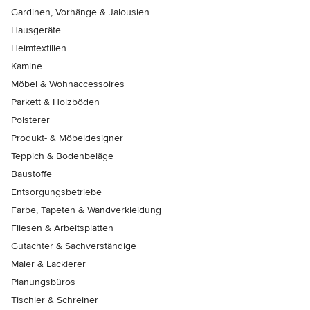
Gardinen, Vorhänge & Jalousien
Hausgeräte
Heimtextilien
Kamine
Möbel & Wohnaccessoires
Parkett & Holzböden
Polsterer
Produkt- & Möbeldesigner
Teppich & Bodenbeläge
Baustoffe
Entsorgungsbetriebe
Farbe, Tapeten & Wandverkleidung
Fliesen & Arbeitsplatten
Gutachter & Sachverständige
Maler & Lackierer
Planungsbüros
Tischler & Schreiner