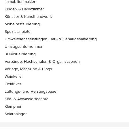
Immobilienmakler
Kinder- & Babyzimmer
Künstler & Kunsthandwerk
Möbelrestaurierung
Spezialanbieter
Umweltdienstleistungen, Bau- & Gebäudesanierung
Umzugsunternehmen
3D-Visualisierung
Verbände, Hochschulen & Organisationen
Verlage, Magazine & Blogs
Weinkeller
Elektriker
Lüftungs- und Heizungsbauer
Klär- & Abwassertechnik
Klempner
Solaranlagen