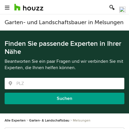
Garten- und Landschaftsbauer in Melsungen
Finden Sie passende Experten in Ihrer
Nähe
Beantworten Sie ein paar Fragen und wir verbinden Sie mit
Experten, die Ihnen helfen können.
Suchen
Alle Experten
Garten- & Landschaftsbau
Melsungen