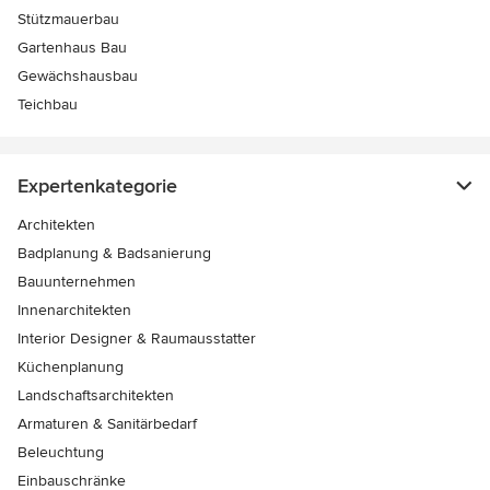
Stützmauerbau
Gartenhaus Bau
Gewächshausbau
Teichbau
Expertenkategorie
Architekten
Badplanung & Badsanierung
Bauunternehmen
Innenarchitekten
Interior Designer & Raumausstatter
Küchenplanung
Landschaftsarchitekten
Armaturen & Sanitärbedarf
Beleuchtung
Einbauschränke