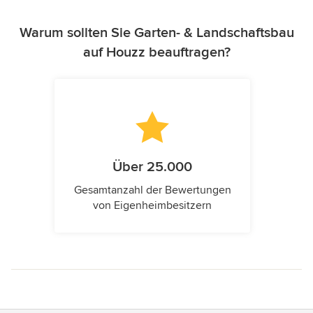
Warum sollten Sie Garten- & Landschaftsbau
auf Houzz beauftragen?
Über 25.000
Gesamtanzahl der Bewertungen
von Eigenheimbesitzern