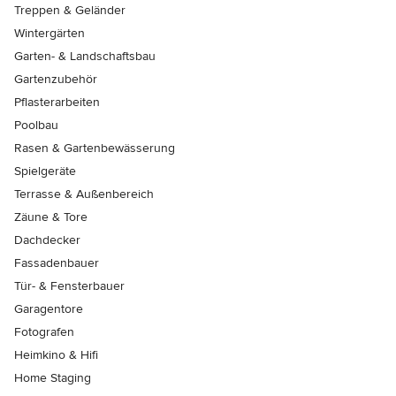
Treppen & Geländer
Wintergärten
Garten- & Landschaftsbau
Gartenzubehör
Pflasterarbeiten
Poolbau
Rasen & Gartenbewässerung
Spielgeräte
Terrasse & Außenbereich
Zäune & Tore
Dachdecker
Fassadenbauer
Tür- & Fensterbauer
Garagentore
Fotografen
Heimkino & Hifi
Home Staging