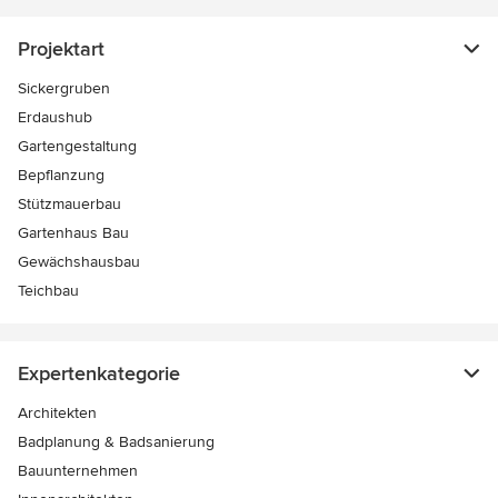
Projektart
Sickergruben
Erdaushub
Gartengestaltung
Bepflanzung
Stützmauerbau
Gartenhaus Bau
Gewächshausbau
Teichbau
Expertenkategorie
Architekten
Badplanung & Badsanierung
Bauunternehmen