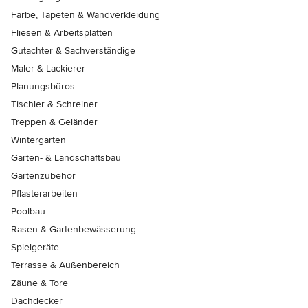
Farbe, Tapeten & Wandverkleidung
Fliesen & Arbeitsplatten
Gutachter & Sachverständige
Maler & Lackierer
Planungsbüros
Tischler & Schreiner
Treppen & Geländer
Wintergärten
Garten- & Landschaftsbau
Gartenzubehör
Pflasterarbeiten
Poolbau
Rasen & Gartenbewässerung
Spielgeräte
Terrasse & Außenbereich
Zäune & Tore
Dachdecker