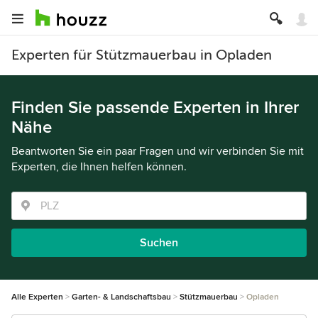
Experten für Stützmauerbau in Opladen
Finden Sie passende Experten in Ihrer
Nähe
Beantworten Sie ein paar Fragen und wir verbinden Sie mit
Experten, die Ihnen helfen können.
Suchen
Alle Experten
Garten- & Landschaftsbau
Stützmauerbau
Opladen