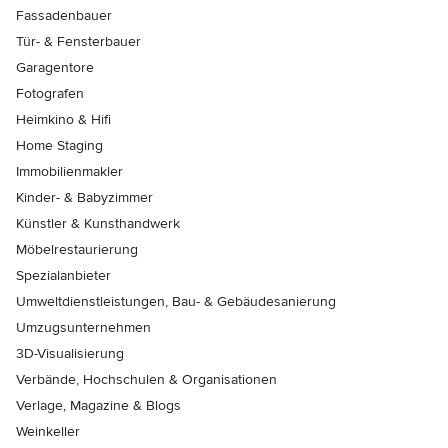
Fassadenbauer
Tür- & Fensterbauer
Garagentore
Fotografen
Heimkino & Hifi
Home Staging
Immobilienmakler
Kinder- & Babyzimmer
Künstler & Kunsthandwerk
Möbelrestaurierung
Spezialanbieter
Umweltdienstleistungen, Bau- & Gebäudesanierung
Umzugsunternehmen
3D-Visualisierung
Verbände, Hochschulen & Organisationen
Verlage, Magazine & Blogs
Weinkeller