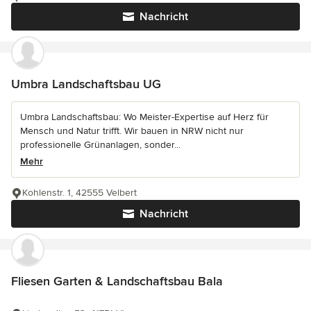
Nachricht
Umbra Landschaftsbau UG
Umbra Landschaftsbau: Wo Meister-Expertise auf Herz für
Mensch und Natur trifft. Wir bauen in NRW nicht nur
professionelle Grünanlagen, sonder...
Mehr
Kohlenstr. 1, 42555 Velbert
Nachricht
Fliesen Garten & Landschaftsbau Bala