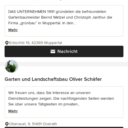
DAS UNTERNEHMEN 1991 gründeten die befreundeten
Gartenbaumeister Bernd Wetzel und Christoph Janthur die
Firma „grünbau“ in Wuppertal. In den...
Mehr
Erbschlö 19, 42369 Wuppertal
Nachricht
Garten und Landschaftsbau Oliver Schäfer
Wir freuen uns, dass Sie Interesse an unseren
Dienstleistungen zeigen. Die nachfolgenden Seiten werden
Sie über unsere Tätigkeiten im privaten...
Mehr
Oberauel, 9, 51491 Overath