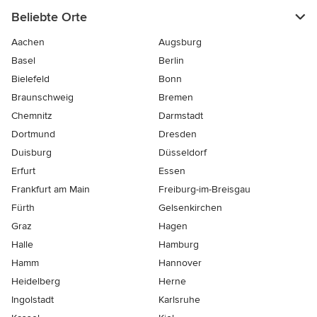
Beliebte Orte
Aachen
Augsburg
Basel
Berlin
Bielefeld
Bonn
Braunschweig
Bremen
Chemnitz
Darmstadt
Dortmund
Dresden
Duisburg
Düsseldorf
Erfurt
Essen
Frankfurt am Main
Freiburg-im-Breisgau
Fürth
Gelsenkirchen
Graz
Hagen
Halle
Hamburg
Hamm
Hannover
Heidelberg
Herne
Ingolstadt
Karlsruhe