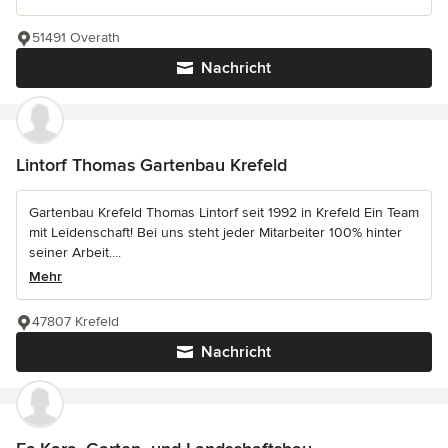
51491 Overath
Nachricht
Lintorf Thomas Gartenbau Krefeld
Gartenbau Krefeld Thomas Lintorf seit 1992 in Krefeld Ein Team
mit Leidenschaft! Bei uns steht jeder Mitarbeiter 100% hinter
seiner Arbeit....
Mehr
47807 Krefeld
Nachricht