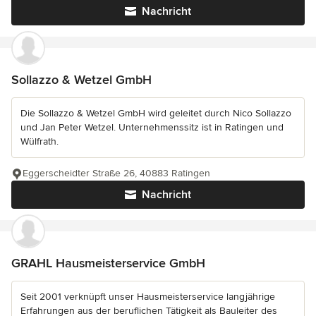
Nachricht
Sollazzo & Wetzel GmbH
Die Sollazzo & Wetzel GmbH wird geleitet durch Nico Sollazzo
und Jan Peter Wetzel. Unternehmenssitz ist in Ratingen und
Wülfrath.
Eggerscheidter Straße 26, 40883 Ratingen
Nachricht
GRAHL Hausmeisterservice GmbH
Seit 2001 verknüpft unser Hausmeisterservice langjährige
Erfahrungen aus der beruflichen Tätigkeit als Bauleiter des