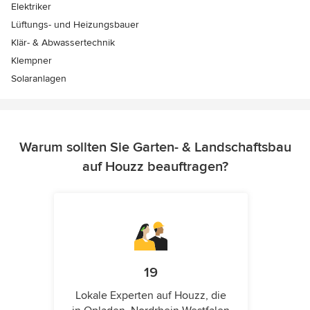
Elektriker
Lüftungs- und Heizungsbauer
Klär- & Abwassertechnik
Klempner
Solaranlagen
Warum sollten Sie Garten- & Landschaftsbau
auf Houzz beauftragen?
19
Lokale Experten auf Houzz, die