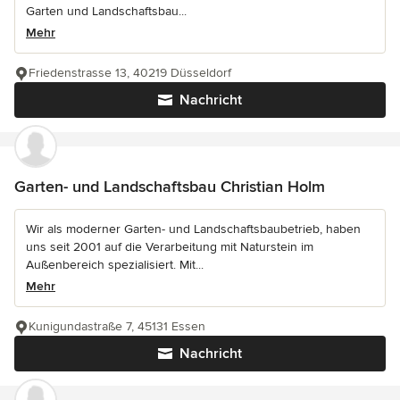
Garten und Landschaftsbau...
Mehr
Friedenstrasse 13, 40219 Düsseldorf
Nachricht
Garten- und Landschaftsbau Christian Holm
Wir als moderner Garten- und Landschaftsbaubetrieb, haben
uns seit 2001 auf die Verarbeitung mit Naturstein im
Außenbereich spezialisiert. Mit...
Mehr
Kunigundastraße 7, 45131 Essen
Nachricht